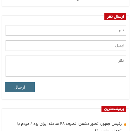
ارسال نظر
ارسال
پربیننده‌ترین
رئیس جمهور: تصور دشمن، تصرف ۴۸ ساعته ایران بود / مردم با
تحمل، ایران را نگ…