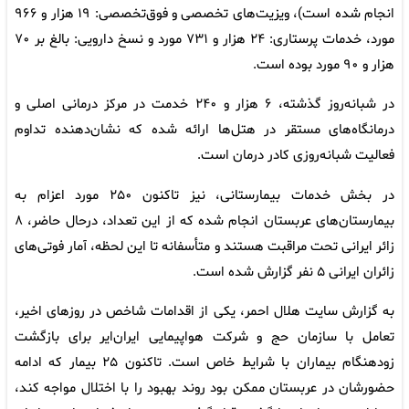
انجام شده است)، ویزیت‌های تخصصی و فوق‌تخصصی: ۱۹ هزار و ۹۶۶
مورد، خدمات پرستاری: ۲۴ هزار و ۷۳۱ مورد و نسخ دارویی: بالغ بر ۷۰
هزار و ۹۰ مورد بوده است.
در شبانه‌روز گذشته، ۶ هزار و ۲۴۰ خدمت در مرکز درمانی اصلی و
درمانگاه‌های مستقر در هتل‌ها ارائه شده که نشان‌دهنده تداوم
فعالیت شبانه‌روزی کادر درمان است.
در بخش خدمات بیمارستانی، نیز تاکنون ۲۵۰ مورد اعزام به
بیمارستان‌های عربستان انجام شده که از این تعداد، درحال حاضر، ۸
زائر ایرانی تحت مراقبت هستند و متأسفانه تا این لحظه، آمار فوتی‌های
زائران ایرانی ۵ نفر گزارش شده است.
به گزارش سایت هلال احمر، یکی از اقدامات شاخص در روزهای اخیر،
تعامل با سازمان حج و شرکت هواپیمایی ایران‌ایر برای بازگشت
زودهنگام بیماران با شرایط خاص است. تاکنون ۲۵ بیمار که ادامه
حضورشان در عربستان ممکن بود روند بهبود را با اختلال مواجه کند،