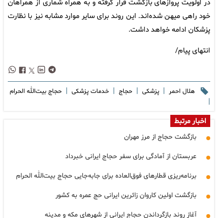
در اولویت پروازهای بازگشت قرار گرفته و به همراه شماری از همراهان
خود راهی میهن شده‌اند. این روند برای سایر موارد مشابه نیز با نظارت
پزشکان ادامه خواهد داشت.
انتهای پیام/
|
|
|
|
هلال احمر
پزشکی
حجاج
خدمات پزشکی
حجاج بیت‌الله الحرام
|
اخبار مرتبط
بازگشت حجاج از مرز مهران
عربستان از آمادگی برای سفر حجاج ایرانی خبرداد
برنامه‌ریزی قطارهای فوق‌العاده برای جابه‌جایی حجاج بیت‌الله الحرام
بازگشت اولین کاروان زائرین ایرانی حج عمره به کشور
آغاز روند بازگرداندن حجاج ایرانی از شهرهای مکه و مدینه