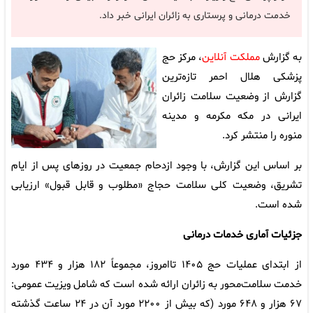
خدمت درمانی و پرستاری به زائران ایرانی خبر داد.
به گزارش
مملکت آنلاین
، مرکز حج
پزشکی هلال احمر تازه‌ترین
گزارش از وضعیت سلامت زائران
ایرانی در مکه مکرمه و مدینه
منوره را منتشر کرد.
بر اساس این گزارش، با وجود ازدحام جمعیت در روزهای پس از ایام
تشریق، وضعیت کلی سلامت حجاج «مطلوب و قابل‌ قبول» ارزیابی
شده است.
جزئیات آماری خدمات درمانی
از ابتدای عملیات حج ۱۴۰۵ تاامروز، مجموعاً ۱۸۲ هزار و ۴۳۴ مورد
خدمت سلامت‌محور به زائران ارائه شده است که شامل ویزیت‌ عمومی:
۶۷ هزار و ۶۴۸ مورد (که بیش از ۲۲۰۰ مورد آن در ۲۴ ساعت گذشته