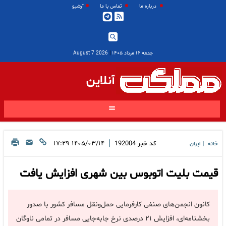
درباره ما
تماس با ما
آرشیو
جمعه ۱۶ مرداد ۱۴۰۵
|
2026 August 7
آنلاین
|
کد خبر
192004
۱۴۰۵/۰۳/۱۴ ۱۷:۲۹
خانه
ایران
|
قیمت بلیت اتوبوس بین شهری افزایش یافت
کانون انجمن‌های صنفی کارفرمایی حمل‌ونقل مسافر کشور با صدور
بخشنامه‌ای، افزایش ۲۱ درصدی نرخ جابه‌جایی مسافر در تمامی ناوگان