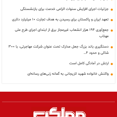
جزئیات اجرای افزایش سنوات الزامی خدمت برای بازنشستگی
تعهد ایران و پاکستان برای رسیدن به هدف تجارت ۱۰ میلیارد دلاری
جمع‌آوری ۱۹۴ هزار انشعاب غیرمجاز برق از ابتدای اجرای طرح ملی
مهتاب
دستگیری باند بزرگ جعل مدارک تحت عنوان شرکت مهاجرتی، با ۳۰۰
شاکی و حدود ۴…
ارتش در آمادگی کامل است
واکنش خانواده شهید لاریجانی به گمانه زنی‌های رسانه‌ای