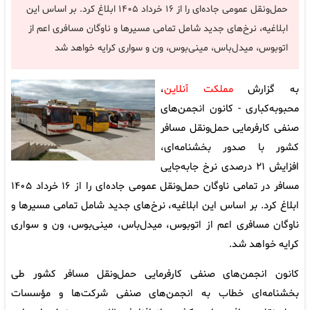
حمل‌ونقل عمومی جاده‌ای را از ۱۶ خرداد ۱۴۰۵ ابلاغ کرد. بر اساس این
ابلاغیه، نرخ‌های جدید شامل تمامی مسیر‌ها و ناوگان مسافری اعم از
اتوبوس، میدل‌باس، مینی‌بوس، ون و سواری کرایه خواهد شد
به گزارش
مملکت آنلاین
،
محبوبه‌کباری - کانون انجمن‌های
صنفی کارفرمایی حمل‌ونقل مسافر
کشور با صدور بخشنامه‌ای،
افزایش ۲۱ درصدی نرخ جابه‌جایی
مسافر در تمامی ناوگان حمل‌ونقل عمومی جاده‌ای را از ۱۶ خرداد ۱۴۰۵
ابلاغ کرد. بر اساس این ابلاغیه، نرخ‌های جدید شامل تمامی مسیرها و
ناوگان مسافری اعم از اتوبوس، میدل‌باس، مینی‌بوس، ون و سواری
کرایه خواهد شد.
کانون انجمن‌های صنفی کارفرمایی حمل‌ونقل مسافر کشور طی
بخشنامه‌ای خطاب به انجمن‌های صنفی شرکت‌ها و مؤسسات