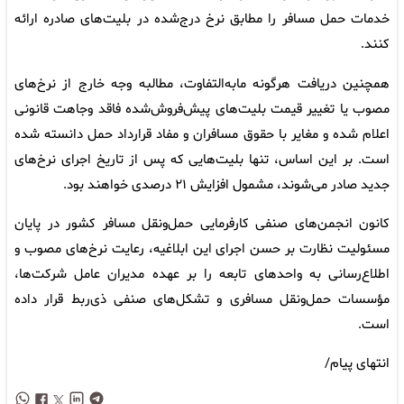
خدمات حمل مسافر را مطابق نرخ درج‌شده در بلیت‌های صادره ارائه
کنند.
همچنین دریافت هرگونه مابه‌التفاوت، مطالبه وجه خارج از نرخ‌های
مصوب یا تغییر قیمت بلیت‌های پیش‌فروش‌شده فاقد وجاهت قانونی
اعلام شده و مغایر با حقوق مسافران و مفاد قرارداد حمل دانسته شده
است. بر این اساس، تنها بلیت‌هایی که پس از تاریخ اجرای نرخ‌های
جدید صادر می‌شوند، مشمول افزایش ۲۱ درصدی خواهند بود.
کانون انجمن‌های صنفی کارفرمایی حمل‌ونقل مسافر کشور در پایان
مسئولیت نظارت بر حسن اجرای این ابلاغیه، رعایت نرخ‌های مصوب و
اطلاع‌رسانی به واحدهای تابعه را بر عهده مدیران عامل شرکت‌ها،
مؤسسات حمل‌ونقل مسافری و تشکل‌های صنفی ذی‌ربط قرار داده
است.
انتهای پیام/