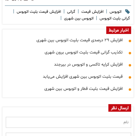
|
|
|
|
اتوبوس
افزایش قیمت
گرانی
افزایش قیمت بلیت اتوبوس
|
|
گرانی بلیت اتوبوس
اتوبوس بین شهری
اخبار مرتبط
افزایش ۲۹ درصدی قیمت بلیت اتوبوس بین شهری
تکذیب گرانی قیمت بلیت اتوبوس برون شهری
افزایش کرایه تاکسی و اتوبوس در بیرجند
قیمت بلیت اتوبوس بین شهری افزایش می‌یابد
افزایش قیمت بلیت قطار و اتوبوس بین شهری
ارسال نظر