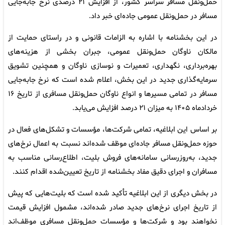
حمل‌ونقل مسافر سراسر کشور، از افزایش ۲۱ درصدی نرخ جابه‌جایی
مسافر در حمل‌ونقل عمومی جاده‌ای خبر داد.
در این بخشنامه با اشاره به الزامات قانونی و در راستای حمایت از
مالکان ناوگان حمل‌ونقل عمومی، جبران بخشی از هزینه‌های
بهره‌برداری، نگهداری، تعمیرات و نوسازی ناوگان و همچنین تشویق
سرمایه‌گذاری جدید در این بخش، اعلام شده است که نرخ جابه‌جایی
مسافر در تمامی مسیرها و انواع ناوگان حمل‌ونقل مسافری از تاریخ ۱۶
خردادماه ۱۴۰۵ به میزان ۲۱ درصد افزایش می‌یابد.
بر اساس این ابلاغیه، تمامی شرکت‌ها، مؤسسات و تشکل‌های فعال در
حوزه حمل‌ونقل مسافر جاده‌ای موظف شده‌اند نسبت به اعمال نرخ‌های
جدید، به‌روزرسانی سامانه‌های فروش بلیت، اطلاع‌رسانی مناسب به
مسافران و اجرای دقیق مفاد بخشنامه از تاریخ تعیین‌شده اقدام کنند.
در بخش دیگری از این ابلاغیه تأکید شده است که بلیت‌هایی که پیش
از تاریخ اجرای نرخ‌های جدید صادر شده‌اند، مشمول افزایش قیمت
نخواهند بود و شرکت‌ها و مؤسسات حمل‌ونقل مسافری موظف‌اند