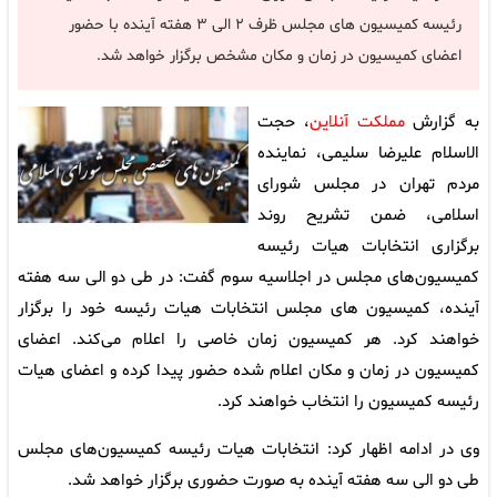
رئیسه کمیسیون های مجلس ظرف ۲ الی ۳ هفته آینده با حضور
اعضای کمیسیون در زمان و مکان مشخص برگزار خواهد شد.
به گزارش
مملکت آنلاین
، حجت
الاسلام علیرضا سلیمی، نماینده
مردم تهران در مجلس شورای
اسلامی، ضمن تشریح روند
برگزاری انتخابات هیات رئیسه
کمیسیون‌های مجلس در اجلاسیه سوم گفت: در طی دو الی سه هفته
آینده، کمیسیون های مجلس انتخابات هیات رئیسه خود را برگزار
خواهند کرد. هر کمیسیون زمان خاصی را اعلام می‌کند. اعضای
کمیسیون در زمان و مکان اعلام شده حضور پیدا کرده و اعضای هیات
رئیسه کمیسیون را انتخاب خواهند کرد.
وی در ادامه اظهار کرد: انتخابات هیات رئیسه کمیسیون‌های مجلس
طی دو الی سه هفته آینده به صورت حضوری برگزار خواهد شد.