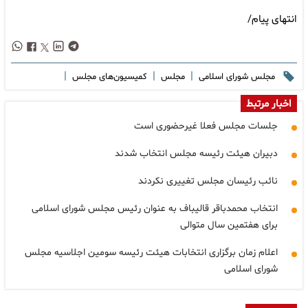
انتهای پیام/
|
|
|
مجلس شورای اسلامی
مجلس
کمیسیون‌های مجلس
اخبار مرتبط
جلسات مجلس فعلا غیرحضوری است
دبیران هیئت رئیسه مجلس انتخاب شدند
نائب رئیسان مجلس تغییری نکردند
انتخاب محمدباقر قالیباف به عنوان رئیس مجلس شورای اسلامی
برای هفتمین سال متوالی
اعلام زمان برگزاری انتخابات هیئت رئیسه سومین اجلاسیه مجلس
شورای اسلامی