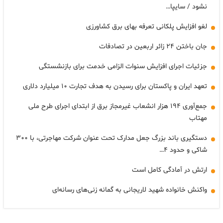
نشود / سایپا…
لغو افزایش پلکانی تعرفه بهای برق کشاورزی
جان باختن ۲۴ زائر اربعین در تصادفات
جزئیات اجرای افزایش سنوات الزامی خدمت برای بازنشستگی
تعهد ایران و پاکستان برای رسیدن به هدف تجارت ۱۰ میلیارد دلاری
جمع‌آوری ۱۹۴ هزار انشعاب غیرمجاز برق از ابتدای اجرای طرح ملی
مهتاب
دستگیری باند بزرگ جعل مدارک تحت عنوان شرکت مهاجرتی، با ۳۰۰
شاکی و حدود ۴…
ارتش در آمادگی کامل است
واکنش خانواده شهید لاریجانی به گمانه زنی‌های رسانه‌ای