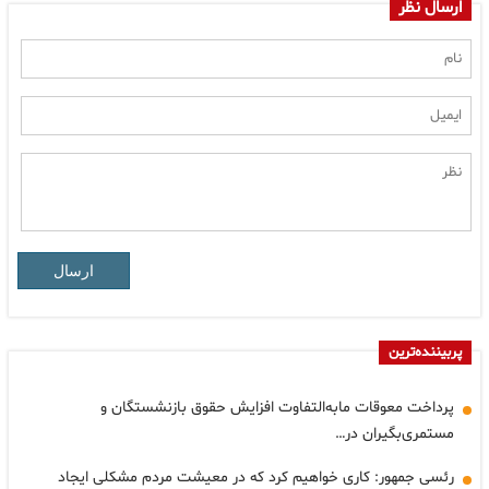
ارسال نظر
ارسال
پربیننده‌ترین
پرداخت معوقات مابه‌التفاوت افزایش حقوق بازنشستگان و
مستمری‌بگیران در…
رئسی جمهور: کاری خواهیم کرد که در معیشت مردم مشکلی ایجاد