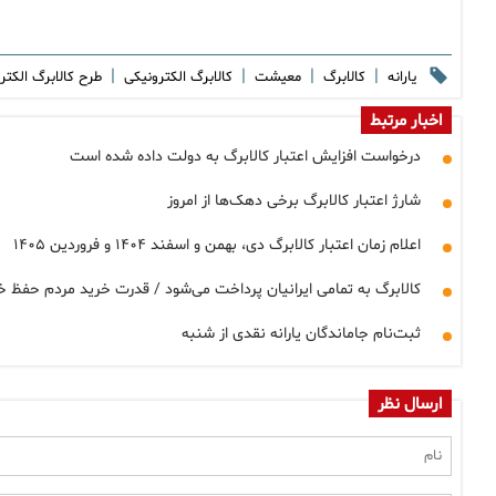
|
|
|
|
یارانه
کالابرگ
معیشت
کالابرگ الکترونیکی
طرح کالابرگ الکت
اخبار مرتبط
درخواست افزایش اعتبار کالابرگ به دولت داده شده است
شارژ اعتبار کالابرگ برخی دهک‌ها از امروز
اعلام زمان اعتبار کالابرگ دی، بهمن و اسفند ۱۴۰۴ و فروردین ۱۴۰۵
کالابرگ به تمامی ایرانیان پرداخت می‌شود / قدرت خرید مردم حفظ 
ثبت‌نام جاماندگان یارانه نقدی از شنبه
ارسال نظر