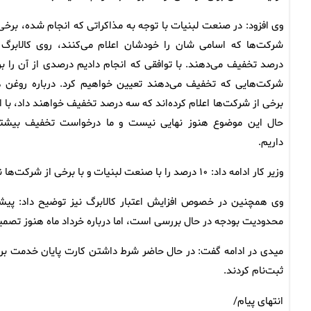
وی افزود: در صنعت لبنیات با توجه به مذاکراتی که انجام شده، برخی 
درصد تخفیف می‌دهند. با توافقی که انجام دادیم درصدی از آن را بر
شرکت‌هایی که تخفیف می‌دهند تعیین خواهیم کرد. درباره روغن 
برخی از شرکت‌ها اعلام کرده‌اند که سه درصد تخفیف خواهند داد، با ا
حال این موضوع هنوز نهایی نیست و ما درخواست تخفیف بیشت
داریم.
وزیر کار ادامه داد: ۱۰ درصد را با صنعت لبنیات و با برخی از شرکت‌ها نهایی کردیم که اطلاع رسانی خواهد شد.
وی همچنین در خصوص افزایش اعتبار کالابرگ نیز توضیح داد: پیشنه
محدودیت بودجه در حال بررسی است، اما درباره خرداد ماه هنوز تصم
ثبت‌نام کردند.
انتهای پیام/