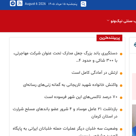
پنجشنبه ۱۵ مرداد ۱۴۰۵
|
2026 August 6
 سنتی نیک‌ونو
پربیننده‌ترین
دستگیری باند بزرگ جعل مدارک تحت عنوان شرکت مهاجرتی،
با ۳۰۰ شاکی و حدود ۴…
ارتش در آمادگی کامل است
واکنش خانواده شهید لاریجانی به گمانه زنی‌های رسانه‌ای
۷۰ درصد تاکسی‌های این شهر فرسوده است
بازداشت ۲۱ عامل موساد و ۴ شرور عضو باندهای مسلح شرارت
در استان کرمان
وضعیت سه خلبان دیگر عملیات حمله خلبانان ایرانی به پایگاه
العدید مشخص نیست