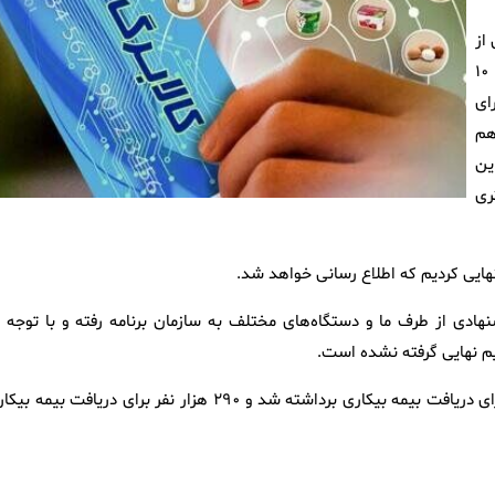
از
شرکت‌ها که اسامی شان را خودشان اعلام می‌کنند، روی کالابرگ ۱۰
ای
هم
ین
ری
ادی از طرف ما و دستگاه‌های مختلف به سازمان برنامه رفته و با توجه ب
یم نهایی گرفته نشده است.
میدی در ادامه گفت: در حال حاضر شرط داشتن کارت پایان خدمت برای دریافت بیمه بیکاری برداشته شد و ۲۹۰ هزار نفر برای دریافت بیم