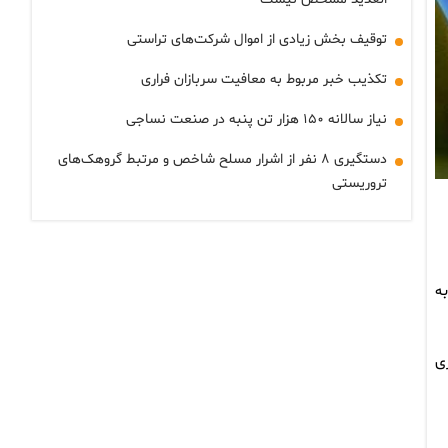
توقیف بخش زیادی از اموال شرکت‌های تراستی
تکذیب خبر مربوط به معافیت سربازان فراری
نیاز سالانه ۱۵۰ هزار تن پنبه در صنعت نساجی
دستگیری ۸ نفر از اشرار مسلح شاخص و مرتبط گروهک‌های
تروریستی
ه
ه بیکاری