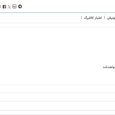
|
|
رونیکی
اعتبار کالابرگ
خواهدشد