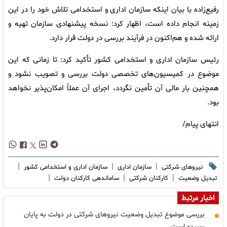
رفیع‌زاده با بیان اینکه سازمان اداری و استخدامی تلاش خود را در این
زمینه انجام داده است، اظهار کرد: نسخه پیشنهادی سازمان تهیه و
ارائه شده و هم‌اکنون در فرآیند بررسی در دولت قرار دارد.
رئیس سازمان اداری و استخدامی کشور تأکید کرد: تا زمانی که این
موضوع در کمیسیون‌های تخصصی دولت بررسی و تصویب نشود و
همچنین بار مالی آن تأمین نگردد، اجرای آن عملاً امکان‌پذیر نخواهد
بود.
انتهای پیام/
|
|
|
نیروهای شرکتی
سازمان اداری
سازمان اداری و استخدامی کشور
|
|
|
تبدیل وضعیت
کارکنان شرکتی
ساماندهی کارکنان دولت
اخبار مرتبط
بررسی موضوع تبدیل وضعیت نیروهای شرکتی در دولت به پایان
رسیده است