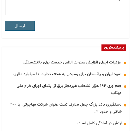
ارسال
پربیننده‌ترین
جزئیات اجرای افزایش سنوات الزامی خدمت برای بازنشستگی
تعهد ایران و پاکستان برای رسیدن به هدف تجارت ۱۰ میلیارد دلاری
جمع‌آوری ۱۹۴ هزار انشعاب غیرمجاز برق از ابتدای اجرای طرح ملی
مهتاب
دستگیری باند بزرگ جعل مدارک تحت عنوان شرکت مهاجرتی، با ۳۰۰
شاکی و حدود ۴…
ارتش در آمادگی کامل است