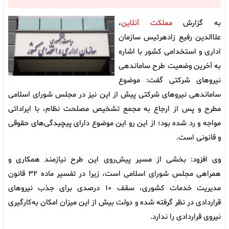
به گزارش
مملکت آنلاین
،
علاالدین رفیع زادهرئیس سازمان
اداری و استخدامی کشور با اشاره
به آخرین وضعیت طرح ساماندهی
نیروهای شرکتی گفت: موضوع
ساماندهی نیروهای شرکتی پیش از این نیز در مجلس شورای اسلامی
مطرح و پس از ارجاع به مجمع تشخیص مصلحت نظام، با ایراداتی
مواجه و رد شده بود؛ از این رو این موضوع دارای پیچیدگی‌های حقوقی
و قانونی است.
وی افزود: بخشی از مسیر پیش‌روی این طرح نیازمند همکاری و
همراهی مجلس شورای اسلامی است، زیرا در تفسیر ماده ۳۲ قانون
مدیریت خدمات کشوری، سقف ۱۰ درصدی برای جذب نیروهای
قراردادی در نظر گرفته شده و دولت بیش از این میزان امکان به‌کارگیری
نیروی قراردادی را ندارد.