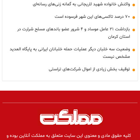
واکنش خانواده شهید لاریجانی به گمانه زنی‌های رسانه‌ای
۷۰ درصد تاکسی‌های این شهر فرسوده است
بازداشت ۲۱ عامل موساد و ۴ شرور عضو باندهای مسلح شرارت در
استان کرمان
وضعیت سه خلبان دیگر عملیات حمله خلبانان ایرانی به پایگاه العدید
مشخص نیست
توقیف بخش زیادی از اموال شرکت‌های تراستی
کلیه حقوق مادی و معنوی این سایت متعلق به مملکت آنلاین بوده و