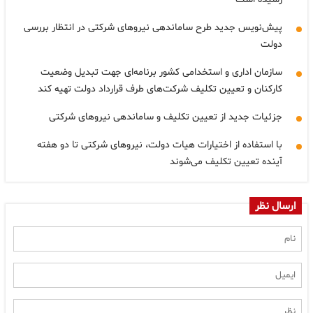
پیش‌نویس جدید طرح ساماندهی نیرو‌های شرکتی در انتظار بررسی
دولت
سازمان اداری و استخدامی کشور برنامه‌ای جهت تبدیل وضعیت
کارکنان و تعیین تکلیف شرکت‌های طرف قرارداد دولت تهیه کند
جزئیات جدید از تعیین تکلیف و ساماندهی نیروهای شرکتی
با استفاده از اختیارات هیات دولت، نیروهای شرکتی تا دو هفته
آینده تعیین تکلیف می‌شوند
ارسال نظر