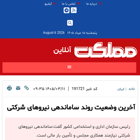
درباره ما
تماس با ما
آرشیو
پنجشنبه ۱۵ مرداد ۱۴۰۵
|
2026 August 6
آنلاین
|
کد خبر
191721
۱۴۰۵/۰۳/۱۱ ۰۹:۳۵
خانه
ایران
|
آخرین وضعیت روند ساماندهی نیروهای شرکتی
رئیس سازمان اداری و استخدامی کشور گفت:ساماندهی نیروهای
شرکتی نیازمند همکاری مجلس و تأمین بار مالی است.