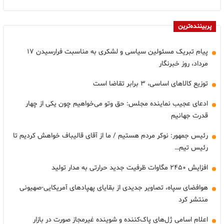
پربیننده‌ترین
پیام تبریک مسئولین سیاسی و لشکری به مناسبت فرارسیدن ۱۷
مرداد، روز خبرنگار
توزیع کالاهای اساسی، ۳ برابر تقاضا است
ادعای عجیب نماینده مجلس: حق وتو می‌خواهیم چون یکی از چهار
قدرت جهانیم
رئیس جمهور: نوکر مردم هستیم / ما از آقای قالیباف خواهش کردیم تا
رئیس تیم…
افزایش ۲۴۵۰ مگاوات ظرفیت جدید حرارتی به مدار تولید
هوافضای سپاه، تصاویر جدیدی از بقایای پهپادهای آمریکایی-صهیونی
منتشر کرد
اعلام اسامی ژل‌های پاک‌کننده و شوینده غیرمجاز صورت در بازار