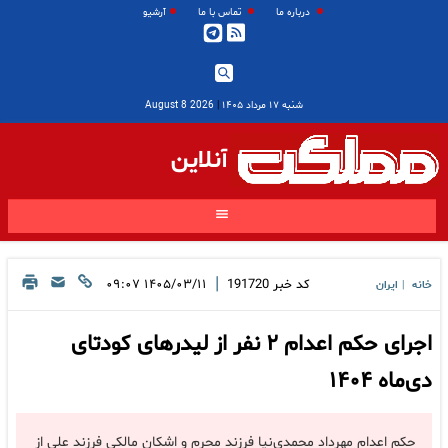
درباره ما
تماس با ما
آرشیو
شنبه ۱۷ مرداد ۱۴۰۵
|
2026 August 8
آنلاین
|
کد خبر
191720
۱۴۰۵/۰۳/۱۱ ۰۹:۰۷
خانه
ایران
|
اجرای حکم اعدام ۲ نفر از لیدرهای کودتای
دی‌ماه ۱۴۰۴
حکم اعدام مهرداد محمدی‌نیا فرزند محرم و اشکان مالکی فرزند علی از