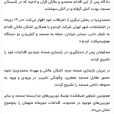
دادگاه پس از این اقدام محمدی و مالکی قرآن و ادعیه که در شبستان
مسجد بودند آتش گرفته و در آتش سوختند.
محمدی‌نیا در بخش دیگری از اعترافات خود اظهار می‌کند: «در ۱۹ دی‌ماه
در اغتشاشات شهر تهران شرکت کردم و با همکاری اشکان مالکی اقدام
به شعار دادن، بستن خیابان، حمله به مسجد و آتش‌زدن دو دستگاه
موتورسیکلت کردم.»
محکومان پس از دستگیری، در بازسازی صحنه جرم نیز اقدامات خود را
تشریح کردند.
در جریان بازسازی صحنه جرم، اشکان مالکی و مهرداد محمدی‌نیا نحوه
حضور مقابل مسجد جعفری، چگونگی تخریب درِ ورودی و ورود به
محوطه داخلی مسجد را تشریح کردند.
همچنین تصاویر ضبط‌شده توسط دوربین‌های مداربسته مسجد و سایر
دوربین‌های موجود در محدوده، اقدامات مجرمانه متهمان را به‌وضوح
نشان می‌داد.