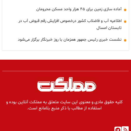
آماده سازی زمین برای ۴۵ هزار واحد مسکن محرومان
اطلاعیه آب و فاضلاب کشور درخصوص افزایش رقم قبوض آب در
تابستان امسال
نشست خبری رئیس جمهور همزمان با روز خبرنگار برگزار می‌شود
کلیه حقوق مادی و معنوی این سایت متعلق به مملکت آنلاین بوده و
استفاده از مطالب با ذکر منبع بلامانع است.