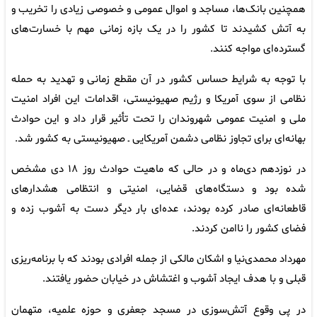
همچنین بانک‌ها، مساجد و اموال عمومی و خصوصی زیادی را تخریب و
به آتش کشیدند تا کشور را در یک بازه زمانی مهم با خسارت‌های
گسترده‌ای مواجه کنند.
با توجه به شرایط حساس کشور در آن مقطع زمانی و تهدید به حمله
نظامی از سوی آمریکا و رژیم صهیونیستی، اقدامات این افراد امنیت
ملی و امنیت عمومی شهروندان را تحت تأثیر قرار داد و این حوادث
بهانه‌ای برای تجاوز نظامی دشمن آمریکایی ـ صهیونیستی به کشور شد.
در نوزدهم دی‌ماه و در حالی که ماهیت حوادث روز ۱۸ دی مشخص
شده بود و دستگاه‌های قضایی، امنیتی و انتظامی هشدارهای
قاطعانه‌ای صادر کرده بودند، عده‌ای بار دیگر دست به آشوب زده و
فضای کشور را ناامن کردند.
مهرداد محمدی‌نیا و اشکان مالکی از جمله افرادی بودند که با برنامه‌ریزی
قبلی و با هدف ایجاد آشوب و اغتشاش در خیابان حضور یافتند.
در پی وقوع آتش‌سوزی در مسجد جعفری و حوزه علمیه، متهمان