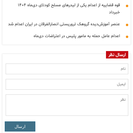
قوه قضاییه از اعدام یکی از لیدرهای مسلح کودتای دی‌ماه ۱۴۰۴
خبرداد
عنصر آموزش‌دیده گروهک تروریستی انصارالفرقان در ایران اعدام شد
اعدام عامل حمله به مامور پلیس در اعتراضات دی‌ماه
ارسال نظر
ارسال