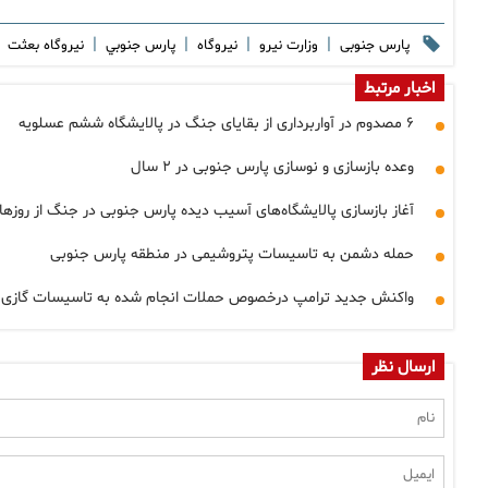
|
|
|
|
پارس جنوبی
وزارت نیرو
نیروگاه
پارس جنوبي
نیروگاه بعثت
اخبار مرتبط
۶ مصدوم در آواربرداری از بقایای جنگ در پالایشگاه ششم عسلویه
وعده بازسازی و نوسازی پارس جنوبی در ۲ سال
آغاز بازسازی پالایشگاه‌های آسیب دیده پارس جنوبی در جنگ از روزها
حمله دشمن به تاسیسات پتروشیمی در منطقه پارس جنوبی
واکنش جدید ترامپ درخصوص حملات انجام شده به تاسیسات گازی ا
ارسال نظر