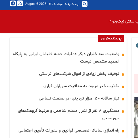
پنجشنبه ۱۵ مرداد ۱۴۰۵
|
2026 August 6
 سنتی نیک‌ونو
پربیننده‌ترین
وضعیت سه خلبان دیگر عملیات حمله خلبانان ایرانی به پایگاه
العدید مشخص نیست
توقیف بخش زیادی از اموال شرکت‌های تراستی
تکذیب خبر مربوط به معافیت سربازان فراری
نیاز سالانه ۱۵۰ هزار تن پنبه در صنعت نساجی
دستگیری ۸ نفر از اشرار مسلح شاخص و مرتبط گروهک‌های
تروریستی
راه اندازی سامانه تخصصی قوانین و مقررات تأمین اجتماعی