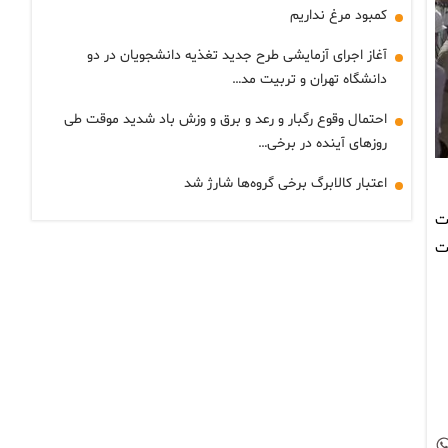
کمبود مرغ نداریم
آغاز اجرای آزمایشی طرح جدید تغذیه دانشجویان در دو
دانشگاه تهران و تربیت مد…
احتمال وقوع رگبار و رعد و برق و وزش باد شدید موقت طی
روزهای آینده در برخی…
اعتبار کالابرگ برخی گروه‌ها شارژ شد
اخت
ت