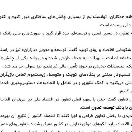
نه همکاران، توانسته‌ایم از بسیاری چالش‌های ساختاری عبور کنیم و اکنو
 مالی رسیده است.
 تعاون
در مسیر اصلی و توسعه‌ای خود قرار گیرد و صورت‌های مالی بانک نی
شکوفایی اقتصاد و رونق تولید گفت: توسعه و معرفی «بازارآن» نیز در راستا
 دغدغه اصابت تسهیلات به هدف طراحی شده و می‌تواند یکی از چالش‌ها
یک، محصولات جدیدی در حوزه تأمین مالی غیرنقدی نیز معرفی خواهد شد.
 کسب‌وکار مبتنی بر بنگاه‌های کوچک و متوسط، زیست‌بوم تعامل بازیگران 
اش می‌کنیم با کمک فناوری و در تعامل با اتحادیه‌ها، دسترس‌پذیری خدما
ر کنیم.
 تعاون گفت: حتی با سهم فعلی تعاون در اقتصاد ملی نیز می‌توان اقداما
ن با
بانک توسعه تعاون
است.
یدی با بخش تعاون طراحی و اجرا کنند تا اقتصاد کشور از نتایج آن بهره‌من
در اقتصاد، باید الگوهای موفق تعاونی در کشور معرفی شوند. تعاونی‌های مصر