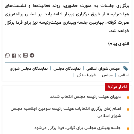
برگزاری جلسات به صورت حضوری، روند فعالیت‌ها و نشست‌های
هیئت‌رئیسه از طریق برگزاری وبینار ادامه یابد. بر اساس برنامه‌ریزی
صورت گرفته، چهارمین جلسه وبیناری هیئت‌رئیسه نیز برای فردا برگزار
خواهد شد.
انتهای پیام/
|
|
مجلس شورای اسلامی
نمایندگان مجلس
نمایندگان مجلس شورای
|
|
|
اسلامی
مجلس
شرایط جنگی
اخبار مرتبط
دبیران هیئت رئیسه مجلس انتخاب شدند
اعلام زمان برگزاری انتخابات هیئت رئیسه سومین اجلاسیه مجلس
شورای اسلامی
جلسه وبیناری مجلس برای گرانی، فردا برگزار می‌شود