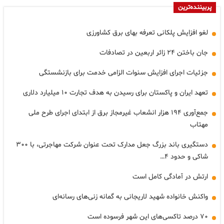
پربیننده‌ترین
لغو افزایش پلکانی تعرفه بهای برق کشاورزی
جان باختن ۲۴ زائر اربعین در تصادفات
جزئیات اجرای افزایش سنوات الزامی خدمت برای بازنشستگی
تعهد ایران و پاکستان برای رسیدن به هدف تجارت ۱۰ میلیارد دلاری
جمع‌آوری ۱۹۴ هزار انشعاب غیرمجاز برق از ابتدای اجرای طرح ملی
مهتاب
دستگیری باند بزرگ جعل مدارک تحت عنوان شرکت مهاجرتی، با ۳۰۰
شاکی و حدود ۴…
ارتش در آمادگی کامل است
واکنش خانواده شهید لاریجانی به گمانه زنی‌های رسانه‌ای
۷۰ درصد تاکسی‌های این شهر فرسوده است