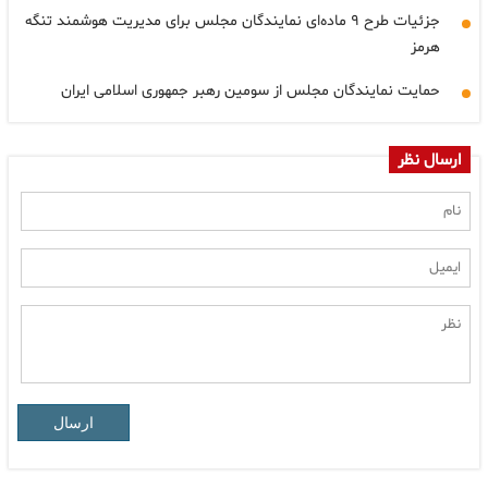
جزئیات طرح ۹ ماده‌ای نمایندگان مجلس برای مدیریت هوشمند تنگه
هرمز
حمایت نمایندگان مجلس از سومین رهبر جمهوری اسلامی ایران
ارسال نظر
ارسال