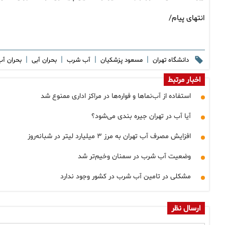
انتهای پیام/
|
|
|
|
دانشگاه تهران
مسعود پزشکیان
آب شرب
بحران آبی
بحران آ
اخبار مرتبط
استفاده از آب‌نماها و فواره‌ها در مراکز اداری ممنوع شد
آیا آب در تهران جیره بندی می‌شود؟
افزایش مصرف آب تهران به مرز ۳ میلیارد لیتر در شبانه‌روز
وضعیت آب شرب در سمنان وخیم‌تر شد
مشکلی در تامین آب شرب در کشور وجود ندارد
ارسال نظر