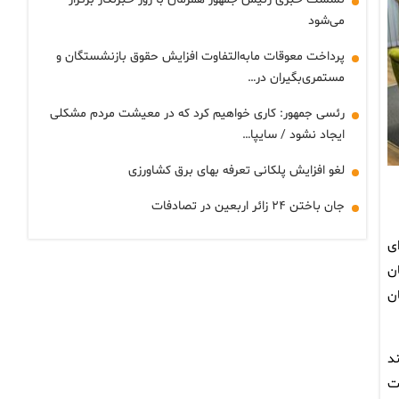
می‌شود
پرداخت معوقات مابه‌التفاوت افزایش حقوق بازنشستگان و
مستمری‌بگیران در…
رئسی جمهور: کاری خواهیم کرد که در معیشت مردم مشکلی
ایجاد نشود / سایپا…
لغو افزایش پلکانی تعرفه بهای برق کشاورزی
جان باختن ۲۴ زائر اربعین در تصادفات
ی
ن
ن
د
ت