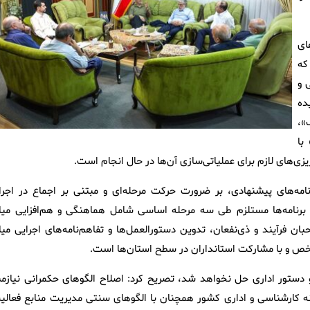
ای
که
ی و
ده
»،
با
ریزی‌های لازم برای عملیاتی‌سازی آن‌ها در حال انجام است.
امه‌های پیشنهادی، بر ضرورت حرکت مرحله‌ای و مبتنی بر اجماع در اجرا
برنامه‌ها مستلزم طی سه مرحله اساسی شامل هماهنگی و هم‌افزایی میا
ن فرآیند و ذی‌نفعان، تدوین دستورالعمل‌ها و تفاهم‌نامه‌های اجرایی میا
مشخص و با مشارکت استانداران در سطح استان‌ها است.
 دستور اداری حل نخواهد شد، تصریح کرد: اصلاح الگوهای حکمرانی نیازمن
نه کارشناسی و اداری کشور همچنان با الگوهای سنتی مدیریت منابع فعالی