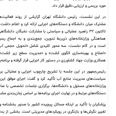
مورد بررسی و ارزیابی دقیق قرار داد.
در این نشست، رئیس دانشگاه تهران گزارشی از روند فعالیت‌ه
مشترک میان دانشگاه و دستگاه‌های اجرایی ارائه کرد و اعلام داشت 
تاکنون ۳۲ راهبرد عملیاتی و سیاستی با مشارکت نخبگان دانشگاه
هماهنگی وزارتخانه‌های ذی‌ربط تدوین، جمع‌بندی و به اجماع رسی
است و در گام نخست، سه محور کلیدی شامل «تحویل حجمی آب
«اصلاح و بهینه‌سازی الگوی کشت» و «مدیریت سطح زیر کشت» 
همکاری وزارت جهاد کشاورزی در دستور کار اجرایی قرار گرفته و برنامه‌
رئیس‌جمهور در این جلسه با تشریح چارچوب اجرایی و عملیاتی برن
سیاست‌های مدیریت منابع آب تأکید کرد و گفت: اجرای موفق این 
وزارتخانه‌های مسئول و دانشگاه‌ها، برگزاری جلسات تخصصی با صاحبا
دستگاه‌های مرتبط و در نهایت اجرای برنامه‌ها بر اساس زمان‌بندی 
پزشکیان با تأکید بر اینکه مسائل پیچیده کشور با صدور بخشنامه و
تغییر نگرش‌ها و بازنگری در رویکردهای مدیریتی است. بخشی از بد