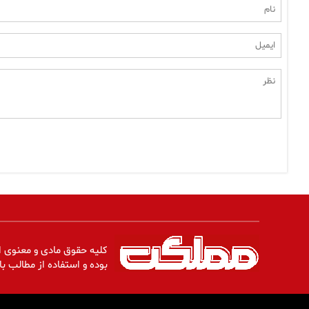
کلیه حقوق مادی و معنوی ا
بوده و استفاده از مطالب با