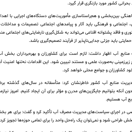
حرانی کشور مورد بازنگری قرار گیرد.
هنگی بین‌بخشی و هم‌راستاسازی مأموریت‌های دستگاه‌های اجرایی با اهدا
، اجتماعی و فرهنگی باید آثار و پیامدهای اجتماعی تصمیمات و مداخلات ر
وری و فاقد پشتوانه اقناعی می‌تواند به شکل‌گیری نارضایتی‌های اجتماعی من
مایتی باید جزئی جدایی‌ناپذیر از فرآیند تصمیم‌گیری باشد.
منابع آب اظهار داشت: لازم است برای کشاورزان و بهره‌برداران بخش آب
بع زیرزمینی به‌صورت علمی و مستند تبیین شود. این اقدامات نه‌تنها امنیت آ
ود کشاورزان و جوامع محلی خواهد کرد.
مدیریت منابع آب کشور خاطرنشان کرد: متأسفانه در سال‌های گذشته برخ
ون آنکه بتوانیم جایگزین‌های مدرن و مؤثر برای آن ایجاد کنیم. امروز نیازم
ابع آب هستیم.
صی در اجرای سیاست‌های مدیریت مصرف آب تأکید کرد و گفت: برای هر بخ
ش طراحی شود و نمی‌توان یک راه‌حل واحد را برای تمامی حوزه‌ها تجویز کرد.