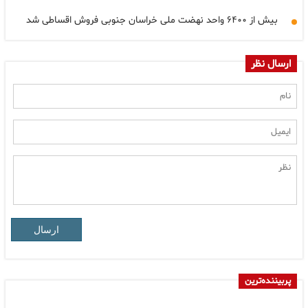
بیش از ۶۴۰۰ واحد نهضت ملی خراسان جنوبی فروش اقساطی شد
ارسال نظر
ارسال
پربیننده‌ترین