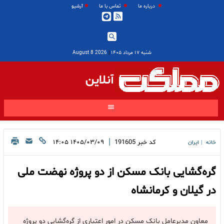
درباره ما
تماس با ما
آرشیو
شنبه ۱۷ مرداد ۱۴۰۵
|
2026 August 8
آنلاین
|
کد خبر
191605
۱۴۰۵/۰۳/۰۹ ۱۴:۰۵
خانه
ایران
|
گره‌گشایی بانک مسکن از دو پروژه نهضت ملی
در گیلان و کرمانشاه
معاون مدیرعامل بانک مسکن در امور اعتباری از گره‌گشایی دو پروژه