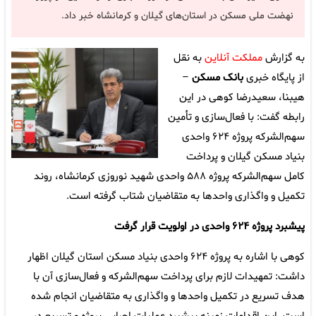
نهضت ملی مسکن در استان‌های گیلان و کرمانشاه خبر داد.
به گزارش
مملکت آنلاین
به نقل
از پایگاه خبری
بانک مسکن
–
هیبنا، سعیدرضا کوهی در این
رابطه گفت: با فعال‌سازی و تأمین
سهم‌الشرکه پروژه ۶۲۴ واحدی
بنیاد مسکن گیلان و پرداخت
کامل سهم‌الشرکه پروژه ۵۸۸ واحدی شهید نوروزی کرمانشاه، روند
تکمیل و واگذاری واحدها به متقاضیان شتاب گرفته است.
پیشبرد پروژه ۶۲۴ واحدی در اولویت قرار گرفت
کوهی با اشاره به پروژه ۶۲۴ واحدی بنیاد مسکن استان گیلان اظهار
داشت: تمهیدات لازم برای پرداخت سهم‌الشرکه و فعال‌سازی آن با
هدف تسریع در تکمیل واحدها و واگذاری به متقاضیان انجام شده