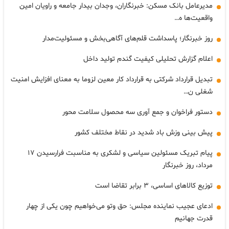
مدیرعامل بانک مسکن: خبرنگاران، وجدان بیدار جامعه و راویان امین
واقعیت‌ها ه…
روز خبرنگار؛ پاسداشت قلم‌های آگاهی‌بخش و مسئولیت‌مدار
اعلام گزارش تحلیلی کیفیت گندم تولید داخل
تبدیل قرارداد شرکتی به قرارداد کار معین لزوما به معنای افزایش امنیت
شغلی ن…
دستور فراخوان و جمع آوری سه محصول سلامت محور
پیش بینی وزش باد شدید در نقاط مختلف کشور
پیام تبریک مسئولین سیاسی و لشکری به مناسبت فرارسیدن ۱۷
مرداد، روز خبرنگار
توزیع کالاهای اساسی، ۳ برابر تقاضا است
ادعای عجیب نماینده مجلس: حق وتو می‌خواهیم چون یکی از چهار
قدرت جهانیم