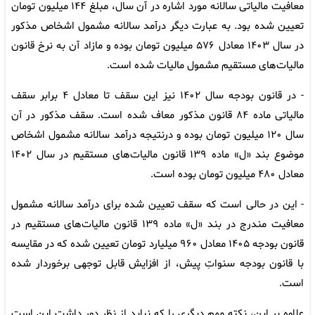
معافیت مالیاتی سالانه مورد اشاره در آن سال، مبلغ ۱۴۴ میلیون تومان
تعیین شده بود. به عبارت دیگر درآمد سالانه مشمول اشخاص مذکور
در سال ۱۴۰۳ معادل ۵۷۶ میلیون تومان بوده و مازاد آن به نرخ قانون
مالیات‌های مستقیم مشمول مالیات شده است.
- در قانون بودجه سال ۱۴۰۲ نیز این سقف تا معادل ۴ برابر سقف
مالیاتی ماده ۸۴ قانون مذکور معاف شده است. سقف مذکور در آن
سال ۱۲۰ میلیون تومان بوده و درنتیجه درآمد سالانه مشمول اشخاص
موضوع بند «ل» ماده ۱۳۹ قانون مالیات‌های مستقیم در سال ۱۴۰۲
معادل ۴۸۰ میلیون تومان بوده است.
- این در حالی است که سقف تعیین شده برای درآمد سالانه مشمول
معافیت مندرج در بند «ل» ماده ۱۳۹ قانون مالیات‌های مستقیم در
قانون بودجه ۱۴۰۵ معادل ۹۶۰ میلیارد تومان تعیین شده که در مقایسه
با قانون بودجه سنواتِ پیش، از افزایش قابل توجهی برخوردار شده
است.
علاوه بر این، نکته مهم دیگری را که نباید از نظر دور داشت این است