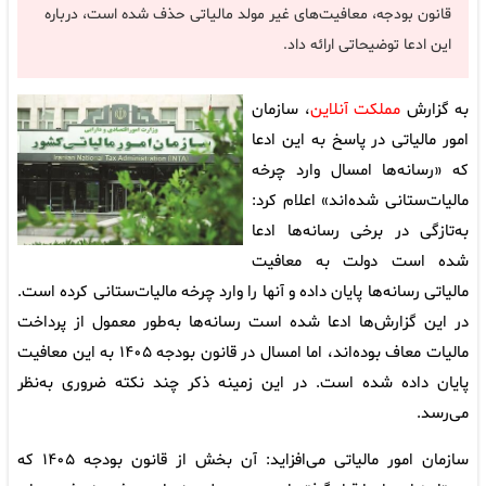
قانون بودجه، معافیت‌های غیر مولد مالیاتی حذف شده است، درباره
این ادعا توضیحاتی ارائه داد.
به گزارش
مملکت آنلاین
، سازمان
امور مالیاتی در پاسخ به این ادعا
که «رسانه‌ها امسال وارد چرخه
مالیات‌ستانی شده‌اند» اعلام کرد:
به‌تازگی در برخی رسانه‌ها ادعا
شده است دولت به معافیت
مالیاتی رسانه‌ها پایان داده و آنها را وارد چرخه مالیات‌ستانی کرده است.
در این گزارش‌ها ادعا شده است رسانه‌ها به‌طور معمول از پرداخت
مالیات معاف بوده‌اند، اما امسال در قانون بودجه ۱۴۰۵ به این معافیت
پایان داده شده است. در این زمینه ذکر چند نکته ضروری به‌نظر
می‌رسد.
سازمان امور مالیاتی می‌افزاید: آن بخش از قانون بودجه ۱۴۰۵ که