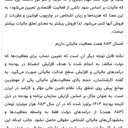
که مالیات بر اساس سود ناشی از فعالیت اقتصادی تعیین می‌شود؛ به
این معنا که هزینه‌ها و زیان اشخاص در چارچوب قوانین و مقررات از
فروش آنها کسر می‌شود. لذا فروش بیشتر به معنای تعلق مالیات بیشتر
نیست.
امسال ۸۵۳ همت معافیت مالیاتی داریم
نکته‌ قابل توجه دیگر آن است که تعیین نصاب برای معافیت‌ها که
دولت مکلف به انجام شده با هدف افزایش انضباط در بودجه و
درآمدهای مالیاتی و افزایش سطح عدالت مالیاتی صورت می‌گیرد. به
گفته کارشناسان، حجم بالای معافیت‌های مالیاتی یکی از مهم‌ترین
موانع پیش روی تحقق یک نظام تامین مالی مؤثر و کارآمد در ایران
است. به عنوان مثال بر اساس گزارش سازمان برنامه و بودجه در ذیل
لایحه بودجه ۱۴۰۴ برآورد شده که در آن سال ۸۵۳ هزار میلیارد تومان
(۸۵۳ همت) از درآمدهای دولت فقط به واسطه معافیت‌ها و
بخشودگی‌های مالیاتی اشخاص حقوقی حاصل نشود. جالب اینکه این