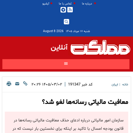
درباره ما
تماس با ما
آرشیو
شنبه ۱۷ مرداد ۱۴۰۵
|
2026 August 8
آنلاین
|
کد خبر
191347
۱۴۰۵/۰۳/۰۲ ۲۰:۲۶
خانه
ایران
|
معافیت مالیاتی رسانه‌ها لغو شد؟
سازمان امور مالیاتی درباره ادعای حذف معافیت مالیاتی رسانه‌ها در
قانون بودجه امسال با تاکید بر اینکه برای نخستین بار نیست که در