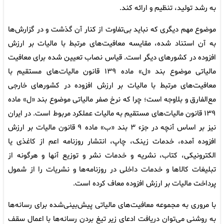
به رشد تولید، تنظیم و ارائه کند.
موضوع مهم دیگری که نباید بی‌تفاوت از کنار آن گذشت و در گزارش‌ها
به آن استناد شده، مقایسه معافیت‌های مرتبط با مالیات بر ارزش
افزوده در کشورهای دیگر است. قیاس نصاب تعیین شده برای معافیت
مالیاتی موضوع بند «ل» ماده ۱۳۹ قانون مالیات‌های مستقیم با
معافیت‌های مرتبط با مالیات بر ارزش افزوده در کشورهای خارجی
مع‌الفارق و بلاوجه است؛ چرا که نرخ صفر مالیاتی موضوع بند «ل» ماده
۱۳۹ قانون مالیات‌های مستقیم به مالیات عملکرد مربوط است. در ایران
نیز بر اساس آنچه در جزء ۳ بند «ب» ماده ۹ قانون مالیات بر ارزش
افزوده آمده، خدمات زینک، چاپ، انتشار روزنامه اعم از کاغذی یا
الکترونیکی، کتاب، نشریه و خدمات نشر و توزیع آنها و هرگونه از
تبلیغات کالاها و خدمات داخلی در روزنامه‌ها و نشریات را از شمول
پرداخت مالیات بر ارزش افزوده معاف کرده است.
با مروری به مجموعه معافیت‌های مالیاتی پیش‌بینی‌شده برای رسانه‌ها
به روشنی می‌توان دریافت ادعای زیر تیغ بردن رسانه‌ها با اعمال سقف