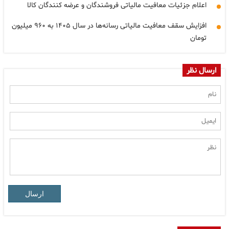
اعلام جزئیات معافیت مالیاتی فروشندگان و عرضه کنندگان کالا
افزایش سقف معافیت مالیاتی رسانه‌ها در سال ۱۴۰۵ به ۹۶۰ میلیون
تومان
ارسال نظر
ارسال