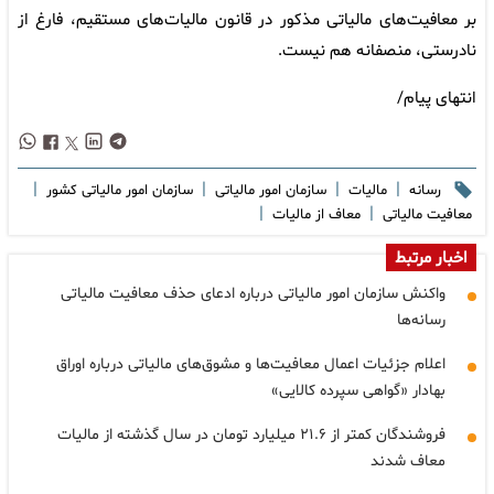
بر معافیت‌های مالیاتی مذکور در قانون مالیات‌های مستقیم، فارغ از
نادرستی، منصفانه هم نیست.
انتهای پیام/
|
|
|
|
رسانه
مالیات
سازمان امور مالیاتی
سازمان امور مالیاتی کشور
|
|
معافیت مالیاتی
معاف از مالیات
اخبار مرتبط
واکنش سازمان امور مالیاتی درباره ادعای حذف معافیت مالیاتی
رسانه‌ها
اعلام جزئیات اعمال معافیت‌ها و مشوق‌های مالیاتی درباره اوراق
بهادار «گواهی سپرده کالایی»
فروشندگان کمتر از ۲۱.۶ میلیارد تومان در سال گذشته از مالیات
معاف شدند