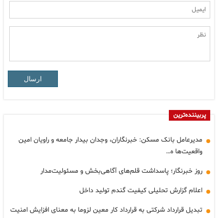
ارسال
پربیننده‌ترین
مدیرعامل بانک مسکن: خبرنگاران، وجدان بیدار جامعه و راویان امین
واقعیت‌ها ه…
روز خبرنگار؛ پاسداشت قلم‌های آگاهی‌بخش و مسئولیت‌مدار
اعلام گزارش تحلیلی کیفیت گندم تولید داخل
تبدیل قرارداد شرکتی به قرارداد کار معین لزوما به معنای افزایش امنیت