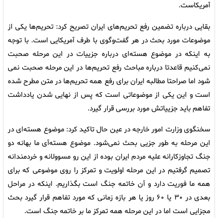
آمریکاست.
بقایی درباره تضمین رفع تحریم‌های ایران تصریح کرد: تحریم‌ها یکی از
موضوعات مورد بحث در هر گفت‌وگوی با طرف آمریکایی است. با توجه
به اینکه در موضوع هسته‌ای درباره جزییات در این مرحله صحبت
نمی‌کنیم قاعدتا درباره مباحث رفع تحریم‌ها در این مرحله صحبت نمی
شود اما صراحتا مطالبه ایران برای رفع همه تحریم‌ها در متن مطرح شده
است و این یکی از موضوعاتی است که پس از نهایی شدن یادداشت
تفاهم باید جزییاتش مورد بررسی قرار گیرد.
سخنگوی وزارت امور خارجه در عین حال تاکید کرد: موضوع هسته‌ای در
این مرحله به طور جزیی بحث نمی‌شود. موضوع هسته‌آی ما بهانه دو
جنگ تجاوزکارانه علیه مردم ایران بوده از این رو مسوولانه و خردمندانه
تصمیم گرفتیم در این مرحله اولویت و تمرکز را روی موضوعی که برای
همه ما فوریت دارد و آن خاتمه جنگ است بگذاریم. اینکه در مراحل
بعدی در ۳۰ یا ۶۰ روز یا هر بازه زمانی که مورد تفاهم قرار گیرد بحث
مجزایی است اما در این مرحله همه تمرکز ما بر خاتمه جنگ است.