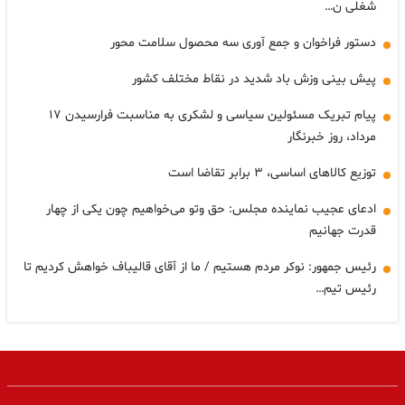
شغلی ن…
دستور فراخوان و جمع آوری سه محصول سلامت محور
پیش بینی وزش باد شدید در نقاط مختلف کشور
پیام تبریک مسئولین سیاسی و لشکری به مناسبت فرارسیدن ۱۷
مرداد، روز خبرنگار
توزیع کالاهای اساسی، ۳ برابر تقاضا است
ادعای عجیب نماینده مجلس: حق وتو می‌خواهیم چون یکی از چهار
قدرت جهانیم
رئیس جمهور: نوکر مردم هستیم / ما از آقای قالیباف خواهش کردیم تا
رئیس تیم…