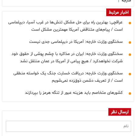
|
خارجه
اخبار مرتبط
عراقچی: بهترین راه برای حل مشکل تنش‌ها در غرب آسیا، دیپلماسی
است / پیام‌های متناقض آمریکا مهمترین مشکل است
سخنگوی وزارت خارجه: آمریکا در دیپلماسی جدی نیست
سخنگوی وزارت خارجه: ایران در مذاکره با چشم پوشی از حقوق خود
شرکت نخواهدکرد / هیچ پیامی از آمریکا در عمان منتقل نشد
سخنگوی وزارت خارجه: دریافت خسارت جنگ یک خواسته منطقی
است / از تعریف دشمن ذوق‌زده نمی‌شویم
کشورهای متخاصم باید هزینه عبور از تنگه هرمز را بپردازند
ارسال نظر