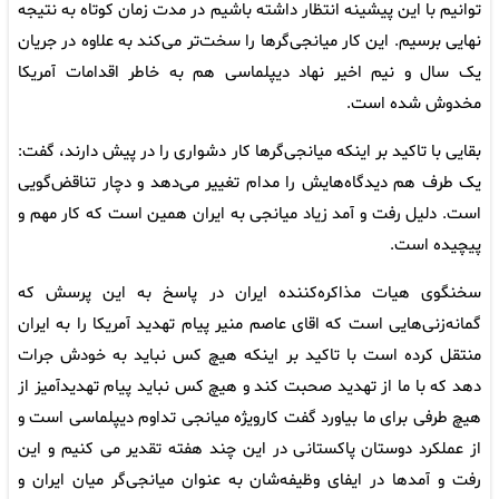
توانیم با این پیشینه انتظار داشته باشیم در مدت زمان کوتاه به نتیجه
نهایی برسیم. این کار میانجی‌گرها را سخت‌تر می‌کند به علاوه در جریان
یک سال و نیم اخیر نهاد دیپلماسی هم به خاطر اقدامات آمریکا
مخدوش شده است.
بقایی با تاکید بر اینکه میانجی‌گرها کار دشواری را در پیش دارند، گفت:
یک طرف هم دیدگاه‌هایش را مدام تغییر می‌دهد و دچار تناقض‌گویی
است. دلیل رفت و آمد زیاد میانجی به ایران همین است که کار مهم و
پیچیده است.
سخنگوی هیات مذاکره‌کننده ایران در پاسخ به این پرسش که
گمانه‌زنی‌هایی است که اقای عاصم منیر پیام تهدید آمریکا را به ایران
منتقل کرده است با تاکید بر اینکه هیچ کس نباید به خودش جرات
دهد که با ما از تهدید صحبت کند و هیچ کس نباید پیام تهدیدآمیز از
هیچ طرفی برای ما بیاورد گفت کارویژه میانجی تداوم دیپلماسی است و
از عملکرد دوستان پاکستانی در این چند هفته تقدیر می کنیم و این
رفت و آمدها در ایفای وظیفه‌شان به عنوان میانجی‌گر میان ایران و