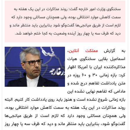
سخنگوی وزارت امور خارجه گفت: روند مذاکرات در این یک هفته به
سمت کاهش موارد اختلافی بوده، ولی همچنان مسائلی وجود دارد که
لازم است از طریق میانجی‌ها گفت‌وگو شود بنابراین باید منتظر ماند و
دید که ظرف سه یا چهار روز آینده وضعیت به کجا ختم خواهد شد.
به گزارش
مملکت آنلاین
،
اسماعیل بقایی سخنگوی هیات
مذاکره‌کننده ایران با آمریکا اظهار
کرد: بازه زمانی ۳۰ و ۶۰ روزه در
متن یادداشت تفاهم درج شده و
مادامی که تفاهم نهایی نشده این
بازه زمانی شروع نشده است و هنوز باید روی یادداشت کار کنیم. البته
روند مذاکرات در این یک هفته به سمت کاهش موارد اختلافی بوده،
ولی همچنان مسائلی وجود دارد که لازم است از طریق میانجی‌ها
گفت‌وگو شود، بنابراین باید منتظر ماند و دید که ظرف سه یا چهار روز