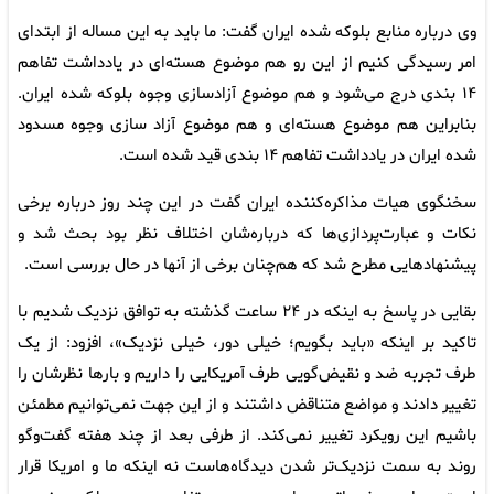
وی درباره منابع بلوکه شده ایران گفت: ما باید به این مساله از ابتدای
امر رسیدگی کنیم از این رو هم موضوع هسته‌ای در یادداشت تفاهم
۱۴ بندی درج می‌شود و هم موضوع آزادسازی وجوه بلوکه شده ایران.
بنابراین هم موضوع هسته‌ای و هم موضوع آزاد سازی وجوه مسدود
شده ایران در یادداشت تفاهم ۱۴ بندی قید شده است.
سخنگوی هیات مذاکره‌کننده ایران گفت در این چند روز درباره برخی
نکات و عبارت‌پردازی‌ها که درباره‌شان اختلاف نظر بود بحث شد و
پیشنهادهایی مطرح شد که هم‌چنان برخی از آنها در حال بررسی است.
بقایی در پاسخ به اینکه در ۲۴ ساعت گذشته به توافق نزدیک شدیم با
تاکید بر اینکه «باید بگویم؛ خیلی دور، خیلی نزدیک»، افزود: از یک
طرف تجربه ضد و نقیض‌گویی طرف آمریکایی را داریم و بارها نظرشان را
تغییر دادند و مواضع متناقض داشتند و از این جهت نمی‌توانیم مطمئن
باشیم این رویکرد تغییر نمی‌کند. از طرفی بعد از چند هفته گفت‌وگو
روند به سمت نزدیک‌تر شدن دیدگاه‌هاست نه اینکه ما و امریکا قرار