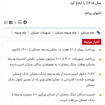
سال ۱۴۰۵) را ابلاغ کرد.
انتهای پیام/
|
|
|
|
وام مسکن
وام ودیعه مسکن
تسهیلات مسکن
وام ودیعه
اخبار مرتبط
پرداخت بیش از ۸۱ همت در بخش ودیعه مسکن از ۱۴۰۰ تاکنون
پرداخت تسهیلات ۳۰۰ تا ۷۰۰ میلیون تومانی «قرض الحسنه ودیعه
مسکن موقت جنگ رمضان» به هموطنان ساکن منازل ‌آسیب‌دیده
۲۰۲۴ خانوار آسیب‌دیده از وام ودیعه جنگ رمضان بانک مسکن
بهره‌مند شدند/ قدردانی از حمایت‌های وزیر راه در مسیر تحول بانک
مسکن
آسیب‌دیدگان جنگ رمضان در استان مرکزی ۶۰۱ میلیارد ودیعه از
بانک مسکن دریافت کردند