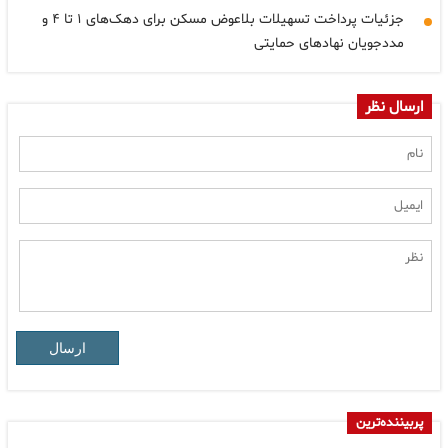
جزئیات پرداخت تسهیلات بلاعوض مسکن برای دهک‌های ۱ تا ۴ و
مددجویان نهادهای حمایتی
ارسال نظر
ارسال
پربیننده‌ترین