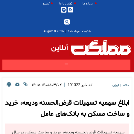
درباره ما
تماس با ما
آرشیو
شنبه ۱۷ مرداد ۱۴۰۵
|
2026 August 8
آنلاین
|
کد خبر
191322
۱۴۰۵/۰۳/۰۲ ۱۴:۱۵
خانه
ایران
|
ابلاغ سهمیه تسهیلات قرض‌الحسنه ودیعه، خرید
و ساخت مسکن به بانک‌های عامل
سهمیه تسهیلات قرض‌الحسنه ودیعه، خرید و ساخت مسکن در سال