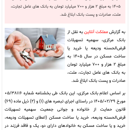
۱۴۰۵ به مبلغ ۲ هزار و ۷۰۰ میلیارد تومان به بانک های عامل تجارت،
ملت، صادرات و پست بانک ابلاغ شد.
به گزارش
مملکت آنلاین
به نقل از
بانک مرکزی، سهمیه تسهیلات
قرض‌الحسنه ودیعه یا خرید یا
ساخت مسکن در سال ۱۴۰۵ به
مبلغ ۲ هزار و ۷۰۰ میلیارد تومان
به بانک های عامل تجارت، ملت،
صادرات و پست بانک ابلاغ شد.
بر اساس اعلام بانک مرکزی، این بانک طی بخشنامه شماره ۰۵/۳۸۱۱۶
مورخ ۱۴۰۵/۰۲/۲۹ در راستای اجرای تبصره های (۱) و (۲) ذیل ماده (۶۹)
قانون حمایت از خانواده و جوانی جمعیت سهمیه تسهیلات
قرض‌الحسنه ودیعه، خرید یا ساخت مسکن (اعطای تسهیلات ودیعه،
خرید و یا ساخت مسکن به خانوادهای دارای دو، یک و فاقد فرزند در