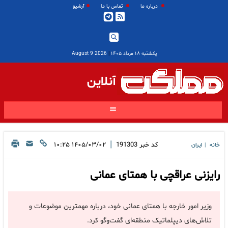
درباره ما
تماس با ما
آرشیو
یکشنبه ۱۸ مرداد ۱۴۰۵
|
2026 August 9
آنلاین
|
کد خبر
191303
۱۴۰۵/۰۳/۰۲ ۱۰:۲۵
خانه
ایران
|
رایزنی عراقچی با همتای عمانی
وزیر امور خارجه با همتای عمانی خود، درباره مهمترین موضوعات و
تلاش‌های دیپلماتیک منطقه‌ای گفت‌وگو کرد.