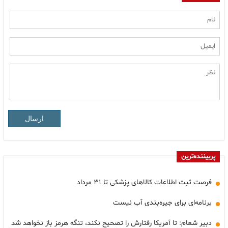
ارسال
پربیننده‌ترین
فرصت ثبت اطلاعات کالاهای پزشکی تا ۳۱ مرداد
برنامه‌ای برای جیره‌بندی آب نیست
دبیر شعام: تا آمریکا رفتارش را تصحیح نکند، تنگه هرمز باز نخواهد شد