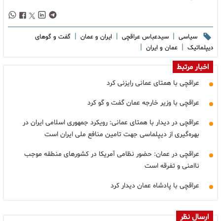
|
|
|
سیاسی
سیدعباس عراقچی
ایران و عمان
گفت و گوهای
|
|
دیپلماتیک
عمان و ایران
اخبار مرتبط
عراقچی با همتای عمانی رایزنی کرد
عراقچی با وزیر خارجه عمان گفت و گو کرد
عراقچی در دیدار با همتای عمانی: رویکرد جمهوری اسلامی ایران در
بهره‌گیری از دیپلماسی جهت تامین منافع ملی ایران است
عراقچی در عمان: حضور نظامی آمریکا در کشورهای منطقه موجب
ناامنی و تفرقه است
عراقچی با پادشاه عمان دیدار کرد
ارسال نظر