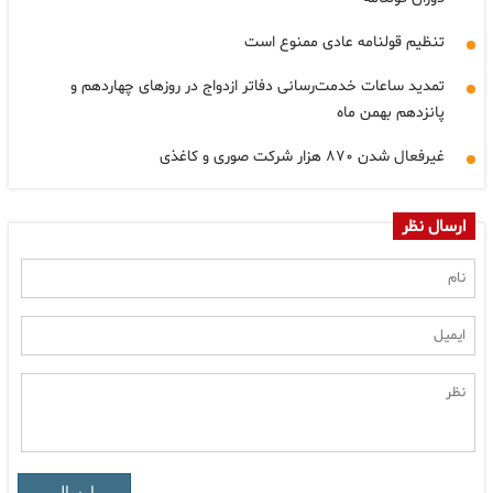
تنظیم قولنامه عادی ممنوع است
تمدید ساعات خدمت‌رسانی دفاتر ازدواج در روزهای چهاردهم و
پانزدهم بهمن ماه
غیرفعال شدن ۸۷۰ هزار شرکت صوری و کاغذی
ارسال نظر
ارسال