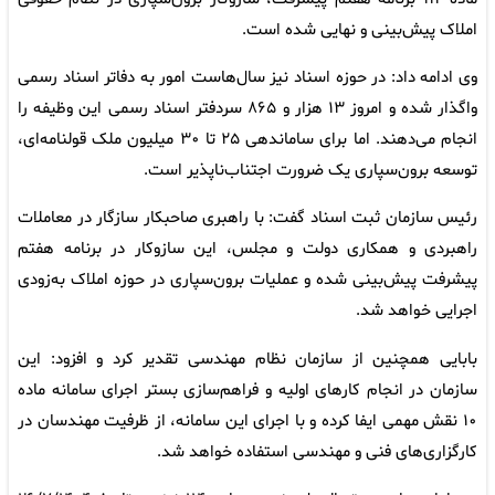
املاک پیش‌بینی و نهایی شده است.
وی ادامه داد: در حوزه اسناد نیز سال‌هاست امور به دفاتر اسناد رسمی
واگذار شده و امروز ۱۳ هزار و ۸۶۵ سردفتر اسناد رسمی این وظیفه را
انجام می‌دهند. اما برای ساماندهی ۲۵ تا ۳۰ میلیون ملک قولنامه‌ای،
توسعه برون‌سپاری یک ضرورت اجتناب‌ناپذیر است.
رئیس سازمان ثبت اسناد گفت: با راهبری صاحبکار سازگار در معاملات
راهبردی و همکاری دولت و مجلس، این سازوکار در برنامه هفتم
پیشرفت پیش‌بینی شده و عملیات برون‌سپاری در حوزه املاک به‌زودی
اجرایی خواهد شد.
بابایی همچنین از سازمان نظام مهندسی تقدیر کرد و افزود: این
سازمان در انجام کارهای اولیه و فراهم‌سازی بستر اجرای سامانه ماده
۱۰ نقش مهمی ایفا کرده و با اجرای این سامانه، از ظرفیت مهندسان در
کارگزاری‌های فنی و مهندسی استفاده خواهد شد.