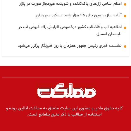
اعلام اسامی ژل‌های پاک‌کننده و شوینده غیرمجاز صورت در بازار
آماده سازی زمین برای ۴۵ هزار واحد مسکن محرومان
اطلاعیه آب و فاضلاب کشور درخصوص افزایش رقم قبوض آب در
تابستان امسال
نشست خبری رئیس جمهور همزمان با روز خبرنگار برگزار می‌شود
کلیه حقوق مادی و معنوی این سایت متعلق به مملکت آنلاین بوده و
استفاده از مطالب با ذکر منبع بلامانع است.