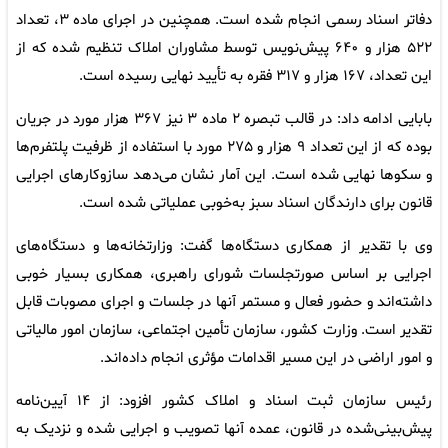
دفاتر اسناد رسمی انجام شده است. همچنین در اجرای ماده ۳، تعداد
۵۲۲ هزار و ۶۴۰ پیش‌نویس توسط مشاوران املاک تنظیم شده که از
این تعداد، ۱۶۷ هزار و ۳۱۷ فقره به تأیید نهایی رسیده است.
بابایی ادامه داد: در قالب تبصره ۲ ماده ۳ نیز ۳۶۷ هزار مورد در جریان
بوده که از این تعداد ۹ هزار و ۲۷۵ مورد با استفاده از ظرفیت پلتفرم‌ها
و سکوها نهایی شده است. این آمار نشان می‌دهد سازوکارهای اجرایی
قانون برای دارندگان اسناد سبز به‌خوبی عملیاتی شده است.
وی با تقدیر از همکاری دستگاه‌ها گفت: وزارتخانه‌ها و دستگاه‌های
اجرایی بر اساس صورتجلسات شورای راهبری، همکاری بسیار خوبی
داشته‌اند و حضور فعال و مستمر آنها در جلسات و اجرای مصوبات قابل
تقدیر است. وزارت کشور، سازمان تأمین اجتماعی، سازمان امور مالیاتی
و امور اراضی در این مسیر اقدامات مؤثری انجام داده‌اند.
رئیس سازمان ثبت اسناد و املاک کشور افزود: از ۱۴ آیین‌نامه
پیش‌بینی‌شده در قانون، عمده آنها تصویب و اجرایی شده و نزدیک به