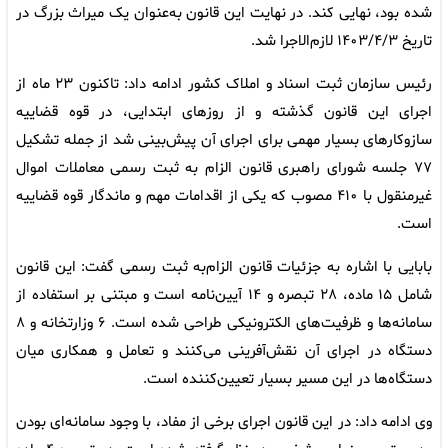
شده بود، نهایی کند. در نهایت این قانون به‌عنوان یک میراث بزرگ در
تاریخ ۱۴۰۳/۴/۳ لازم‌الاجرا شد.
رئیس سازمان ثبت اسناد و املاک کشور ادامه داد: تاکنون ۲۳ ماه از
اجرای این قانون گذشته و از روزهای ابتدایی، در قوه قضاییه
سازوکارهای بسیار مهمی برای اجرای آن پیش‌بینی شد از جمله تشکیل
۷۷ جلسه شورای راهبری قانون الزام به ثبت رسمی معاملات اموال
غیرمنقول با ۴۱۰ مصوب که یکی از اقدامات مهم و ماندگار قوه قضاییه
است.
بابایی با اشاره به جزئیات قانون الزام‌به ثبت رسمی گفت: این قانون
شامل ۱۵ ماده، ۲۸ تبصره و ۱۴ آیین‌نامه است و مبتنی بر استفاده از
سامانه‌ها و ظرفیت‌های الکترونیکی طراحی شده است. ۶ وزارتخانه و ۸
دستگاه در اجرای آن نقش‌آفرینی می‌کنند و تعامل و همکاری میان
دستگاه‌ها در این مسیر بسیار تعیین‌کننده است.
وی ادامه داد: در این قانون اجرای برخی از مفاد، با وجود سامانه‌ای بودن