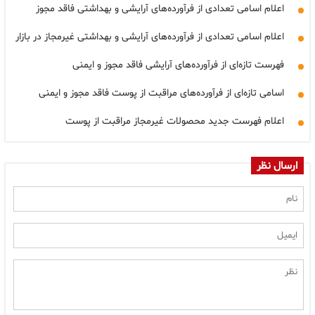
اعلام اسامی تعدادی از فرآورده‌های آرایشی و بهداشتی فاقد مجوز
اعلام اسامی تعدادی از فرآورده‌های آرایشی و بهداشتی غیرمجاز در بازار
فهرست تازه‌ای از فرآورده‌های آرایشی فاقد مجوز و ایمنی
اسامی تازه‌ای از فرآورده‌های مراقبت از پوست فاقد مجوز و ایمنی
اعلام فهرست جدید محصولات غیرمجاز مراقبت از پوست
ارسال نظر