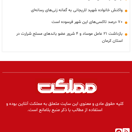
واکنش خانواده شهید لاریجانی به گمانه زنی‌های رسانه‌ای
۷۰ درصد تاکسی‌های این شهر فرسوده است
بازداشت ۲۱ عامل موساد و ۴ شرور عضو باندهای مسلح شرارت در
استان کرمان
کلیه حقوق مادی و معنوی این سایت متعلق به مملکت آنلاین بوده و
استفاده از مطالب با ذکر منبع بلامانع است.