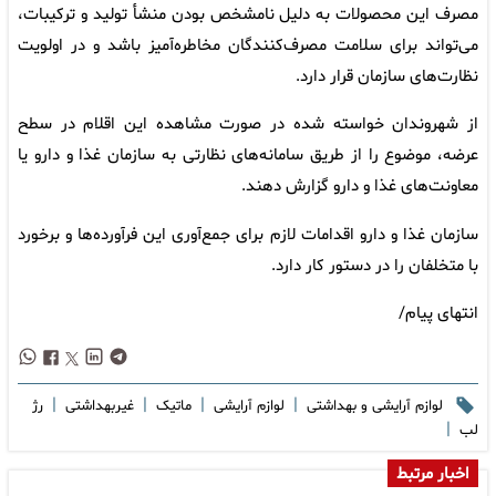
مصرف این محصولات به دلیل نامشخص بودن منشأ تولید و ترکیبات،
می‌تواند برای سلامت مصرف‌کنندگان مخاطره‌آمیز باشد و در اولویت
نظارت‌های سازمان قرار دارد.
از شهروندان خواسته شده در صورت مشاهده این اقلام در سطح
عرضه، موضوع را از طریق سامانه‌های نظارتی به سازمان غذا و دارو یا
معاونت‌های غذا و دارو گزارش دهند.
سازمان غذا و دارو اقدامات لازم برای جمع‌آوری این فرآورده‌ها و برخورد
با متخلفان را در دستور کار دارد.
انتهای پیام/
|
|
|
|
لوازم آرایشی و بهداشتی
لوازم آرایشی
ماتیک
غیربهداشتی
رژ
|
لب
اخبار مرتبط