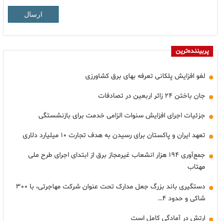
ارسال
پربیننده‌ترین
لغو افزایش پلکانی تعرفه بهای برق کشاورزی
جان باختن ۲۴ زائر اربعین در تصادفات
جزئیات اجرای افزایش سنوات الزامی خدمت برای بازنشستگی
تعهد ایران و پاکستان برای رسیدن به هدف تجارت ۱۰ میلیارد دلاری
جمع‌آوری ۱۹۴ هزار انشعاب غیرمجاز برق از ابتدای اجرای طرح ملی
مهتاب
دستگیری باند بزرگ جعل مدارک تحت عنوان شرکت مهاجرتی، با ۳۰۰
شاکی و حدود ۴…
ارتش در آمادگی کامل است