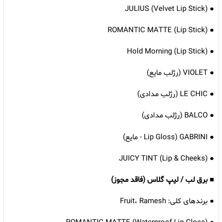
● JULIUS (Velvet Lip Stick)
● ROMANTIC MATTE (Lip Stick)
● Hold Morning (Lip Stick)
● VIOLET (رژلب مایع)
● LE CHIC (رژلب مدادی)
● BALCO (رژلب مدادی)
● GABRINI (Lip Gloss - مایع)
● JUICY TINT (Lip & Cheeks)
■ برق لب / لیپ گلاس (فاقد مجوز)
● برندهای کلی: Fruit، Ramesh