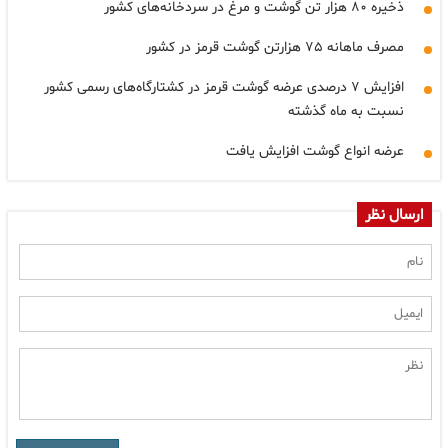
ذخیره ۸۰ هزار تن گوشت و مرغ در سردخانه‌های کشور
مصرف ماهانه ۷۵ هزارتن گوشت قرمز در کشور
افزایش ۷ درصدی عرضه گوشت قرمز در کشتارگاه‌های رسمی کشور
نسبت به ماه گذشته
عرضه انواع گوشت افزایش یافت
ارسال نظر