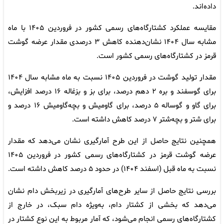
داده‌اند.
مقایسه عملکرد کشتارگاه‌های رسمی کشور در فروردین ۱۴۰۵ با ماه
مشابه سال ۱۴۰۴ نشان‌دهنده کاهش ۳ درصدی مقدار عرضه گوشت
قرمز در کشتارگاه‌های رسمی کشور است.
مقدار تولید گوشت در فروردین ۱۴۰۵ نسبت به ماه مشابه سال ۱۴۰۴
برای گوسفند و بره ۲ دهم درصد، برای بز و بزغاله ۱۶ درصد افزایش،
برای گاو و گوساله ۵ درصد، برای گاومیش و بچه‌گاومیش ۱۶ درصد و
برای شتر و بچه‌شتر ۷ درصد کاهش داشته است.
همچنین نتایج حاصل از این طرح آمارگیری نشان می‌دهد که مقدار
عرضه گوشت قرمز در کشتارگاه‌های رسمی کشور در فروردین ۱۴۰۵
نسبت به ماه قبل (اسفند ۱۴۰۴) در حدود ۵ درصد کاهش داشته است.
بررسی نتایج حاصل از سایر طرح‌های آمارگیری در زیربخش دام نشان
می‌دهد که بخشی از کشتار دام، به‌ویژه دام سبک، در خارج از
کشتارگاه‌های رسمی انجام می‌شود، که آمار مربوط به این نوع کشتار در