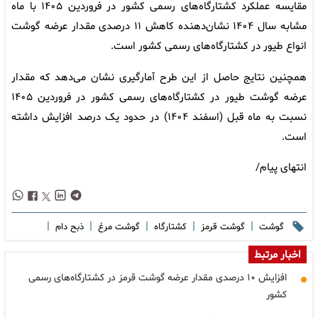
مقایسه عملکرد کشتارگاه‌های رسمی کشور در فروردین ۱۴۰۵ با ماه
مشابه سال ۱۴۰۴ نشان‌دهنده کاهش ۱۱ درصدی مقدار عرضه گوشت
انواع طیور در کشتارگاه‌های رسمی کشور است.
همچنین نتایج حاصل از این طرح آمارگیری نشان می‌دهد که مقدار
عرضه گوشت طیور در کشتارگاه‌های رسمی کشور در فروردین ۱۴۰۵
نسبت به ماه قبل (اسفند ۱۴۰۴) در حدود یک درصد افزایش داشته
است.
انتهای پیام/
|
|
|
|
|
گوشت
گوشت قرمز
کشتارگاه
گوشت مرغ
ذبح دام
اخبار مرتبط
افزایش ۱۰ درصدی مقدار عرضه گوشت قرمز در کشتارگاه‌های رسمی
کشور