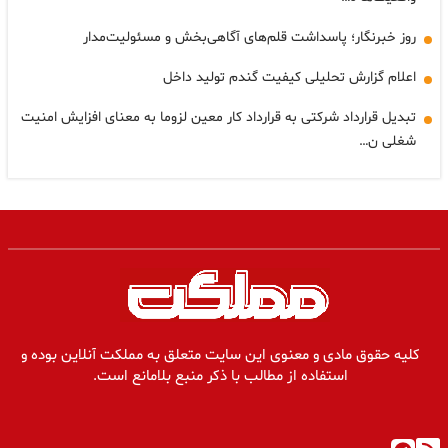
روز خبرنگار؛ پاسداشت قلم‌های آگاهی‌بخش و مسئولیت‌مدار
اعلام گزارش تحلیلی کیفیت گندم تولید داخل
تبدیل قرارداد شرکتی به قرارداد کار معین لزوما به معنای افزایش امنیت
شغلی ن…
کلیه حقوق مادی و معنوی این سایت متعلق به مملکت آنلاین بوده و
استفاده از مطالب با ذکر منبع بلامانع است.