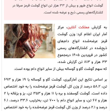
گوشت انواع طیور و بیش از ۳۳ هزار تن انواع گوشت قرمز صرفا در
کشتارگاه‌های رسمی ذبح و عرضه شده است.
به گزارش
مملکت آنلاین
، مرکز
آمار ایران اعلام کرد: وزن گوشت
قرمز عرضه‌شده انواع دام‌های
ذبح‌شده در کشتارگاه‌های رسمی
کشور در فروردین ۱۴۰۵ درمجموع
۳۳ هزار و ۸۱۳ تن گزارش شده،
که سهم گوشت گاو و گوساله بیش از سایر انواع دام بوده است.
بر اساس نتایج این آمارگیری، گوشت گاو و گوساله با ۱۹ هزار و ۶۹۳
تن، ۵۸.۲ درصد از وزن کل گوشت قرمز عرضه‌شده را به خود اختصاص
داده است. گوشت گوسفند و بره با ۱۱ هزار و ۳۵۳ تن، بز و بزغاله با ۲
هزار و ۶۷ تن، و سایر انواع دام با ۷۰۰ تن، به‌ترتیب ۳۳.۶ درصد، ۶.۱
درصد و ۲.۱ درصد از وزن کل گوشت قرمز عرضه‌شده را به خود اختصاص