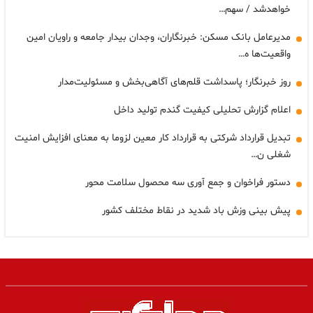
خواهدشد / سهم…
مدیرعامل بانک مسکن: خبرنگاران، وجدان بیدار جامعه و راویان امین
واقعیت‌ها ه…
روز خبرنگار؛ پاسداشت قلم‌های آگاهی‌بخش و مسئولیت‌مدار
اعلام گزارش تحلیلی کیفیت گندم تولید داخل
تبدیل قرارداد شرکتی به قرارداد کار معین لزوما به معنای افزایش امنیت
شغلی ن…
دستور فراخوان و جمع آوری سه محصول سلامت محور
پیش بینی وزش باد شدید در نقاط مختلف کشور