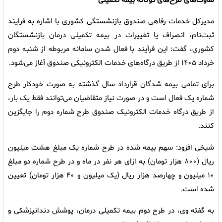
تفاوت‌های طرح‌های دوگانه بیمه تکمیلی
مدیرکل خدمات رفاهی صندوق بازنشستگی کشوری با اشاره به فرایند
ثبت‌نام، انصراف یا تغییرات در بیمه تکمیلی درمان بازنشستگان
کشوری، گفت: این فرآیند با فعال شدن سامانه مربوطه از شنبه دوم
خرداد ۱۴۰۵ از طریق درگاه‌های خدمات الکترونیکی صندوق آغاز می‌شود.
برای تمامی بیمه شدگان قرارداد سال گذشته به صورت خودکار طرح
شماره یک فعال است و در صورت نیاز متقاضیان می‌توانند فقط یک بار،
از طریق درگاه خدمات الکترونیک صندوق طرح شماره دوم را جایگزین
کنند.
شیخی افزود: سهم بیمه‌ شده در طرح شماره یک مبلغ هشت میلیون
ریال (۸۰۰ هزار تومان) به ازای هر نفر در ماه و در طرح شماره دو مبلغ
۱۰ میلیون و چهارصد هزار ریال (یک میلیون و ۴۰ هزار تومان) تعیین
شده است.
به گفته وی، در طرح دوم بیمه تکمیلی درمان، پوشش دندانپزشکی و