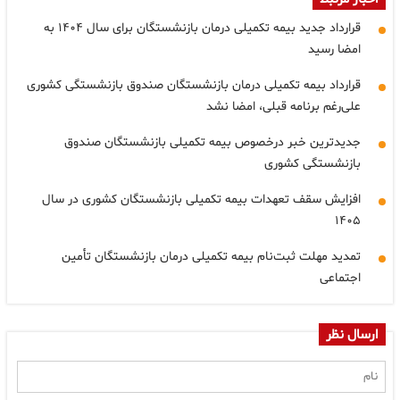
قرارداد جدید بیمه تکمیلی درمان بازنشستگان برای سال ۱۴۰۴ به
امضا رسید
قرارداد بیمه تکمیلی درمان بازنشستگان صندوق بازنشستگی کشوری
علی‌رغم برنامه قبلی، امضا نشد
جدیدترین خبر درخصوص بیمه تکمیلی بازنشستگان صندوق
بازنشستگی کشوری
افزایش سقف تعهدات بیمه تکمیلی بازنشستگان کشوری در سال
۱۴۰۵
تمدید مهلت ثبت‌نام بیمه تکمیلی درمان بازنشستگان تأمین
اجتماعی
ارسال نظر