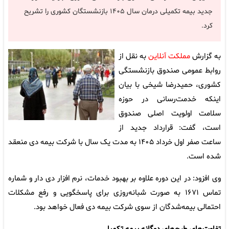
جدید بیمه تکمیلی درمان سال ۱۴۰۵ بازنشستگان کشوری را تشریح
کرد.
به گزارش
مملکت آنلاین
به نقل از
روابط عمومی صندوق بازنشستگی
کشوری، حمیدرضا شیخی با بیان
اینکه خدمت‌رسانی در حوزه
سلامت اولویت اصلی صندوق
است، گفت: قرارداد جدید از
ساعت صفر اول خرداد ۱۴۰۵ به مدت یک سال با شرکت بیمه دی منعقد
شده است.
وی افزود: در این دوره علاوه بر بهبود خدمات، نرم افزار دی دار و شماره
تماس ۱۶۷۱ به صورت شبانه‌روزی برای پاسخگویی و رفع مشکلات
احتمالی بیمه‌شدگان از سوی شرکت بیمه دی فعال خواهد بود.