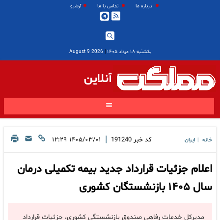
درباره ما
تماس با ما
آرشیو
یکشنبه ۱۸ مرداد ۱۴۰۵
|
2026 August 9
آنلاین
|
کد خبر
191240
۱۴۰۵/۰۳/۰۱ ۱۲:۲۹
خانه
ایران
|
اعلام جزئیات قرارداد جدید بیمه تکمیلی درمان
سال ۱۴۰۵ بازنشستگان کشوری
مدیرکل خدمات رفاهی صندوق بازنشستگی کشوری، جزئیات قرارداد