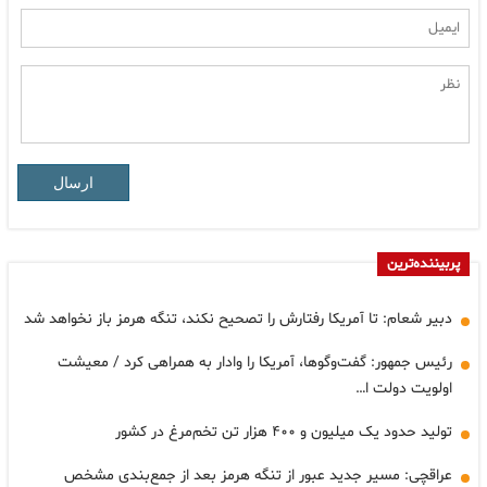
ارسال
پربیننده‌ترین
دبیر شعام: تا آمریکا رفتارش را تصحیح نکند، تنگه هرمز باز نخواهد شد
رئیس جمهور: گفت‌وگوها، آمریکا را وادار به همراهی کرد / معیشت
اولویت دولت ا…
تولید حدود یک میلیون و ۴۰۰ هزار تن تخم‌مرغ در کشور
عراقچی: مسیر جدید عبور از تنگه هرمز بعد از جمع‌بندی مشخص