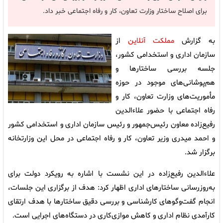
برای اصلاح ساختار وزارت تعاون، کار و رفاه اجتماعی خبر داد.
به گزارش
مملکت آنلاین
از
سازمان اداری و استخدامی کشور،
جلسه بررسی ساختارها و
هم‌پوشانی‌های موجود در حوزه
مأموریت‌های وزارت تعاون، کار و
رفاه اجتماعی با حضور علاءالدین
رفیع‌زاده معاون رئیس‌جمهور و رئیس سازمان اداری و استخدامی کشور
و احمد میدری وزیر تعاون، کار و رفاه اجتماعی در محل این وزارتخانه
برگزار شد.
علاءالدین رفیع‌زاده در این نشست با اشاره به رویکرد دولت برای
به‌روزرسانی ساختارهای اداری اظهار کرد: هدف از برگزاری این جلسات،
انجام گفت‌وگوهای کارشناسی و بررسی دقیق ساختارها با هدف ارتقای
کارآمدی نظام اداری و کاهش موازی‌کاری در دستگاه‌های اجرایی است.