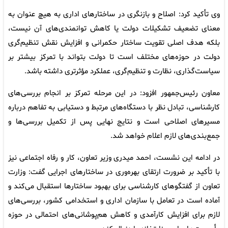
وی تأکید کرد: اصلاح و بازنگری در ساختارهای اداری به هیچ عنوان به
معنای تضعیف تشکیلات دولت یا کاهش توانمندی‌های آن نیست،
بلکه هدف اصلی تقویت ساختار حکمرانی و افزایش نقش تنظیم‌گری
دولت در حوزه‌های مختلف است تا دولت بتواند با تمرکز بیشتر بر
سیاست‌گذاری، نظارت و تنظیم‌گری، عملکرد مؤثرتری داشته باشد.
معاون رئیس‌جمهور افزود: در این مرحله تمرکز بر انجام بررسی‌های
کارشناسی، تبادل نظر با دستگاه‌های مرتبط و دستیابی به تفاهم درباره
مسیرهای اصلاحی است و نتایج نهایی پس از تکمیل بررسی‌ها و
جمع‌بندی‌های لازم اعلام خواهد شد.
در ادامه این نشست، احمد میدری وزیر تعاون، کار و رفاه اجتماعی نیز
با تأکید بر ضرورت ارتقای بهره‌وری در ساختارهای اجرایی گفت: وزارت
تعاون از گفتگوهای کارشناسی برای بهبود ساختارها استقبال می‌کند و
آماده است در تعامل با سازمان اداری و استخدامی کشور، بررسی‌های
لازم برای افزایش کارآمدی و کاهش هم‌پوشانی‌های احتمالی در حوزه