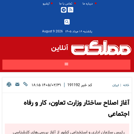
درباره ما
تماس با ما
آرشیو
یکشنبه ۱۸ مرداد ۱۴۰۵
|
2026 August 9
آنلاین
|
کد خبر
191192
۱۴۰۵/۰۲/۳۱ ۱۸:۱۵
خانه
ایران
|
آغاز اصلاح ساختار وزارت تعاون، کار و رفاه
اجتماعی
رئیس سازمان اداری و استخدامی کشور از آغاز بررسی‌های کارشناسی