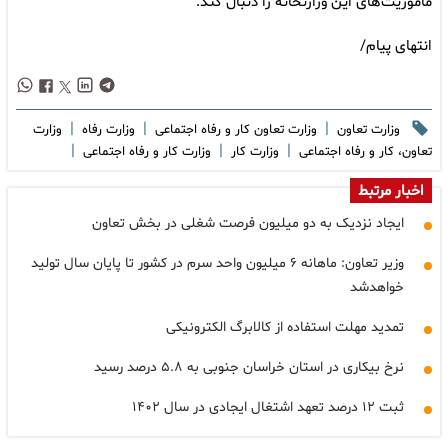
مأموریت‌های این وزارتخانه را دنبال کند.
انتهای پیام/
|
|
|
وزارت تعاون
وزارت تعاون کار و رفاه اجتماعی
وزارت رفاه
وزارت
|
|
|
تعاون، کار و رفاه اجتماعی
وزارت کار
وزارت کار و رفاه اجتماعی
اخبار مرتبط
ایجاد نزدیک به دو میلیون فرصت شغلی در بخش تعاون
وزیر تعاون: ماهانه ۶ میلیون واحد سرم در کشور تا پایان سال تولید
خواهدشد
تمدید مهلت استفاده از کالابرگ الکترونیکی
نرخ بیکاری در استان خراسان جنوبی به ۵.۸ درصد رسید
ثبت ۱۲ درصد تعهد اشتغال ایجادی در سال ۱۴۰۲