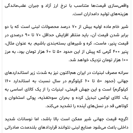
واقعی‌سازی قیمت‌ها متناسب با نرخ ارز آزاد و جبران عقب‌ماندگی
هزینه‌های تولید دامداران است.
شیر خام ماده اولیه بیش از ۷۰ درصد محصولات لبنی است که با دو
برابر شدن قیمت آن، باید منتظر افزایش حداقل ۷۰ تا ۹۰ درصدی در
قیمت پنیر، ماست، کره و شیرهای بسته‌بندی باشیم. به عنوان مثال،
پنیر ۴۰۰ گرمی که پیش از این حدود ۵۰ تا ۶۰ هزار تومان بود، به مرز
۱۰۰ هزار تومان نزدیک خواهد شد.
سرانه مصرف لبنیات در ایران هم‌اکنون نیز به شدت زیر استانداردهای
جهانی (حدود ۵۰ تا ۶۰ کیلوگرم در سال نسبت به استاندارد ۱۶۰
کیلوگرم) است و این جهش قیمتی، لبنیات را از یک کالای اساسی به
یک کالای لوکس تبدیل کرده و بحران سوءتغذیه، پوکی استخوان و
کوتاهی قد در نسل‌های آینده را تشدید می‌کند.
اگرچه قیمت جهانی شیر ممکن است بالا باشد، اما نوسانات شدید
داخلی باعث می‌شود صنایع لبنی نتوانند قراردادهای بلندمدت صادراتی