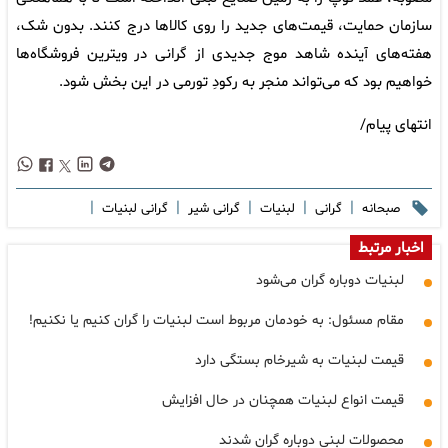
سازمان حمایت، قیمت‌های جدید را روی کالاها درج کنند. بدون شک،
هفته‌های آینده شاهد موج جدیدی از گرانی در ویترین فروشگاه‌ها
خواهیم بود که می‌تواند منجر به رکودِ تورمی در این بخش شود.
انتهای پیام/
|
|
|
|
|
صبحانه
گرانی
لبنیات
گرانی شیر
گرانی لبنیات
اخبار مرتبط
لبنیات دوباره گران می‌شود
مقام مسئول: به خودمان مربوط است لبنیات را گران کنیم یا نکنیم!
قیمت لبنیات به شیرخام بستگی دارد
قیمت انواع لبنیات همچنان در حال افزایش
محصولات لبنی دوباره گران شدند