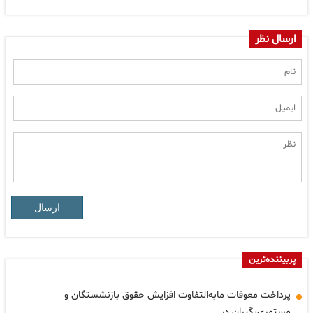
ارسال نظر
ارسال
پربیننده‌ترین
پرداخت معوقات مابه‌التفاوت افزایش حقوق بازنشستگان و
مستمری‌بگیران در…