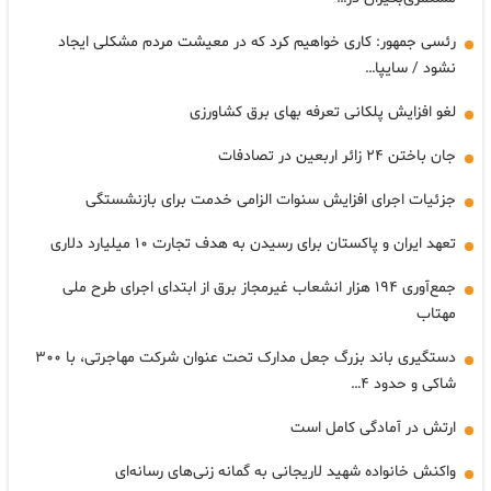
رئسی جمهور: کاری خواهیم کرد که در معیشت مردم مشکلی ایجاد
نشود / سایپا…
لغو افزایش پلکانی تعرفه بهای برق کشاورزی
جان باختن ۲۴ زائر اربعین در تصادفات
جزئیات اجرای افزایش سنوات الزامی خدمت برای بازنشستگی
تعهد ایران و پاکستان برای رسیدن به هدف تجارت ۱۰ میلیارد دلاری
جمع‌آوری ۱۹۴ هزار انشعاب غیرمجاز برق از ابتدای اجرای طرح ملی
مهتاب
دستگیری باند بزرگ جعل مدارک تحت عنوان شرکت مهاجرتی، با ۳۰۰
شاکی و حدود ۴…
ارتش در آمادگی کامل است
واکنش خانواده شهید لاریجانی به گمانه زنی‌های رسانه‌ای