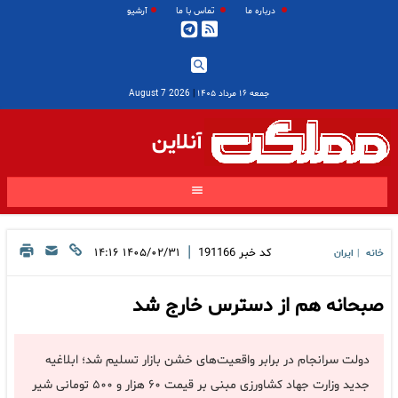
درباره ما
تماس با ما
آرشیو
جمعه ۱۶ مرداد ۱۴۰۵
|
2026 August 7
آنلاین
|
کد خبر
191166
۱۴۰۵/۰۲/۳۱ ۱۴:۱۶
خانه
ایران
|
صبحانه هم از دسترس خارج شد
دولت سرانجام در برابر واقعیت‌های خشن بازار تسلیم شد؛ ابلاغیه
جدید وزارت جهاد کشاورزی مبنی بر قیمت ۶۰ هزار و ۵۰۰ تومانی شیر