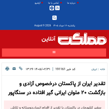
درباره ما
تماس با ما
آرشیو
یکشنبه ۱۸ مرداد ۱۴۰۵
|
2026 August 9
آنلاین
|
کد خبر
191161
۱۴۰۵/۰۲/۳۱ ۱۳:۲۶
خانه
ایران
|
تقدیر ایران از پاکستان درخصوص آزادی و
بازگشت ۲۰ ملوان ایرانی گیر افتاده در سنگاپور
سفیر کشورمان در پاکستان با تقدیر از اقدام انسان‌دوستانه و تلاش