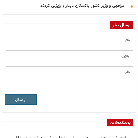
عراقچی و وزیر کشور پاکستان دیدار و رایزنی کردند
ارسال نظر
ارسال
پربیننده‌ترین