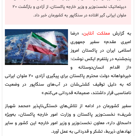
دیپلماتیک نخست‌وزیر و وزیر خارجه پاکستان، از آزادی و بازگشت ۲۰
ملوان ایرانی گیر افتاده در سنگاپور به کشورمان خبر داد.
به گزارش
مملکت آنلاین
، «رضا
امیری مقدم» سفیر جمهوری
اسلامی ایران در پاکستان امروز
پنجشنبه در پلتفرم ایکس نوشت:
«از اقدام انسان‌دوستانه و
خیرخواهانه دولت محترم پاکستان برای پیگیری آزادی ۲۰ ملوان ایرانی
که به دلیل توقیف کشتی‌شان در آب‌های سنگاپور در وضعیت
نامناسبی قرار داشتند، صمیمانه قدردانی می‌کنم.»
سفیر کشورمان در ادامه از تلاش‌های خستگی‌ناپذیر «محمد شهباز
شریف» نخست‌وزیر پاکستان و وزارت امور خارجه پاکستان، به‌ویژه
«اسحاق دار»، معاون نخست‌وزیر و وزیر امور خارجه این کشور و سایر
نهادهای ذیربط، تشکر و قدردانی به عمل آورد.