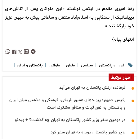
رضا امیری مقدم در ایکس نوشت: «این ملوانان پس از تلاش‌های
دیپلماتیک از سنگاپور به اسلام‌آباد منتقل و ساعاتی پیش به میهن عزیز
خود بازگشتند.»
انتهای پیام/
|
|
|
|
|
ایران و پاکستان
سیاسی
ملوان
ملوانان
پاکستان و ایران
اخبار مرتبط
فرمانده ارتش پاکستان به تهران می‌آید
رئیس جمهور: پیوند‌های عمیق تاریخی، فرهنگی و مذهبی میان ایران
و پاکستان به نفع ثبات و منافع مشترک است
در دومین سفر وزیر کشور پاکستان به تهران چه گذشت؟ + ویدئو
وزیر کشور پاکستان دوباره به تهران سفر کرد