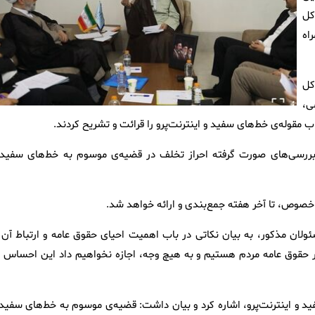
کل
اه
کل
ی،
 مقوله‌ی خط‌های سفید و اینترنت‌پرو را قرائت و تشریح کردند.
 بررسی‌های صورت گرفته احراز تخلف در قضیه‌ی موسوم به خط‌های سفید 
صوص، تا آخر هفته جمع‌بندی و ارائه خواهد شد.
ان مذکور، به بیان نکاتی در باب اهمیت احیای حقوق عامه و ارتباط آن ب
ار حقوق عامه مردم هستیم و به هیچ وجه، اجازه نخواهیم داد این احساس د
 و اینترنت‌پرو، اشاره کرد و بیان داشت: قضیه‌ی موسوم به خط‌های سفید 