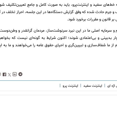
خط‌های سفید و اینترنت‌پرو، باید به صورت کامل و جامع تعیین‌تکلیف شود
 و جرم حادث شده که وفق گزارش دستگاه‌ها در این جلسه، احراز تخلف در آ
بر قانون و مقررات برخورد شود.
و سرمایه اصلی ما در این نبرد سرنوشت‌ساز، مردمان گرانقدر و وطن‌دوست 
چار بدبینی و بی‌اعتمادی شوند؛ اکنون شرایط به گونه‌ای نیست که بخواهی
کنیم؛ مردم از ما شفاف‌سازی و تبیین‌گری و احیای حقوق عامه را می‌خواهند و ما به ا
|
|
|
اژه ای
اینترنت سفید
اینترنت پرو