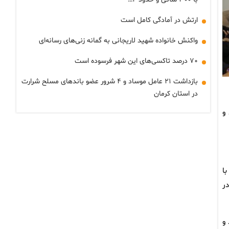
ارتش در آمادگی کامل است
واکنش خانواده شهید لاریجانی به گمانه زنی‌های رسانه‌ای
۷۰ درصد تاکسی‌های این شهر فرسوده است
بازداشت ۲۱ عامل موساد و ۴ شرور عضو باندهای مسلح شرارت
در استان کرمان
و
ا
ر
و