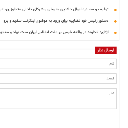
توقیف و مصادره اموال خائنین به وطن و شرکای داخلی متجاوزین، ع
دستور رئیس قوه قضاییه برای ورود به موضوع اینترنت سفید و پرو
اژه‌ای: خداوند در واقعه طبس بر ملت انقلابی ایران منت نهاد و معجزه
ارسال نظر