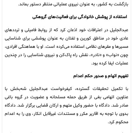
بازگشت به کشور، به عنوان نیروی عملیاتی منتظر دستور بماند.
استفاده از پوشش خانوادگی برای فعالیت‌های گروهکی
عبدالجلیل در اعترافات خود اذعان کرد که از روابط فامیلی و ترددهای
عادی خود در مناطق کورین و تفتان به عنوان پوششی برای شناسایی
مسیرها و مقرهای نظامی استفاده می‌کرده است. او با هماهنگی افرادی،
چون «نواب» و «نادر»، نقش راه پاک‌کن و نیروی شناسایی را در چندین
عملیات ایفا کرده بود.
تفهیم اتهام و صدور حکم اعدام
با تکمیل تحقیقات گسترده، کیفرخواست عبدالجلیل شه‌بخش با
عناوین اتهامی بغی از طریق حمله مسلحانه و عضویت در گروه باغی
صادر شد. دادگاه با حضور وکیل متهم و ارکان قضایی برگزار شد. دادگاه
بدوی با توجه به اقاریر مکرر و مستندات غیرقابل انکار، وی را به اعدام
محکوم کرد.