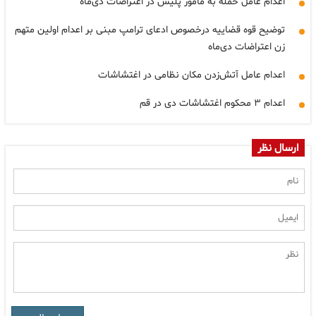
اعدام عامل حمله به مامور پلیس در اعتراضات دی‌ماه
توضیح قوه قضاییه درخصوص ادعای ترامپ مبنی بر اعدام اولین متهم
زن اعتراضات دی‌ماه
اعدام عامل آتش‌زدن مکان نظامی در اغتشاشات
اعدام ۳ محکوم اغتشاشات دی در قم
ارسال نظر