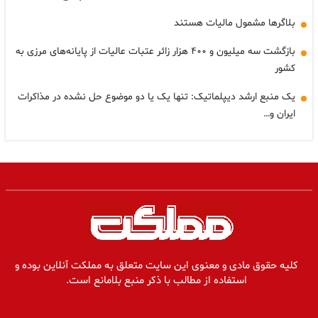
بلاگرها مشمول مالیات هستند
بازگشت سه میلیون و ۴۰۰ هزار زائر عتبات عالیات از پایانه‌های مرزی به
کشور
یک منبع ارشد دیپلماتیک: تنها یک یا دو موضوع حل نشده در مذاکرات
ایران و…
کلیه حقوق مادی و معنوی این سایت متعلق به مملکت آنلاین بوده و
استفاده از مطالب با ذکر منبع بلامانع است.