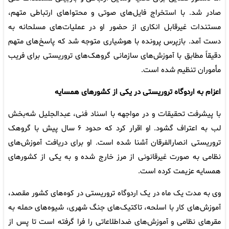
صادر شد. با استخراج فایل‌های صوتی و محتواهای ارتباطی متهم،
مستندات غیرقابل انکاری از حضور او در عملیات‌های مسلحانه به
دست آمد. بازپرس پرونده با هوشیاری متوجه شد که پاسخ‌های متهم
دقیقاً مطابق با آموزش‌های سازمانی گروهک‌های تروریستی برای فریب
مأموران تنظیم شده است.
اعزام به اردوگاه تروریستی در یکی از کشورهای همسایه
با پیشرفت تحقیقات و در مواجهه با اسناد فنی، عبدالجلیل شه‌بخش
لب به اعتراف گشود. او اقرار کرد که حدود ۶ سال پیش با گروهک
تروریستی انصارالفرقان آشنا شده است. او برای دریافت آموزش‌های
نظامی به صورت غیرقانونی از مرز خارج شده و به یکی از کشورهای
همسایه عزیمت کرده است.
وی به مدت یک ماه در یک اردوگاه تروریستی در کوه‌های کشور مقصد،
آموزش‌های کار با اسلحه، تاکتیک‌های جنگ شهری، شیوه‌های حمله به
مقرهای نظامی و آموزش‌های ضداطلاعاتی را فرا گرفته است تا پس از