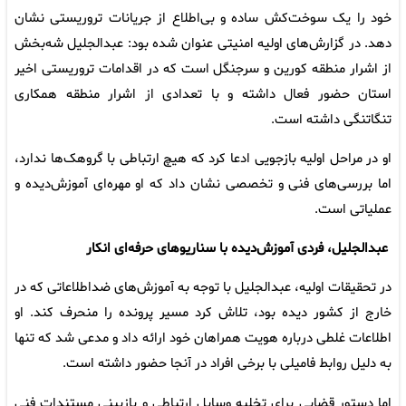
خود را یک سوخت‌کش ساده و بی‌اطلاع از جریانات تروریستی نشان
دهد. در گزارش‌های اولیه امنیتی عنوان شده بود: عبدالجلیل شه‌بخش
از اشرار منطقه کورین و سرجنگل است که در اقدامات تروریستی اخیر
استان حضور فعال داشته و با تعدادی از اشرار منطقه همکاری
تنگاتنگی داشته است.
او در مراحل اولیه بازجویی ادعا کرد که هیچ ارتباطی با گروهک‌ها ندارد،
اما بررسی‌های فنی و تخصصی نشان داد که او مهره‌ای آموزش‌دیده و
عملیاتی است.
عبدالجلیل، فردی آموزش‌دیده با سناریوهای حرفه‌ای انکار
در تحقیقات اولیه، عبدالجلیل با توجه به آموزش‌های ضداطلاعاتی که در
خارج از کشور دیده بود، تلاش کرد مسیر پرونده را منحرف کند. او
اطلاعات غلطی درباره هویت همراهان خود ارائه داد و مدعی شد که تنها
به دلیل روابط فامیلی با برخی افراد در آنجا حضور داشته است.
اما دستور قضایی برای تخلیه وسایل ارتباطی و بازبینی مستندات فنی