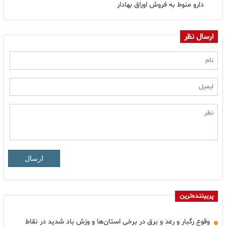
دارو منوط به فروش اوراق بهادار
ارسال نظر
ارسال
پربیننده‌ترین
وقوع رگبار و رعد و برق در برخی استان‌ها و وزش باد شدید در نقاط