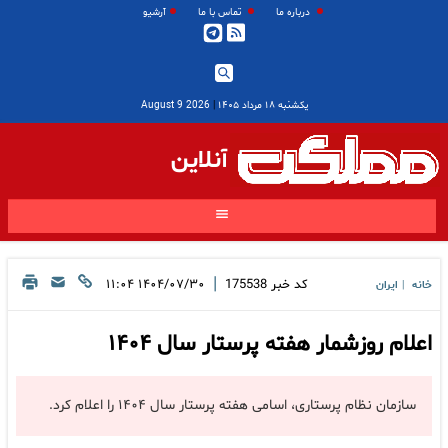
درباره ما
تماس با ما
آرشیو
یکشنبه ۱۸ مرداد ۱۴۰۵
|
2026 August 9
آنلاین
|
کد خبر
175538
۱۴۰۴/۰۷/۳۰ ۱۱:۰۴
خانه
ایران
|
اعلام روزشمار هفته پرستار سال ۱۴۰۴
سازمان نظام پرستاری، اسامی هفته پرستار سال ۱۴۰۴ را اعلام کرد.