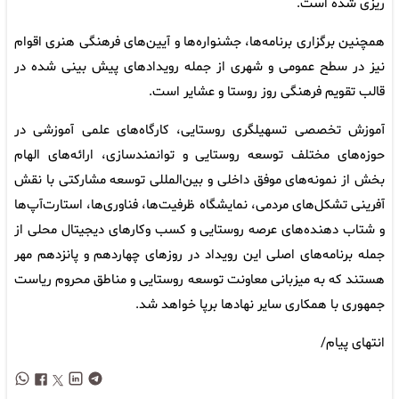
ریزی شده است.
همچنین برگزاری برنامه‌ها، جشنواره‌ها و آیین‌های فرهنگی هنری اقوام
نیز در سطح عمومی و شهری از جمله رویدادهای پیش بینی شده در
قالب تقویم فرهنگی روز روستا و عشایر است.
آموزش تخصصی تسهیلگری روستایی، کارگاه‌های علمی آموزشی در
حوزه‌های مختلف توسعه روستایی و توانمندسازی، ارائه‌های الهام
بخش از نمونه‌های موفق داخلی و بین‌المللی توسعه مشارکتی با نقش
آفرینی تشکل‌های مردمی، نمایشگاه ظرفیت‌ها، فناوری‌ها، استارت‌آپ‌ها
و شتاب دهنده‌های عرصه روستایی و کسب وکارهای دیجیتال محلی از
جمله برنامه‌های اصلی این رویداد در روزهای چهاردهم و پانزدهم مهر
هستند که به میزبانی معاونت توسعه روستایی و مناطق محروم ریاست
جمهوری با همکاری سایر نهادها برپا خواهد شد.
انتهای پیام/