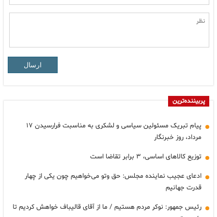
ارسال
پربیننده‌ترین
پیام تبریک مسئولین سیاسی و لشکری به مناسبت فرارسیدن ۱۷
مرداد، روز خبرنگار
توزیع کالاهای اساسی، ۳ برابر تقاضا است
ادعای عجیب نماینده مجلس: حق وتو می‌خواهیم چون یکی از چهار
قدرت جهانیم
رئیس جمهور: نوکر مردم هستیم / ما از آقای قالیباف خواهش کردیم تا