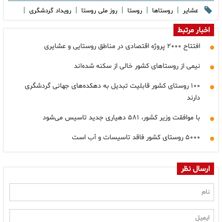
|
|
|
|
|
عشایر
روستاها
روستا
روز ملی روستا
رویداد گردشگری
اخبار مرتبط
افتتاح ۲۰۰۰ پروژه اقتصادی در مناطق روستایی و عشایری
نیمی از روستاهای کشور خالی از سکنه شده‌اند
۱۰۰ روستای کشور قابلیت تبدیل به دهکده‌های جهانی گردشگری
دارند
با موافقت وزیر کشور، ۵۸۱ دهیاری جدید تاسیس می‌شود
۵۰۰۰ روستای کشور فاقد تاسیسات و آب است
ارسال نظر