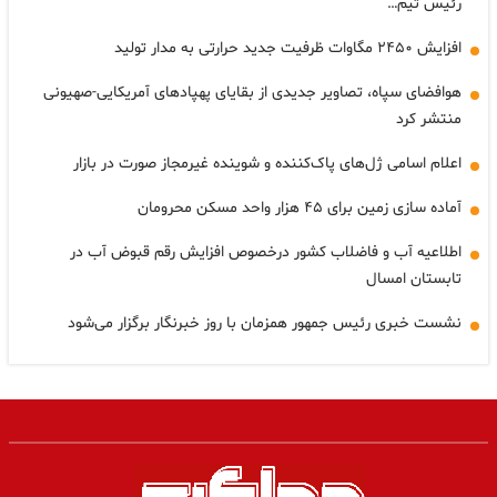
رئیس تیم…
افزایش ۲۴۵۰ مگاوات ظرفیت جدید حرارتی به مدار تولید
هوافضای سپاه، تصاویر جدیدی از بقایای پهپادهای آمریکایی-صهیونی
منتشر کرد
اعلام اسامی ژل‌های پاک‌کننده و شوینده غیرمجاز صورت در بازار
آماده سازی زمین برای ۴۵ هزار واحد مسکن محرومان
اطلاعیه آب و فاضلاب کشور درخصوص افزایش رقم قبوض آب در
تابستان امسال
نشست خبری رئیس جمهور همزمان با روز خبرنگار برگزار می‌شود