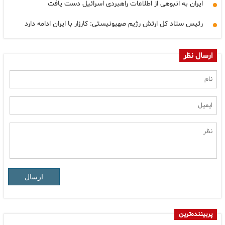
ایران به انبوهی از اطلاعات راهبردی اسرائیل دست یافت
رئیس ستاد کل ارتش رژیم صهیونیستی: کارزار با ایران ادامه دارد
ارسال نظر
ارسال
پربیننده‌ترین