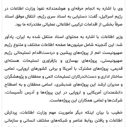
وی با اشاره به انجام حرفه‌ای و هوشمندانه نفوذ وزارت اطلاعات در
رژیم اسرائیل، گفت: دستیابی به اسناد سری رژیم، انتقال موفق اسناد
صرفاً بخشی از اقدامات ترکیبی اطلاعاتی عملیاتی مقتدرانه ما بود.
وزیر اطلاعات با اشاره به محتوای اسناد منتقل شده به ایران، یادآور
شد: این گنجینه شامل میلیون‌ها صفحه اطلاعات مختلف و متنوع رژیم
صهیونیست اعم از پروژه‌های پیشین و دردست‌اقدام تسلیحاتی رژیم
صهیونیستی، پروژه‌های بهسازی و بازفراوری تسلیحات هسته‌ای
قدیمی، پروژه‌های مشترک با آمریکا و برخی کشورهای اروپایی، تمامی
ساختار اداری و دست‌اندرکاران تسلیحات اتمی و محققان و پژوهشگران
و مدیران ارشد این پروژه‌های ضدبشری، اسامی محققان و به اصطلاح
دانشمندان آمریکایی و اروپایی در این پروژه‌ها و آدرس تأسیسات،
شرکت‌ها و تمامی همکاران این پروژه‌هاست.
خطیب با بیان اینکه دیگر ماموریت مهم وزارت اطلاعات، پردازش
اطلاعات و یافتن روابط عناصر و شبکه‌های مختلف انسانی و سازمانی