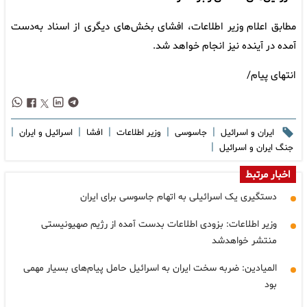
مطابق اعلام وزیر اطلاعات، افشای بخش‌های دیگری از اسناد به‌دست
آمده در آینده نیز انجام خواهد شد.
انتهای پیام/
|
|
|
|
|
ایران و اسرائیل
جاسوسی
وزیر اطلاعات
افشا
اسرائیل و ایران
|
جنگ ایران و اسرائیل
اخبار مرتبط
دستگیری یک اسرائیلی به اتهام جاسوسی برای ایران
وزیر اطلاعات: بزودی اطلاعات بدست آمده از رژیم صهیونیستی
منتشر خواهدشد
المیادین: ضربه سخت ایران به اسرائیل حامل پیام‌های بسیار مهمی
بود