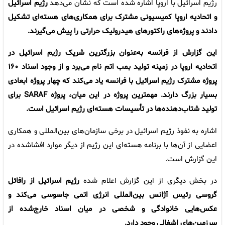
رژیم اسرائیل با اروپا اشاره شده است که نشان می‌دهد
رژیم اسرائیل
و اتحادیه اروپا کمیسیونی مشترک برای همکاری‌های هسته‌ای تشکیل
دادند و پروژه‌های راکتورهای هیدرولیک حرارتی را پیش می‌گیرند.
این گزارش از فرانسه به‌عنوان بزرگترین شریک رژیم اسرائیل در
اتحادیه اروپا در زمینه تولید بمب اتم نام می‌برد و از وجود اسناد ۱۶۰
پروژه مشترک رژیم اسرائیل با فرانسه یاد می‌کند که چهار پروژه ابعادی
بسیار بزرگ دارند. مهمترین پروژه در این میان، پروژه SARAF برای
تولید شتاب‌دهنده‌ها در تأسیسات هسته‌ای رژیم اسرائیل است.
اشاره به نفوذ رژیم اسرائیل در برخی سازمان‌های بین‌المللی و همکاری
اعضایی از آن‌ها با برنامه هسته‌ای این رژیم از دیگر موارد افشاشده در
این گزارش است.
در بخش دیگری از این گزارش اعلام شده
رژیم اسرائیل از رافائل
گروسی رئیس آژانس بین‌المللی انرژی اتمی جاسوسی می‌کند و
عکس‌هایی خانوادگی و شخصی در میان اسناد خارج‌شده از
سرزمین‌های اشغالی وجود دارد.