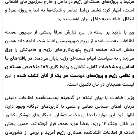
مرتبط با پروژه‌های هسته‌ای رژیم در داخل و خارج سرزمین‌های اشغالی
است، اظهار کرد: کشف روابط عناصر و شبکه‌ها به اندازه پروژه نفوذ و
انتقال اطلاعات به داخل ایران اهمیت دارد.
وی با تاکید بر اینکه در این گزارش صرفاً بخشی از میلیون صفحه
اطلاعات به‌دست‌آمده از رژیم صهیونیستی افشا شد، ادامه داد: همین
بخش اندک، صفحه تاریخ پنهان‌کاری‌های رژیم و حامیانش را ورق
می‌زند و به سیاست ابهام هسته‌ای رژیم پایان می‌دهد.
در یافته‌های ما
اسامی و مشخصات کامل، نشانی و روابط کاری ۱۸۹ متخصص هسته‌ای
و نظامی رژیم و پروژه‌های دردست هر یک از آنان کشف شده
و این
لیست همچنان در حال تکمیل است.
وزیر اطلاعات با بیان اینکه در گنجینه به‌دست‌آمده اطلاعات دقیقی
درباره امکان حساس نظامی و علمی با کاربردهای دوگانه وجود دارد،
اظهار کرد: این موارد با تحلیل مختصات‌شان به یگان‌های موشکی کشور
در خلال جنگ ۱۲ روزه، بعضاً مورد هدف قرار گرفته‌اند. همین بخش
اندک از اطلاعات افشاشده همکاری رژیم آمریکا و برخی از کشورهای