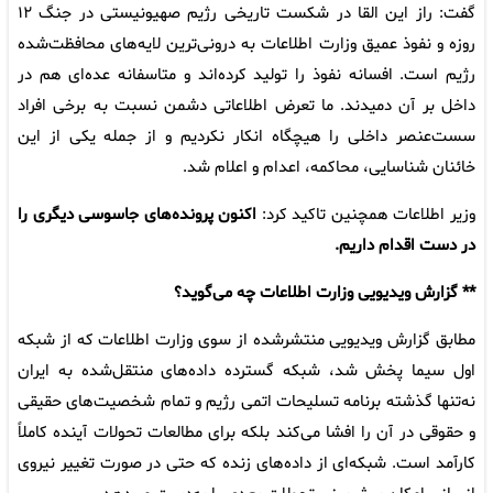
گفت: راز این القا در شکست تاریخی رژیم صهیونیستی در جنگ ۱۲
روزه و نفوذ عمیق وزارت اطلاعات به درونی‌ترین لایه‌های محافظت‌شده
رژیم است. افسانه نفوذ را تولید کرده‌اند و متاسفانه عده‌ای هم در
داخل بر آن دمیدند. ما تعرض اطلاعاتی دشمن نسبت به برخی افراد
سست‌عنصر داخلی را هیچگاه انکار نکردیم و از جمله یکی از این
خائنان شناسایی، محاکمه، اعدام و اعلام شد.
وزیر اطلاعات همچنین تاکید کرد:
اکنون پرونده‌های جاسوسی‌ دیگری را
در دست اقدام داریم.
** گزارش ویدیویی وزارت اطلاعات چه می‌گوید؟
مطابق گزارش ویدیویی منتشرشده از سوی وزارت اطلاعات که از شبکه
اول سیما پخش شد، شبکه گسترده داده‌های منتقل‌شده به ایران
نه‌تنها گذشته برنامه تسلیحات اتمی رژیم و تمام شخصیت‌های حقیقی
و حقوقی در آن را افشا می‌کند بلکه برای مطالعات تحولات آینده کاملاً
کارآمد است. شبکه‌ای از داده‌های زنده که حتی در صورت تغییر نیروی