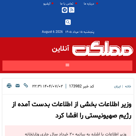
درباره ما
تماس با ما
آرشیو
پنجشنبه ۱۵ مرداد ۱۴۰۵
|
2026 August 6
آنلاین
|
کد خبر
173982
۱۴۰۴/۰۷/۰۲ ۲۲:۳۱
خانه
ایران
|
وزیر اطلاعات بخشی از اطلاعات بدست آمده از
رژیم صهیونیستی را افشا کرد
وزیر اطلاعات با اشاره به بیانیه ۲۰ خرداد سال جاری وزارتخانه