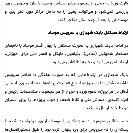
کارت ورود به برخی از مجموعه‌های حساس و مهم را دارد و خودروی وی
بازرسی نمی‌شود و می‌تواند بمبی را به داخل مراکز مورد نظر ببرد و
موساد آن را بعد از چند سال منفجر کند.
ارتباط مستقل بابک شهبازی با سرویس موساد
در ادامه بابک شهبازی به صورت مستقل با چهار افسر موساد با نام‌های
مستعار شموئیل (سامی)، بنیامین، مایکل و افسر فنی برای آموزش،
ارتباط امن می‌گیرد و تخلیه اطلاعاتی می‌شود.
بابک شهبازی در ارتباط‌هایی که به صورت هفتگی با عناصر سرویس
داشته نشانی دقیق پروژه‌ها، نوع فعالیت پروژه‌ها، تعداد نیروی انسانی
فعال در هر پروژه، نحوه ورود و خروج از هر مجموعه، مشخصات رئیس و
افراد کلیدی، مسائل فنی و نقاط ضعف و قوت پروژه‌ها را برای افسران
مرتبط خود ارسال می‌کند.
حسب اقاریر متهم در دوره همکاری با موساد، از وی درخواست شده تا
بسته‌ای را که سرویس برای وی پنهان کرده بود را طبق دستورالعمل‌ها