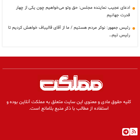
ادعای عجیب نماینده مجلس: حق وتو می‌خواهیم چون یکی از چهار
قدرت جهانیم
رئیس جمهور: نوکر مردم هستیم / ما از آقای قالیباف خواهش کردیم تا
رئیس تیم…
کلیه حقوق مادی و معنوی این سایت متعلق به مملکت آنلاین بوده و
استفاده از مطالب با ذکر منبع بلامانع است.