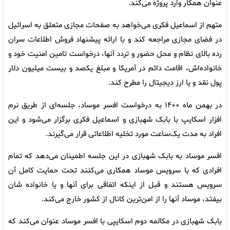
عنوان همکار وارد پروژه می‌کند.
متهم از اسماعیل فکری می‌خواهد به صفحات مجازی متعلق به اسرائیل
در فضای مجازی مراجعه کند و با ارائه پیشنهاد فروش اطلاعات سران
رده بالای نظام و محل حضور و تردد آنها، درخواست تامین امنیت خود و
خانواده‌اش، اقامت دائم در آمریکا و مبلغ یکصد و بیست میلیون دلار
پول نقد و یا ارز دیجیتال را مطرح کند.
در بهمن ماه ۱۴۰۰ به درخواست افسر موساد، جلسه‌ای از طریق نرم
افزار اسکایپ با بابک شهبازی و اسماعیل فکری برگزار می‌شود و این
افراد به مدت یک‌ساعت مورد تخلیه اطلاعاتی قرار می‌گیرند.
افسر موساد به بابک شهبازی در این جلسه اطمینان می‌دهد که تمام
افرادی که با سرویس موساد همکاری می‌کنند تحت حمایت کامل آن
سرویس هستند و قبل از اینکه اتفاقی برای آنها و یا خانواده شان
بیفتد، موساد آنها را از امن‌ترین کانال از کشور خارج می‌کند.
بابک شهبازی در مکالمه دوم اسکایپی با افسر موساد عنوان می‌کند که