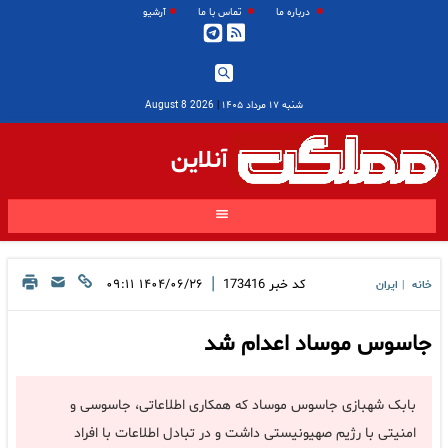
درباره ما
تماس با ما
آرشیو
شنبه ۱۷ مرداد ۱۴۰۵
|
2026 August 8
آنلاین
|
کد خبر
173416
۱۴۰۴/۰۶/۲۶ ۰۹:۱۱
خانه
ایران
|
جاسوس موساد اعدام شد
بابک شهبازی جاسوس موساد که همکاری اطلاعاتی، جاسوسی و
امنیتی با رژیم صهیونیستی داشت و در تبادل اطلاعات با افراد