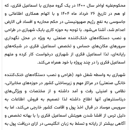
محکوم‌علیه اواخر سال ۱۴۰۰ در یک گروه مجازی با اسماعیل فکری، که
او هم در تاریخ ۲۶ خرداد ماه ۱۴۰۴ و با اتهام همکاری اطلاعاتی و
جاسوسی به نفع رژیم صهیونیستی در حکم محاربه و افساد فی الارض
اعدام شد، آشنا می‌شود. با توجه به حوزه کاری بابک شهبازی در طراحی
و نصب دستگاه‌های خنک‌کننده صنعتی به ویژه در محل نگهداری
سرورهای مکان‌های حساس و تخصص اسماعیل فکری در شبکه‌های
رایانه‌ای، لذا اسماعیل فکری از شهبازی درخواست کار کرده و متهم
اسماعیل فکری را در چند پروژه با خود همراه می‌کند.
شهبازی به واسطه شغل خود (طراحی و نصب دستگاه‌های خنک‌کننده
خانگی صنعتی) در مراکز مهم و زیرساختی کشور در حوزه‌های مخابراتی،
نظامی و امنیتی رفت و آمد داشته و از مختصات و ویژگی‌های
دیتاسنترهای آنها اطلاع داشته لذا تصمیم به فروش اطلاعات به
سرویس موساد در قبال اخذ پول و اقامت کشور خارجی می‌کند، اما به
دلیل ترس از افشا شدن هویتش اسماعیل فکری را با بهانه تخصص و
آگاهی بیشتر از رایانه و تسلط به زبان انگلیسی در ازای دریافت پول به