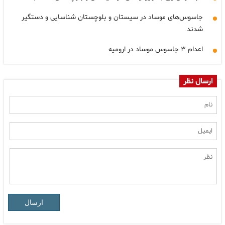
جاسوس‌های موساد در سیستان و بلوچستان شناسایی و دستگیر
شدند
اعدام ۳ جاسوس موساد در ارومیه
ارسال نظر
ارسال