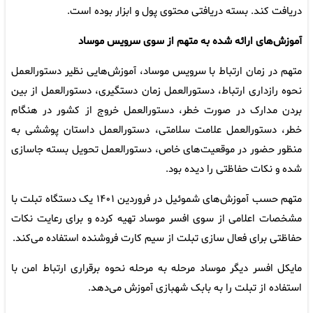
دریافت کند. بسته دریافتی محتوی پول و ابزار بوده است.
آموزش‌های ارائه شده به متهم از سوی سرویس موساد
متهم در زمان ارتباط با سرویس موساد، آموزش‌هایی نظیر دستورالعمل
نحوه رازداری ارتباط، دستورالعمل زمان دستگیری، دستورالعمل از بین
بردن مدارک در صورت خطر، دستورالعمل خروج از کشور در هنگام
خطر، دستورالعمل علامت سلامتی، دستورالعمل داستان پوششی به
منظور حضور در موقعیت‌های خاص، دستورالعمل تحویل بسته جاسازی
شده و نکات حفاظتی را دیده بود.
متهم حسب آموزش‌های شموئیل در فروردین ۱۴۰۱ یک دستگاه تبلت با
مشخصات اعلامی از سوی افسر موساد تهیه کرده و برای رعایت نکات
حفاظتی برای فعال سازی تبلت از سیم کارت فروشنده استفاده می‌کند.
مایکل افسر دیگر موساد مرحله به مرحله نحوه برقراری ارتباط امن با
استفاده از تبلت را به بابک شهبازی آموزش می‌دهد.