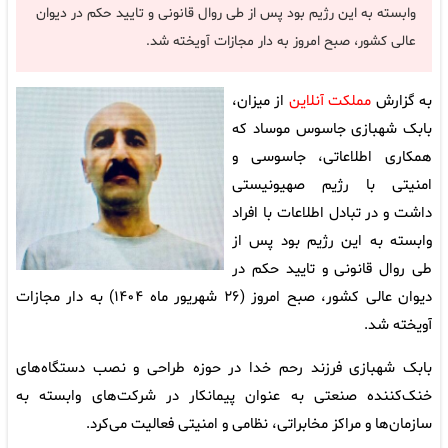
وابسته به این رژیم بود پس از طی روال قانونی و تایید حکم در دیوان
عالی کشور، صبح امروز به دار مجازات آویخته شد.
به گزارش
مملکت آنلاین
از میزان،
بابک شهبازی جاسوس موساد که
همکاری اطلاعاتی، جاسوسی و
امنیتی با رژیم صهیونیستی
داشت و در تبادل اطلاعات با افراد
وابسته به این رژیم بود پس از
طی روال قانونی و تایید حکم در
دیوان عالی کشور، صبح امروز (۲۶ شهریور ماه ۱۴۰۴) به دار مجازات
آویخته شد.
بابک شهبازی فرزند رحم خدا در حوزه طراحی و نصب دستگاه‌های
خنک‌کننده صنعتی به عنوان پیمانکار در شرکت‌های وابسته به
سازمان‌ها و مراکز مخابراتی، نظامی و امنیتی فعالیت می‌کرد.