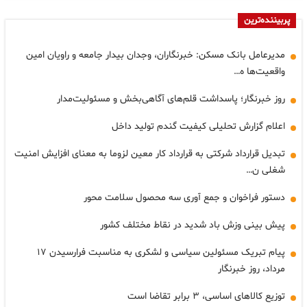
پربیننده‌ترین
مدیرعامل بانک مسکن: خبرنگاران، وجدان بیدار جامعه و راویان امین
واقعیت‌ها ه…
روز خبرنگار؛ پاسداشت قلم‌های آگاهی‌بخش و مسئولیت‌مدار
اعلام گزارش تحلیلی کیفیت گندم تولید داخل
تبدیل قرارداد شرکتی به قرارداد کار معین لزوما به معنای افزایش امنیت
شغلی ن…
دستور فراخوان و جمع آوری سه محصول سلامت محور
پیش بینی وزش باد شدید در نقاط مختلف کشور
پیام تبریک مسئولین سیاسی و لشکری به مناسبت فرارسیدن ۱۷
مرداد، روز خبرنگار
توزیع کالاهای اساسی، ۳ برابر تقاضا است