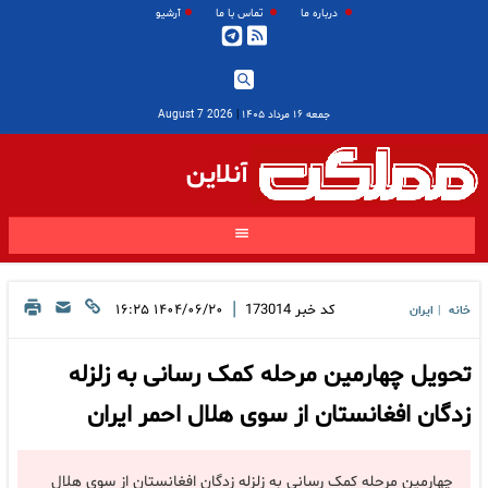
درباره ما
تماس با ما
آرشیو
جمعه ۱۶ مرداد ۱۴۰۵
|
2026 August 7
آنلاین
|
کد خبر
173014
۱۴۰۴/۰۶/۲۰ ۱۶:۲۵
خانه
ایران
|
تحویل چهارمین مرحله کمک رسانی به زلزله
زدگان افغانستان از سوی هلال احمر ایران
چهارمین مرحله کمک رسانی به زلزله زدگان افغانستان از سوی هلال