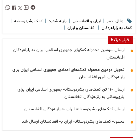
|
|
|
|
هلال احمر
ایران و افغانستان
زلزله شدید
کمک بشردوستانه
|
|
کمک به زلزله‌زدگان
افغانستان و ایران
اخبار مرتبط
ارسال سومین محموله کمک‎های جمهوری اسلامی ایران به زلزله‌زدگان
افغانستان
تحویل دومین محموله کمک‌های امدادی جمهوری اسلامی ایران برای
زلزله‌زدگان شرق افغانستان
ارسال ۱۱۰ تن کمک‌های بشردوستانه جمهوری اسلامی ایران برای
یاری‌رسانی به زلزله‌زدگان افغانستان
ارسال کمک‌های بشردوستانه ایران به زلزله‌زدگان افغانستان
محموله کمک‌های بشردوستانه ایران به افغانستان ارسال شد