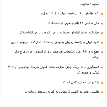
نشود / سایپا…
لغو افزایش پلکانی تعرفه بهای برق کشاورزی
جان باختن ۲۴ زائر اربعین در تصادفات
جزئیات اجرای افزایش سنوات الزامی خدمت برای بازنشستگی
تعهد ایران و پاکستان برای رسیدن به هدف تجارت ۱۰ میلیارد دلاری
جمع‌آوری ۱۹۴ هزار انشعاب غیرمجاز برق از ابتدای اجرای طرح ملی
مهتاب
دستگیری باند بزرگ جعل مدارک تحت عنوان شرکت مهاجرتی، با ۳۰۰
شاکی و حدود ۴…
ارتش در آمادگی کامل است
واکنش خانواده شهید لاریجانی به گمانه زنی‌های رسانه‌ای