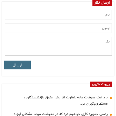
ارسال نظر
ارسال
پربیننده‌ترین
پرداخت معوقات مابه‌التفاوت افزایش حقوق بازنشستگان و
مستمری‌بگیران در…
رئسی جمهور: کاری خواهیم کرد که در معیشت مردم مشکلی ایجاد