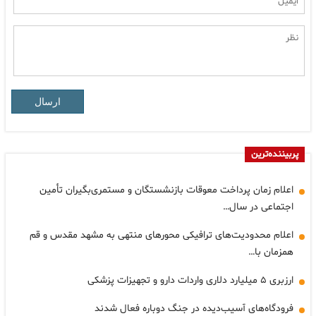
ارسال
پربیننده‌ترین
اعلام زمان پرداخت معوقات بازنشستگان و مستمری‌بگیران تأمین
اجتماعی در سال…
اعلام محدودیت‌های ترافیکی محورهای منتهی به مشهد مقدس و قم
همزمان با…
ارزبری ۵ میلیارد دلاری واردات دارو و تجهیزات پزشکی
فرودگاه‌های آسیب‌دیده در جنگ دوباره فعال شدند