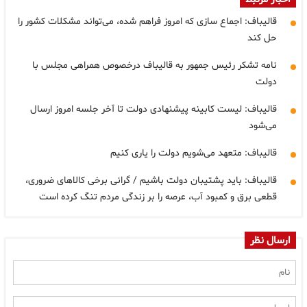
قالیباف: اجماع سازی که امروز فراهم شده، می‌تواند مشکلات کشور را
حل کند
نامه تشکر رئیس جمهور به قالیباف درخصوص همراهی مجلس با
دولت
قالیباف: لیست کابینه پیشنهادی دولت تا آخر جلسه امروز ارسال
می‌شود
قالیباف: متعهد می‌شویم دولت را یاری کنیم
قالیباف: باید پشتیبان دولت باشیم / گرانی برخی کالاهای ضروری،
قطعی برق و کمبود آب، عرصه را بر زندگی مردم تنگ کرده است
ارسال نظر