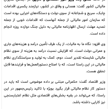
مالیاتی کشور گفت: همدلی و وفاق در کشور، نیازمند یکسری اقدامات
چابک، سریع و شجاعانه از سوی دولت و دستگاه‌های اجرایی بوده است
که سازمان امور مالیاتی از جمله آنهاست که اقدامات خوبی از جمله
تمدید مهلت ارسال اظهارنامه مالیاتی به دلیل جنگ دوازده روزه انجام
داده است.
وی افزود: نگاه ما به مالیات، از یک طرف تأمین درآمد و هزینه‌های جاری
و عمرانی دولت است. که افزایش نسبت درآمد به هزینه از سوی نظام
مالیاتی شایسته تقدیر است. دوم، کمک به تولید و سیاستگذاری نظام
مالیاتی در این راستا است، که با اصلاح دستورالعمل‌ها و فرایندها قابل
تحقق هست.
وزیر اقتصاد گفت: حکمرانی مبتنی بر داده موضوعی است که باید در
دستور کار نظام مالیاتی قرار بگیرد بویژه با تاکید رئیس‌جمهور در این
راستا، که می‌تواند در بقیه بخش‌های اقتصادی مثل نظام اعتبارسنجی
نیز کارایی داشته باشد.