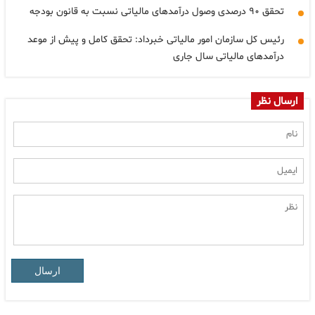
تحقق ۹۰ درصدی وصول درآمدهای مالیاتی نسبت به قانون بودجه
رئیس کل سازمان امور مالیاتی خبرداد: تحقق کامل و پیش از موعد
درآمدهای مالیاتی سال جاری
ارسال نظر
ارسال