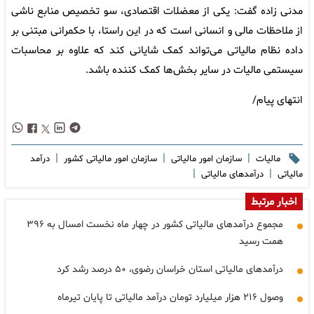
مدنی زاده گفت: یکی از معضلات اقتصادی، سو تخصیص منابع ناشی
از ملاحظات مالی و انسانی است که در این راستا، با حکمرانی مبتنی بر
داده نظام مالیاتی می‌تواند کمک شایانی کند که علاوه بر محاسبات
سیستمی مالیات در سایر بخش‌ها کمک کننده باشد.
انتهای پیام/
|
|
|
مالیات
سازمان امور مالیاتی
سازمان امور مالیاتی کشور
درآمد
|
|
مالیاتی
درآمدهای مالیاتی
اخبار مرتبط
مجموع درآمدهای مالیاتی کشور در چهار ماه نخست امسال به ۳۹۶
همت رسید
درآمدهای مالیاتی استان خراسان رضوی، ۵۰ درصد رشد کرد
وصول ۲۱۶ هزار میلیارد تومان درآمد مالیاتی تا پایان تیرماه