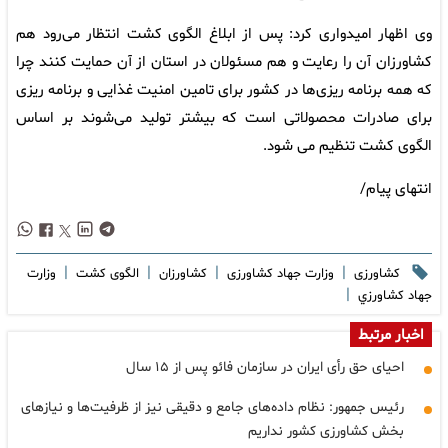
وی اظهار امیدواری کرد: پس از ابلاغ الگوی کشت انتظار می‌رود هم
کشاورزان آن را رعایت و هم مسئولان در استان از آن حمایت کنند چرا
که همه برنامه ریزی‌ها در کشور برای تامین امنیت غذایی و برنامه ریزی
برای صادرات محصولاتی است که بیشتر تولید می‌شوند بر اساس
الگوی کشت تنظیم می شود.
انتهای پیام/
|
|
|
|
کشاورزی
وزارت جهاد کشاورزی
کشاورزان
الگوی کشت
وزارت
|
جهاد كشاورزي
اخبار مرتبط
احیای حق رأی ایران در سازمان فائو پس از ١۵ سال
رئیس جمهور: نظام داده‌های جامع و دقیقی نیز از ظرفیت‌ها و نیازهای
بخش کشاورزی کشور نداریم