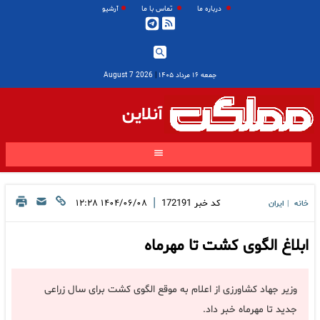
درباره ما
تماس با ما
آرشیو
جمعه ۱۶ مرداد ۱۴۰۵
|
2026 August 7
آنلاین
|
کد خبر
172191
۱۴۰۴/۰۶/۰۸ ۱۲:۲۸
خانه
ایران
|
ابلاغ الگوی کشت تا مهرماه
وزیر جهاد کشاورزی از اعلام به موقع الگوی کشت برای سال زراعی
جدید تا مهرماه خبر داد.