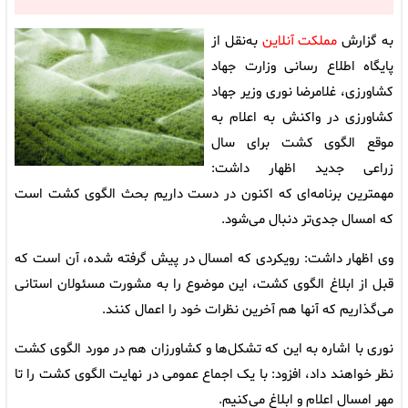
به گزارش
مملکت آنلاین
به‌نقل از
پایگاه اطلاع رسانی وزارت جهاد
کشاورزی، غلامرضا نوری وزیر جهاد
کشاورزی در واکنش به اعلام به
موقع الگوی کشت برای سال
زراعی جدید اظهار داشت:
مهمترین برنامه‌ای که اکنون در دست داریم بحث الگوی کشت است
که امسال جدی‌تر دنبال می‌شود.
وی اظهار داشت: رویکردی که امسال در پیش گرفته شده، آن است که
قبل از ابلاغ الگوی کشت، این موضوع را به مشورت مسئولان استانی
می‌گذاریم که آنها هم آخرین نظرات خود را اعمال کنند.
نوری با اشاره به این که تشکل‌ها و کشاورزان هم در مورد الگوی کشت
نظر خواهند داد، افزود: با یک اجماع عمومی در نهایت الگوی کشت را تا
مهر امسال اعلام و ابلاغ می‌کنیم.