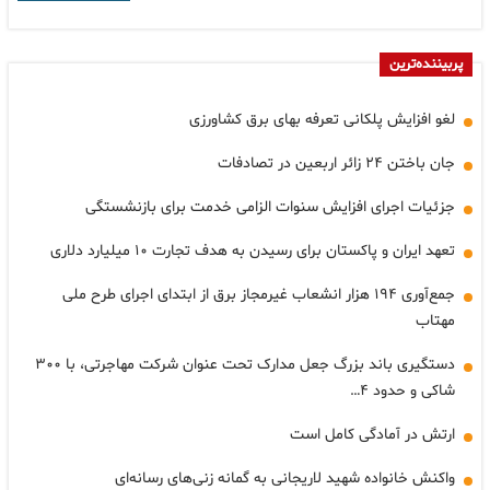
پربیننده‌ترین
لغو افزایش پلکانی تعرفه بهای برق کشاورزی
جان باختن ۲۴ زائر اربعین در تصادفات
جزئیات اجرای افزایش سنوات الزامی خدمت برای بازنشستگی
تعهد ایران و پاکستان برای رسیدن به هدف تجارت ۱۰ میلیارد دلاری
جمع‌آوری ۱۹۴ هزار انشعاب غیرمجاز برق از ابتدای اجرای طرح ملی
مهتاب
دستگیری باند بزرگ جعل مدارک تحت عنوان شرکت مهاجرتی، با ۳۰۰
شاکی و حدود ۴…
ارتش در آمادگی کامل است
واکنش خانواده شهید لاریجانی به گمانه زنی‌های رسانه‌ای