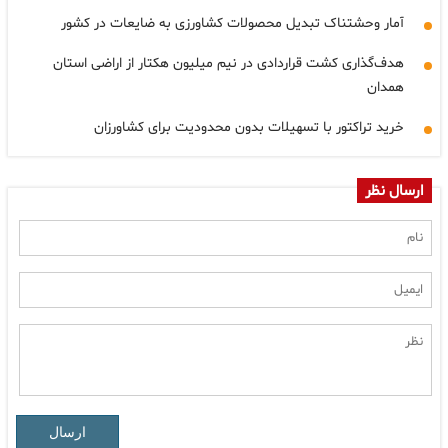
آمار وحشتناک تبدیل محصولات کشاورزی به ضایعات در کشور
هدف‌گذاری کشت قراردادی در نیم میلیون هکتار از اراضی استان
همدان
خرید تراکتور با تسهیلات بدون محدودیت برای کشاورزان
ارسال نظر
ارسال