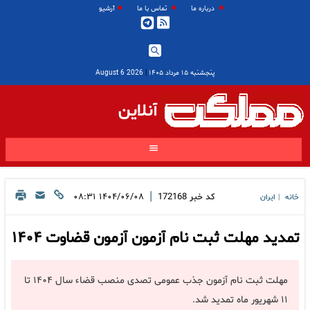
درباره ما
تماس با ما
آرشیو
پنجشنبه ۱۵ مرداد ۱۴۰۵
|
2026 August 6
آنلاین
|
کد خبر
172168
۱۴۰۴/۰۶/۰۸ ۰۸:۳۱
خانه
ایران
|
تمدید مهلت ثبت نام آزمون آزمون قضاوت ۱۴۰۴
مهلت ثبت نام آزمون جذب عمومی ‌تصدی منصب قضاء سال ۱۴۰۴ تا
۱۱ شهریور ماه تمدید شد.