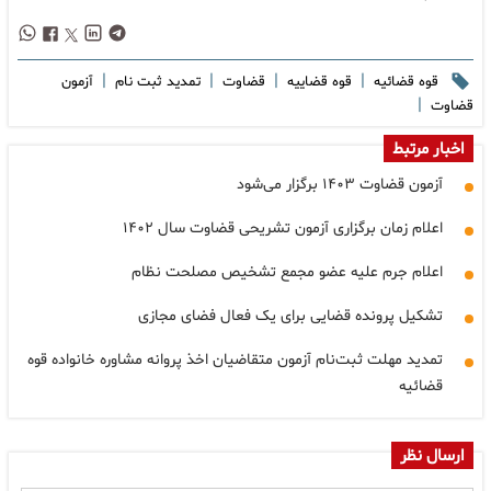
|
|
|
|
قوه قضائیه
قوه قضاییه
قضاوت
تمدید ثبت نام
آزمون
|
قضاوت
اخبار مرتبط
آزمون قضاوت ۱۴۰۳ برگزار می‌شود
اعلام زمان برگزاری آزمون تشریحی قضاوت سال ۱۴۰۲
اعلام جرم علیه عضو مجمع تشخیص مصلحت نظام
تشکیل پرونده قضایی برای یک فعال فضای مجازی
تمدید مهلت ثبت‌نام آزمون متقاضیان اخذ پروانه مشاوره خانواده قوه
قضائیه
ارسال نظر