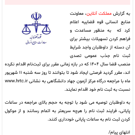
به گزارش
مملکت آنلاین
، معاونت
منابع انسانی قوه قضاییه اعلام
کرد که به منظور مساعدت و
فراهم کردن تسهیلات بیشتر برای
آن دسته از داوطلبان واجد شرایط
ثبت نام جذب عمومی تصدی
منصب قضا سال ۱۴۰۴ که در بازه زمانی مقرر برای ثبت‌نام اقدام نکرده
اند، مقرر گردید فرصتی ایجاد شود تا بتوانند تا روز سه شنبه ۱۱ شهریور
ماه با مراجعه درگاه مرکز آزمون جهاد دانشگاهی به نشانی www.hrtc.ir
نسبت به ثبت نام خود اقدام نمایند.
به داوطلبان توصیه می شود با توجه به حجم بالای مراجعه در ساعات
پایانی، فرایند ثبت نام را هرچه سریعتر به اتمام رسانند و از موکول
کردن ثبت نام به ساعات پایانی خودداری کنند.
انتهای پیام/