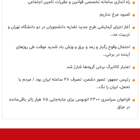
راه اندازی سامانه تخصصی قوانین و مقررات تأمین اجتماعی
کمبود مرغ نداریم
آغاز اجرای آزمایشی طرح جدید تغذیه دانشجویان در دو دانشگاه تهران و
تربیت مد…
احتمال وقوع رگبار و رعد و برق و وزش باد شدید موقت طی روزهای
آینده در برخی…
اعتبار کالابرگ برخی گروه‌ها شارژ شد
رئیس جمهور: تصور دشمن، تصرف ۴۸ ساعته ایران بود / مردم با
تحمل، ایران را نگ…
فراخوان سراسری ۲۳۰۰ اتوبوس برای جابه‌جایی ۷۵ هزار زائر باقی‌مانده
در عراق