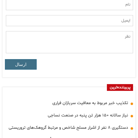
ارسال
پربیننده‌ترین
تکذیب خبر مربوط به معافیت سربازان فراری
نیاز سالانه ۱۵۰ هزار تن پنبه در صنعت نساجی
دستگیری ۸ نفر از اشرار مسلح شاخص و مرتبط گروهک‌های تروریستی