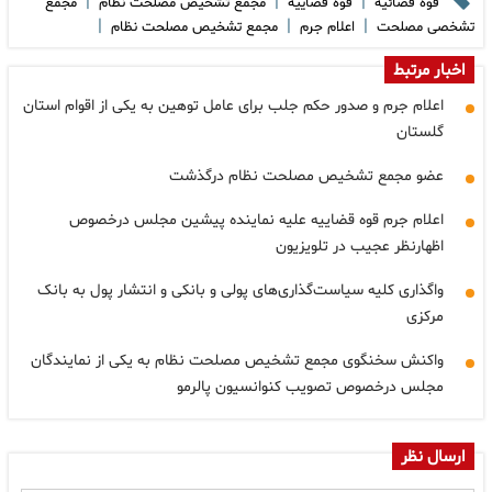
|
|
|
قوه قضائیه
قوه قضاییه
مجمع تشخیص مصلحت نظام
مجمع
|
|
|
تشخصی مصلحت
اعلام جرم
مجمع تشخيص مصلحت نظام
اخبار مرتبط
اعلام جرم و صدور حکم جلب برای عامل توهین به یکی از اقوام استان
گلستان
عضو مجمع تشخیص مصلحت نظام درگذشت
اعلام جرم قوه قضاییه علیه نماینده پیشین مجلس درخصوص
اظهارنظر عجیب در تلویزیون
واگذاری کلیه سیاست‌گذاری‌های پولی و بانکی و انتشار پول به بانک
مرکزی
واکنش سخنگوی مجمع تشخیص مصلحت نظام به یکی از نمایندگان
مجلس درخصوص تصویب کنوانسیون پالرمو
ارسال نظر