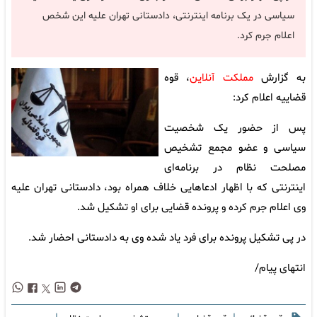
سیاسی در یک برنامه اینترنتی، دادستانی تهران علیه این شخص
اعلام جرم کرد.
به گزارش
مملکت آنلاین
، قوه
قضاییه اعلام کرد:
پس از حضور یک شخصیت
سیاسی و عضو مجمع تشخیص
مصلحت نظام در برنامه‌ای
اینترنتی که با اظهار ادعاهایی خلاف همراه بود، دادستانی تهران علیه
وی اعلام جرم کرده و پرونده قضایی برای او تشکیل شد.
در پی تشکیل پرونده برای فرد یاد شده وی به دادستانی احضار شد.
انتهای پیام/