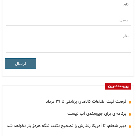
ارسال
پربیننده‌ترین
فرصت ثبت اطلاعات کالاهای پزشکی تا ۳۱ مرداد
برنامه‌ای برای جیره‌بندی آب نیست
دبیر شعام: تا آمریکا رفتارش را تصحیح نکند، تنگه هرمز باز نخواهد شد