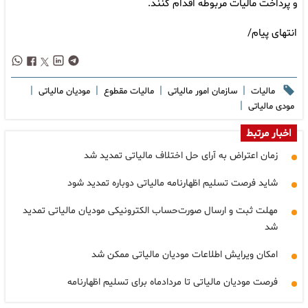
و پرداخت مالیات مربوطه اقدام کنند.
انتهای پیام/
|
|
|
|
مالیات
سازمان امور مالیاتی
مالیات مقطوع
مودیان مالیاتی
|
مودی مالیاتی
اخبار مرتبط
زمان اعتراض به آرای حل اختلاف مالیاتی تمدید شد
شاید فرصت تسلیم اظهارنامه مالیاتی دوباره تمدید شود
مهلت ثبت و ارسال صورت‌حساب الکترونیکی مودیان مالیاتی تمدید
شد
امکان ویرایش اطلاعات مودیان مالیاتی ممکن شد
فرصت مودیان مالیاتی تا مردادماه برای تسلیم اظهارنامه