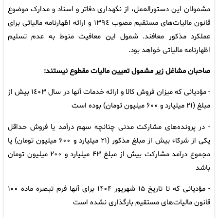
مشمولان این دستورالعمل، از نگهداری دفاتر و اسناد و مدارک موضوع
قانون مالیات‌های مستقیم مصوب ١٣٩٤ و ارائه اظهارنامه مالیاتی برای
عملکرد مذکور معافند. شمول این معافیت منوط به عدم تسلیم
اظهارنامه مالیاتی خواهد بود.
صاحبان مشاغل زیر مشمول تعیین مالیات مقطوع نیستند:
- مؤدیانی که میزان فروش کالا و ارائه خدمات آنها در سال ١٤٠٣ بیش از
مبلغ (۲۱ میلیارد و ۶۰۰ میلیون تومان) بوده است
- در پرونده‌های مشارکت مدنی چنانچه سهم درآمد یا فروش حداقل
یکی از شرکاء بیش از مبلغ مذکور (۲۱ میلیارد و ۶۰۰ میلیون تومان) یا
مجموع درآمد مشارکت بیش از مبلغ ۴۳ میلیارد و ۲۰۰ میلیون تومان
باشد
- مؤدیانی که تا تاریخ ۱۵ شهریور ۱۴۰۴ برای آنها فرم تبصره ماده ١٠٠
قانون مالیات‌های مستقیم بارگذاری نشده است