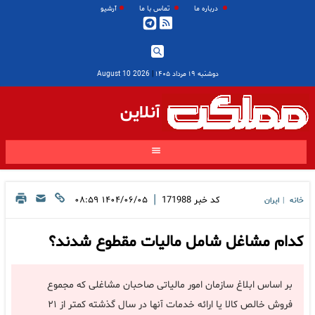
درباره ما
تماس با ما
آرشیو
دوشنبه ۱۹ مرداد ۱۴۰۵
|
2026 August 10
آنلاین
|
کد خبر
171988
۱۴۰۴/۰۶/۰۵ ۰۸:۵۹
خانه
ایران
|
کدام مشاغل شامل مالیات مقطوع شدند؟
بر اساس ابلاغ سازمان امور مالیاتی صاحبان مشاغلی که مجموع
فروش خالص کالا یا ارائه خدمات آنها در سال گذشته کمتر از ۲۱