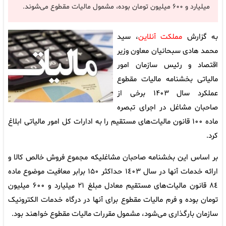
میلیارد و ۶۰۰ میلیون تومان بوده، مشمول مالیات مقطوع می‌شوند.
به گزارش
مملکت آنلاین
، سید
محمد هادی سبحانیان معاون وزیر
اقتصاد و رئیس سازمان امور
مالیاتی بخشنامه مالیات مقطوع
عملکرد سال ١۴٠۳ برخی از
صاحبان مشاغل در اجرای تبصره
ماده ١٠٠ قانون مالیات‌های مستقیم را به ادارات کل امور مالیاتی ابلاغ
کرد.
بر اساس این بخشنامه صاحبان مشاغلیکه مجموع فروش خالص کالا و
ارائه خدمات آنها در سال ١٤٠٣ حداکثر ۱۵۰ برابر معافیت موضوع ماده
٨٤ قانون مالیات‌های مستقیم معادل مبلغ ۲۱ میلیارد و ۶۰۰ میلیون
تومان بوده و فرم مالیات مقطوع برای آنها در درگاه خدمات الکترونیک
سازمان بارگذاری می‌شود، مشمول مقررات مالیات مقطوع خواهند بود.