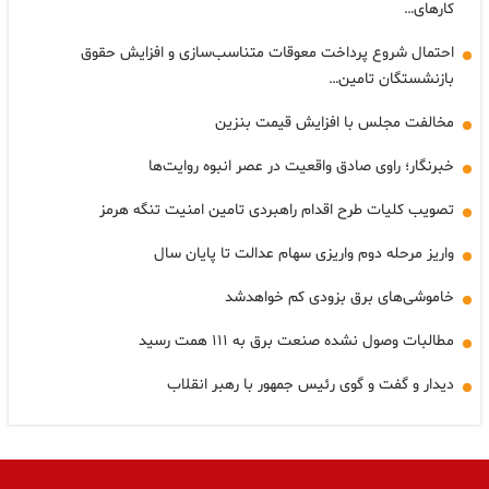
کارهای…
احتمال شروع پرداخت معوقات متناسب‌سازی و افزایش حقوق
بازنشستگان تامین…
مخالفت مجلس با افزایش قیمت بنزین
خبرنگار؛ راوی صادق واقعیت در عصر انبوه روایت‌ها
تصویب کلیات طرح اقدام راهبردی تامین امنیت تنگه هرمز
واریز مرحله دوم واریزی سهام عدالت تا پایان سال
خاموشی‌های برق بزودی کم خواهدشد
مطالبات وصول نشده صنعت برق به ۱۱۱ همت رسید
دیدار و گفت و گوی رئیس جمهور با رهبر انقلاب