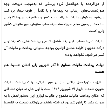
از حق‌الزحمه یا حق‌العمل گروه پزشکی که به‌موجب دریافت وجه
صورتحساب‌های ارسالی به بیمه‌ها و یا نقداً از طرف بیمار پرداخت
می‌شود به‌عنوان مالیات علی‌الحساب کسر و به‌نام فرد مربوط تا پایان
ماه بعد از وصول مبلغ صورتحساب به‌حساب سازمان امور مالیاتی کشور
واریز کنند.
مالیات علی‌الحساب این بند شامل تمامی پرداخت‌هایی که به‌عنوان
درآمد حقوق و کارانه مطابق قوانین بودجه سنواتی پرداخت و مالیات آن
کسر می‌شود، نخواهد بود.»
مهلت پرداخت مالیات مقطوع تا آخر شهریور ولی امکان تقسیط هم
هست
مطابق دستورالعمل ابلاغی سازمان امور مالیاتی مهلت پرداخت مالیات
تعیین شده تا تاریخ ۳۱ شهریور ۱۴۰۴ است با این حال صاحبان مشاغلی
که امکان پرداخت مالیات مقطوع یا مالیات ابرازی این دستورالعمل را به
صورت یکجا تا پایان شهریور نداشته باشند می‌توانند نسبت به تقسیط