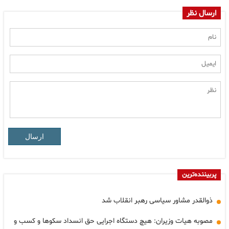
ارسال نظر
ارسال
پربیننده‌ترین
ذوالقدر مشاور سیاسی رهبر انقلاب شد
مصوبه هیات وزیران: هیچ دستگاه اجرایی حق انسداد سکوها و کسب و