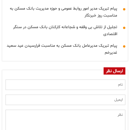
پیام تبریک مدیر امور روابط عمومی و حوزه مدیریت بانک مسکن به
مناسبت روز خبرنگار
تجلیل از تلاش بی وقفه و شجاعانه کارکنان بانک مسکن در سنگر
اقتصادی
پیام تبریک مدیرعامل بانک مسکن به مناسبت فرارسیدن عید سعید
غدیرخم
ارسال نظر