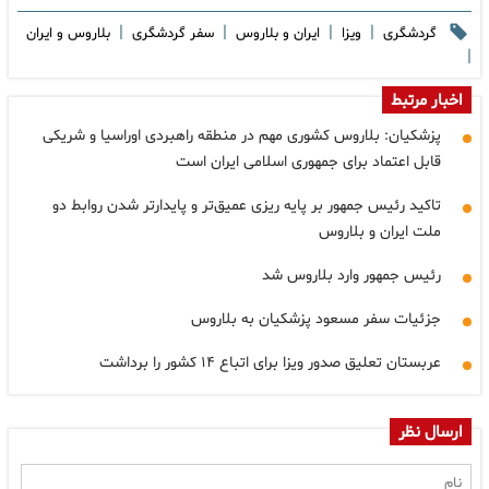
|
|
|
|
گردشگری
ویزا
ایران و بلاروس
سفر گردشگری
بلاروس و ایران
|
اخبار مرتبط
پزشکیان: بلاروس کشوری مهم در منطقه راهبردی اوراسیا و شریکی
قابل اعتماد برای جمهوری اسلامی ایران است
تاکید رئیس جمهور بر پایه ریزی عمیق‌تر و پایدارتر شدن روابط دو
ملت ایران و بلاروس
رئیس جمهور وارد بلاروس شد
جزئیات سفر مسعود پزشکیان به بلاروس
عربستان تعلیق صدور ویزا برای اتباع ۱۴ کشور را برداشت
ارسال نظر