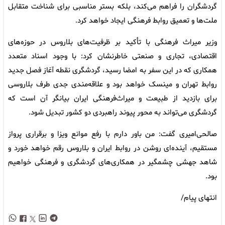
گردشگران را فراهم می‌کند، بلکه بستر مناسبی برای شناخت متقابل
ملت‌ها و تعمیق روابط فرهنگی ایجاد خواهد کرد.
وزیر میراث فرهنگی با تأکید بر ظرفیت‌های بلاروس در حوزه‌های
اقتصادی، تجاری و صنعتی خاطرنشان کرد: با وجود اسناد متعدد
همکاری که در این سفر به امضا رسید، گردشگری نقطه آغاز فصل جدید
روابط تهران و مینسک خواهد بود و علاقه‌مندی جدی طرف بلاروسی
برای بازدید از طبیعت و میراث‌فرهنگی ایران بیانگر آن است که
گردشگری می‌تواند به محور پیوند راهبردی دو کشور تبدیل شود.
صالحی‌امیری گفت: من باور دارم با رفع موانع ویزا و برقراری پرواز
مستقیم، آینده‌ای روشن در روابط ایران و بلاروس رقم خواهد خورد و
شاهد جهشی چشمگیر در همکاری‌های گردشگری و فرهنگی خواهیم
بود.
انتهای پیام/