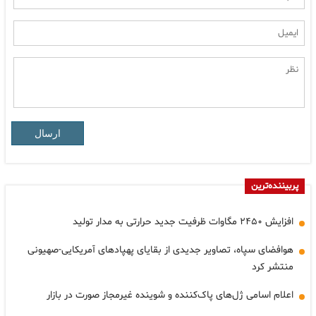
ارسال
پربیننده‌ترین
افزایش ۲۴۵۰ مگاوات ظرفیت جدید حرارتی به مدار تولید
هوافضای سپاه، تصاویر جدیدی از بقایای پهپادهای آمریکایی-صهیونی
منتشر کرد
اعلام اسامی ژل‌های پاک‌کننده و شوینده غیرمجاز صورت در بازار