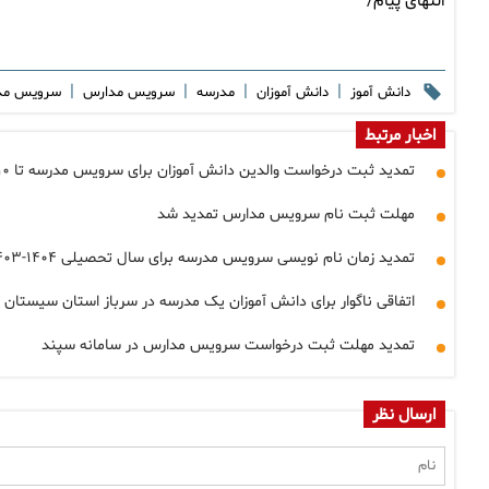
انتهای پیام/
|
|
|
|
دانش آموز
دانش آموزان
مدرسه
سرویس مدارس
سرویس مد
اخبار مرتبط
تمدید ثبت درخواست والدین دانش آموزان برای سرویس مدرسه تا ۱۰ مرداد
مهلت ثبت نام سرویس مدارس تمدید شد
تمدید زمان نام نویسی سرویس مدرسه برای سال تحصیلی ۱۴۰۴-۱۴۰۳
اتفاقی ناگوار برای دانش آموزان یک مدرسه در سرباز استان سیستان 
تمدید مهلت ثبت درخواست سرویس مدارس در سامانه سپند
ارسال نظر