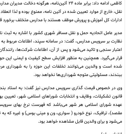
کاظمی ادامه داد: برابر ماده ۲۴ آئین‌نامه، هرگ
نقل، خارج از موارد تعیین شده در آئین نامه، ممنوع بوده و لذا انعقاد
ادارات کل آموزش و پرورش موظف هستند با مدارس متخلف برخورد قانون
مدیر عامل اتحادیه حمل و نقل مسافر شهری کشور با اشاره به ثبت 
اعتبار سنجی و تائید می‌شود و پس از آن، اطلاعات شرکت‌ها، رانند
قرار می‌گیرد. همچنین به منظور افزایش سطح کیفیت و ایمنی این حوز
شده است و والدین می‌توانند تخلفات این حوزه را به شهرداری مربوط
ببندند، مسئولیتی متوجه شهرداری‌ها نخواهد بود.
قانون تشکیلات، وظایف و انتخابات شوراهای اسلامی شهر، تعیین ب
عهده شورای اسلامی هر شهر می‌باشد که فهرست نرخ بهای سروی
مقصد)، ترافیک، نوع خودرو ( سواری، ون و مینی بوس) و غیره که به ت
می‌شود و برای والدین قابل مشاهده خواهد بود.