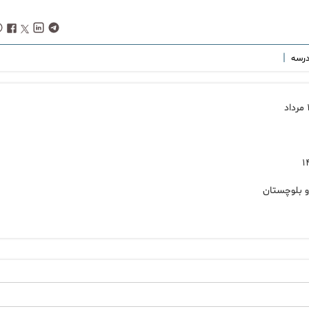
|
رسه
و بلوچستان