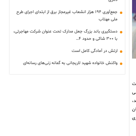
جمع‌آوری ۱۹۴ هزار انشعاب غیرمجاز برق از ابتدای اجرای طرح
ملی مهتاب
دستگیری باند بزرگ جعل مدارک تحت عنوان شرکت مهاجرتی،
با ۳۰۰ شاکی و حدود ۴…
ارتش در آمادگی کامل است
واکنش خانواده شهید لاریجانی به گمانه زنی‌های رسانه‌ای
یت
ی
،
ن
ی