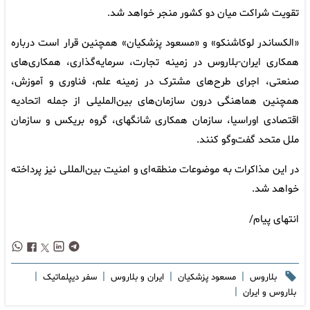
تقویت شراکت میان دو کشور منجر خواهد شد.
«الکساندر لوکاشنکو» و «مسعود پزشکیان» همچنین قرار است درباره
همکاری ایران-بلاروس در زمینه تجارت، سرمایه‌گذاری، همکاری‌های
صنعتی، اجرای طرح‌های مشترک در زمینه علم، فناوری و آموزش،
همچنین هماهنگی درون سازمان‌های بین‌الملیلی از جمله اتحادیه
اقتصادی اوراسیا، سازمان همکاری شانگهای، گروه بریکس و سازمان
ملل متحد گفت‌وگو کنند.
در این مذاکرات به موضوعات منطقه‌ای و امنیت بین‌المللی نیز پرداخته
خواهد شد.
انتهای پیام/
|
|
|
|
بلاروس
مسعود پزشکیان
ایران و بلاروس
سفر دیپلماتیک
|
بلاروس و ایران