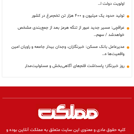
اولویت دولت ا…
تولید حدود یک میلیون و ۴۰۰ هزار تن تخم‌مرغ در کشور
عراقچی: مسیر جدید عبور از تنگه هرمز بعد از جمع‌بندی مشخص
خواهدشد / سهم…
مدیرعامل بانک مسکن: خبرنگاران، وجدان بیدار جامعه و راویان امین
واقعیت‌ها ه…
روز خبرنگار؛ پاسداشت قلم‌های آگاهی‌بخش و مسئولیت‌مدار
کلیه حقوق مادی و معنوی این سایت متعلق به مملکت آنلاین بوده و