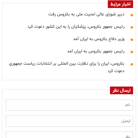
اخبار مرتبط
دبیر شورای عالی امنیت ملی به بلاروس رفت
رئیس جمهور بلاروس، پزشکیان را به این کشور دعوت کرد
وزیر دفاع بلاروس به ایران آمد
رئیس جمهور بلاروس به ایران آمد
بلاروس، ایران را برای نظارت بین المللی بر انتخابات ریاست جمهوری
دعوت کرد
ارسال نظر