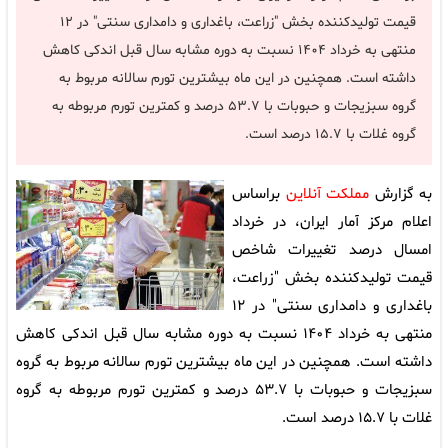
قیمت تولیدکننده بخش "زراعت، باغداری و دامداری سنتی" در ۱۲
منتهی به خرداد ۱۴۰۴ نسبت به دوره مشابه سال قبل اندکی کاهش
داشته‌ است. همچنین در این ماه بیشترین تورم سالانه مربوط به
گروه سبزیجات و حبوبات با ۵۳.۷ درصد و کمترین تورم مربوطه به
گروه غلات با ۱۵.۷ درصد است.
به گزارش
مملکت آنلاین
براساس
اعلام مرکز آمار ایران، در خرداد
امسال درصد تغییرات شاخص
قیمت تولیدکننده بخش "زراعت،
باغداری و دامداری سنتی" در ۱۲
منتهی به خرداد ۱۴۰۴ نسبت به دوره مشابه سال قبل اندکی کاهش
داشته‌ است. همچنین در این ماه بیشترین تورم سالانه مربوط به گروه
سبزیجات و حبوبات با ۵۳.۷ درصد و کمترین تورم مربوطه به گروه
غلات با ۱۵.۷ درصد است.