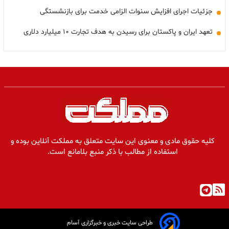
جزئیات اجرای افزایش سنوات الزامی خدمت برای بازنشستگی
تعهد ایران و پاکستان برای رسیدن به هدف تجارت ۱۰ میلیارد دلاری
کلیه حقوق مادی و معنوی این سایت متعلق به مملکت آنلاین بوده و
استفاده از مطالب با ذکر منبع بلامانع است.
طراحی سایت خبری و خبرگزاری آسام