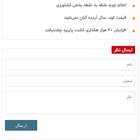
اعلام تورم نقطه به نقطه بخش کشاورزی
قیمت کود، سال آینده گران نمی‌شود
افزایش ۴۰ هزار هکتاری کشت پاییزه چغندرقند
ارسال نظر
ارسال