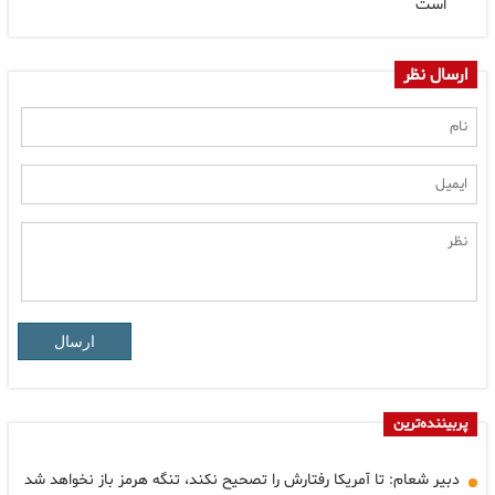
است
ارسال نظر
ارسال
پربیننده‌ترین
دبیر شعام: تا آمریکا رفتارش را تصحیح نکند، تنگه هرمز باز نخواهد شد