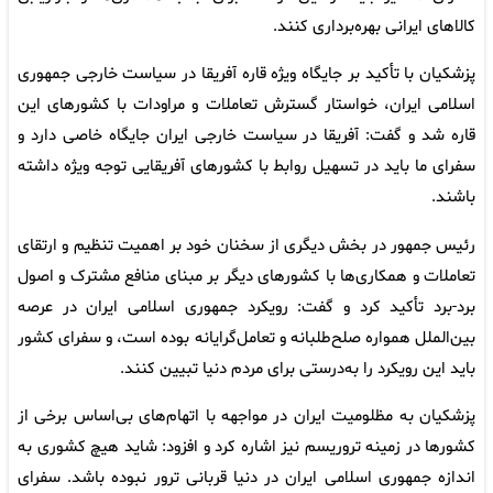
کالاهای ایرانی بهره‌برداری کنند.
پزشکیان با تأکید بر جایگاه ویژه قاره آفریقا در سیاست خارجی جمهوری
اسلامی ایران، خواستار گسترش تعاملات و مراودات با کشورهای این
قاره شد و گفت: آفریقا در سیاست خارجی ایران جایگاه خاصی دارد و
سفرای ما باید در تسهیل روابط با کشورهای آفریقایی توجه ویژه داشته
باشند.
رئیس جمهور در بخش دیگری از سخنان خود بر اهمیت تنظیم و ارتقای
تعاملات و همکاری‌ها با کشورهای دیگر بر مبنای منافع مشترک و اصول
برد-برد تأکید کرد و گفت: رویکرد جمهوری اسلامی ایران در عرصه
بین‌الملل همواره صلح‌طلبانه و تعامل‌گرایانه بوده است، و سفرای کشور
باید این رویکرد را به‌درستی برای مردم دنیا تبیین کنند.
پزشکیان به مظلومیت ایران در مواجهه با اتهام‌های بی‌اساس برخی از
کشورها در زمینه تروریسم نیز اشاره کرد و افزود: شاید هیچ کشوری به
اندازه جمهوری اسلامی ایران در دنیا قربانی ترور نبوده باشد. سفرای