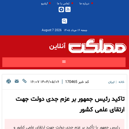
درباره ما
تماس با ما
آرشیو
جمعه ۱۶ مرداد ۱۴۰۵
|
2026 August 7
آنلاین
|
کد خبر
170465
۱۴۰۴/۰۵/۰۶ ۱۶:۰۷
خانه
ایران
|
تاکید رئیس جمهور بر عزم جدی دولت جهت
ارتقای علمی کشور
رئیس جمهور با تأکید بر عزم جدی دولت جهت ارتقای علمی کشور و