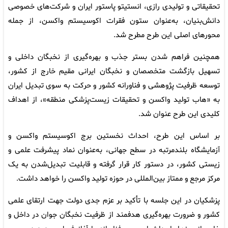
تحقیقاتی و تولیدی رازی، انستیتو پاستور ایران و شرکت‌های خصوصی
دانش‌بنیان، به‌عنوان ستون فقرات اکوسیستم واکسن، از جمله
محورهای اصلی این طرح مطرح شد.
همچنین فراهم شدن بستر جذب و بهره‌گیری از نخبگان داخلی و
تسهیل بازگشت متخصصان و نخبگان ایرانی مقیم خارج از کشور،
توسعه ظرفیت پژوهشی و فناورانه کشور و حرکت به سوی تبدیل ایران
به «هاب تولید واکسن و تحقیقات زیست‌پزشکی منطقه»، از اهداف
کلیدی این طرح عنوان شد.
بر اساس این طرح، احداث نخستین برج اکوسیستم واکسن و
آزمایشگاه بلندمرتبه در سطح جهانی، به‌عنوان نماد پیشرفت علمی و
زیستی کشور، در دستور کار قرار گرفته و قابلیت تبدیل‌شدن به یک
مرکز مرجع و ممتاز بین‌المللی در حوزه تولید واکسن را خواهد داشت.
پزشکیان در این جلسه با تأکید بر عزم جدی دولت جهت ارتقای علمی
کشور و ضرورت بهره‌گیری هدفمند از ظرفیت نخبگان جوان در داخل و