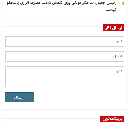
رئیس جمهور: ساختار دولتی برای کاهش شدت مصرف انرژی پاسخگو
نیست
ارسال نظر
ارسال
پربیننده‌ترین