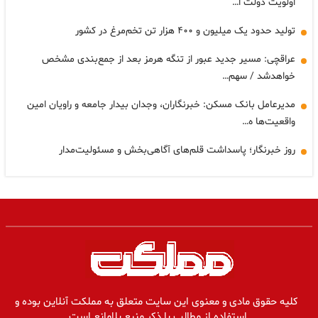
اولویت دولت ا…
تولید حدود یک میلیون و ۴۰۰ هزار تن تخم‌مرغ در کشور
عراقچی: مسیر جدید عبور از تنگه هرمز بعد از جمع‌بندی مشخص
خواهدشد / سهم…
مدیرعامل بانک مسکن: خبرنگاران، وجدان بیدار جامعه و راویان امین
واقعیت‌ها ه…
روز خبرنگار؛ پاسداشت قلم‌های آگاهی‌بخش و مسئولیت‌مدار
کلیه حقوق مادی و معنوی این سایت متعلق به مملکت آنلاین بوده و
استفاده از مطالب با ذکر منبع بلامانع است.