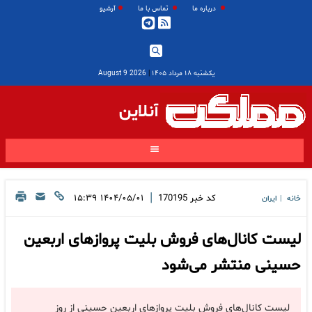
درباره ما
تماس با ما
آرشیو
یکشنبه ۱۸ مرداد ۱۴۰۵
|
2026 August 9
آنلاین
|
کد خبر
170195
۱۴۰۴/۰۵/۰۱ ۱۵:۳۹
خانه
ایران
|
لیست کانال‌های فروش بلیت پروازهای اربعین
حسینی منتشر می‌شود
لیست کانال‌های فروش بلیت پروازهای اربعین حسینی از روز