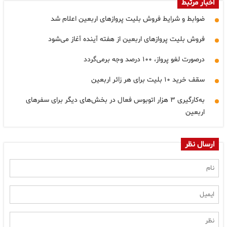
اخبار مرتبط
ضوابط و شرایط فروش بلیت پرواز‌های اربعین اعلام شد
فروش بلیت پروازهای اربعین از هفته آینده آغاز می‌شود
درصورت لغو پرواز، ۱۰۰ درصد وجه برمی‌گردد
سقف خرید ۱۰ بلیت برای هر زائر اربعین
به‌کارگیری ۳ هزار اتوبوس فعال در بخش‌های دیگر برای سفرهای
اربعین
ارسال نظر