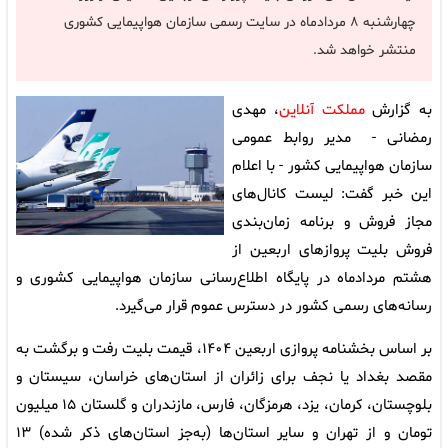
چهارشنبه ۸ مردادماه در سایت رسمی سازمان هواپیمایی کشوری
منتشر خواهد شد.
به گزارش
مملکت آنلاین
، مهدی
رمضانی - مدیر روابط عمومی
سازمان هواپیمایی کشور - با اعلام
این خبر گفت: لیست کانال‌های
مجاز فروش و برنامه زمان‌بندی
فروش بلیت پروازهای اربعین از
هشتم مردادماه در پایگاه اطلاع‌رسانی سازمان هواپیمایی کشوری و
رسانه‌های رسمی کشور در دسترس عموم قرار می‌گیرد.
بر اساس بخشنامه پروازی اربعین ۱۴۰۴، قیمت بلیت رفت‌ و برگشت به
مقصد بغداد یا نجف برای زائران از استان‌های خراسان، سیستان و
بلوچستان، کرمان، یزد، هرمزگان، فارس، مازندران و گلستان ۱۵ میلیون
تومان و از تهران و سایر استان‌ها (به‌جز استان‌های ذکر شده) ۱۳