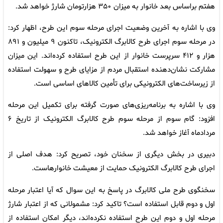
هفتم براساس بعد خانوار به میزان ۳۵۰ هزارتومان شارژ خواهد شد.
وی با اشاره به آخرین وضعیت اجرای مرحله سوم این طرح، اظهار کرد:
در مرحله سوم اجرای طرح کالابرگ الکترونیک، تاکنون ۹ میلیون و ۸۹۱
هزار و ۴۱۲ سرپرست خانوار از این طرح استفاده کرده‌اند. این میزان
مشارکت نشان‌دهنده استقبال مردم از مزایای طرح و سهولت استفاده
از زیرساخت‌های الکترونیکی برای تأمین کالاهای اساسی است.
وی با اشاره به برنامه‌ریزی‌های صورت گرفته برای تکمیل این مرحله
افزود: گام سوم از مرحله سوم طرح کالابرگ الکترونیک از تاریخ ۶
مردادماه آغاز خواهد شد.
دبیری در بخش دیگری از سخنان خود، تصریح کرد: هدف اصلی از
اجرای طرح کالابرگ الکترونیک حمایت از معیشت خانوارهاست.
سخنگوی طرح ملی کالابرگ در پاسخ به این سوال که آیا اعتبار مرحله
اول و دوم قابل استفاده است؟ تاکید کرد: مشمولانی که از اعتبار شارژ
مرحله اول و دوم این طرح استفاده نکرده‌اند، دیگر امکان استفاده از