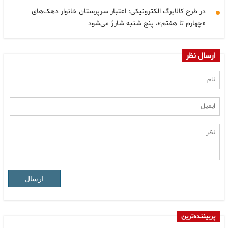
در طرح کالابرگ الکترونیکی: اعتبار سرپرستان خانوار دهک‌های
«چهارم تا هفتم»، پنج شنبه شارژ می‌شود
ارسال نظر
ارسال
پربیننده‌ترین