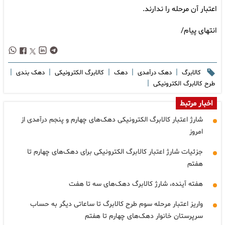
اعتبار آن مرحله را ندارند.
انتهای پیام/
|
|
|
|
|
کالابرگ
دهک درآمدی
دهک
کالابرگ الکترونیکی
دهک بندی
|
طرح کالابرگ الکترونیکی
اخبار مرتبط
شارژ اعتبار کالابرگ الکترونیکی دهک‌های چهارم و پنجم درآمدی از
امروز
جزئیات شارژ اعتبار کالابرگ الکترونیکی برای دهک‌های چهارم تا
هفتم
هفته آینده، شارژ کالابرگ دهک‌های سه تا هفت
واریز اعتبار مرحله سوم طرح کالابرگ تا ساعاتی دیگر به حساب
سرپرستان خانوار دهک‌های چهارم تا هفتم