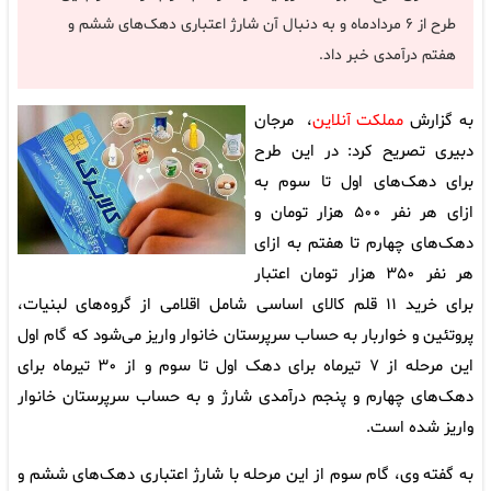
طرح از ۶ مردادماه و به دنبال آن شارژ اعتباری دهک‌های ششم و
هفتم درآمدی خبر داد.
به گزارش
مملکت آنلاین
، مرجان
دبیری تصریح کرد: در این طرح
برای دهک‌های اول تا سوم به
ازای هر نفر ۵۰۰ هزار تومان و
دهک‌های چهارم تا هفتم به ازای
هر نفر ۳۵۰ هزار تومان اعتبار
برای خرید ۱۱ قلم کالای اساسی شامل اقلامی از گروه‌های لبنیات،
پروتئین و خواربار به حساب سرپرستان خانوار واریز می‌شود که گام اول
این مرحله از ۷ تیرماه برای دهک اول تا سوم و از ۳۰ تیرماه برای
دهک‌های چهارم و پنجم درآمدی شارژ و به حساب سرپرستان خانوار
واریز شده است.
به گفته وی، گام سوم از این مرحله با شارژ اعتباری دهک‌های ششم و