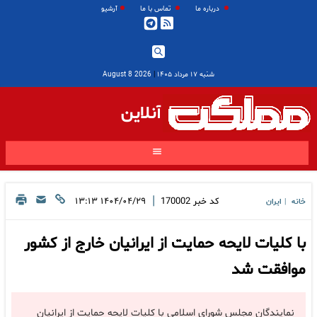
درباره ما
تماس با ما
آرشیو
شنبه ۱۷ مرداد ۱۴۰۵
|
2026 August 8
آنلاین
|
کد خبر
170002
۱۴۰۴/۰۴/۲۹ ۱۳:۱۳
خانه
ایران
|
با کلیات لایحه حمایت از ایرانیان خارج از کشور
موافقت شد
نمایندگان مجلس شورای اسلامی با کلیات لایحه حمایت از ایرانیان