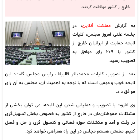
خارج از کشور موافقت کردند.
به گزارش
مملکت آنلاین
، در
جلسه علنی امروز مجلس، کلیات
لایحه حمایت از ایرانیان خارج از
کشور با ۲۰۹ رای موافق به
تصویب رسید.
بعد از تصویب کلیات، محمدباقر قالیباف رئیس مجلس گفت: این
لایحه خوب و مهمی است که با توجه به اهمیت آن، مجلس به آن رای
موافق داد.
وی افزود: با تصویب و عملیاتی شدن این لایحه، می توان بخشی از
مشکلات هموطنان‌مان در خارج از کشور به خصوص بخش تسهیل‌گری
در رفت و آمد و مکشلات حوزه قضائی و کنسول گری را حل و فصل
کنیم. مطمئن هستم مجلس در این راه همراهی خواهد کرد.