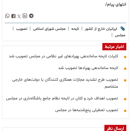
انتهای پیام/
|
|
|
|
ایرانیان خارج از کشور
لایحه
مجلس شورای اسلامی
تصویب
|
مجلس
اخبار مرتبط
کلیات لایحه ساماندهی پهپادهای غیر نظامی در مجلس تصویب شد
لایحه ساماندهی پهپادها تصویب شد
تصویب طرح تشدید مجازات همکاری کنندگان با دولت‌های خارجی
متخاصم
تصویب اهداف خرد و کلان در لایحه نظام جامع باشگاه‌داری در مجلس
تصویب تعطیلی پنج‌شنبه‌ها در مجلس
ارسال نظر