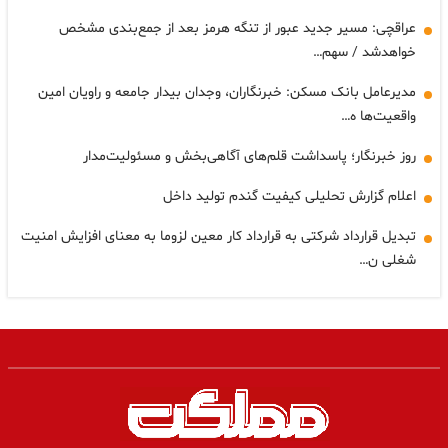
عراقچی: مسیر جدید عبور از تنگه هرمز بعد از جمع‌بندی مشخص
خواهدشد / سهم…
مدیرعامل بانک مسکن: خبرنگاران، وجدان بیدار جامعه و راویان امین
واقعیت‌ها ه…
روز خبرنگار؛ پاسداشت قلم‌های آگاهی‌بخش و مسئولیت‌مدار
اعلام گزارش تحلیلی کیفیت گندم تولید داخل
تبدیل قرارداد شرکتی به قرارداد کار معین لزوما به معنای افزایش امنیت
شغلی ن…