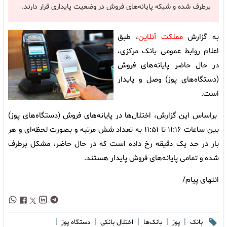
برطرف شده و شبکه پایانه‌های فروش در وضعیت پایداری قرار دارند.
به گزارش
مملکت آنلاین
، طبق
اعلام روابط عمومی بانک مرکزی،
در حال حاضر پایانه‌های فروش
(دستگاه‌های پوز) وصل و پایدار
است.
براساس این گزارش، ‌اختلال‌ها در پایانه‌های فروش (دستگاه‌های پوز)
بین ساعات ۱۱:۱۶ تا ۱۱:۵۱ به تعداد شش مرتبه و بصورت لحظه‌ای و هر
بار در حد یک دقیقه‌ رخ داده است که در حال حاضر، مشکل برطرف
شده و تمامی پایانه‌های فروش پایدار هستند.
انتهای پیام/
|
|
|
|
|
بانک
پوز
بانک‌ها
اختلال بانکی
دستگاه پوز