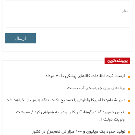
ارسال
پربیننده‌ترین
فرصت ثبت اطلاعات کالاهای پزشکی تا ۳۱ مرداد
برنامه‌ای برای جیره‌بندی آب نیست
دبیر شعام: تا آمریکا رفتارش را تصحیح نکند، تنگه هرمز باز نخواهد شد
رئیس جمهور: گفت‌وگوها، آمریکا را وادار به همراهی کرد / معیشت
اولویت دولت ا…
تولید حدود یک میلیون و ۴۰۰ هزار تن تخم‌مرغ در کشور