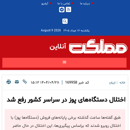
درباره ما
تماس با ما
آرشیو
یکشنبه ۱۸ مرداد ۱۴۰۵
|
2026 August 9
آنلاین
|
کد خبر
169958
۱۴۰۴/۰۴/۲۸ ۱۵:۱۲
خانه
ایران
|
اختلال دستگاه‌های پوز در سراسر کشور رفع شد
طبق گفته‌ها ساعت گذشته برخی پایانه‌های فروش (دستگاه‌ها پوز) با
اختلال روبرو شدند که براساس پیگیری‌ها، این اختلال در حال حاضر