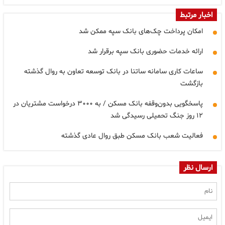
اخبار مرتبط
امکان پرداخت چک‌های بانک سپه ممکن شد
ارائه خدمات حضوری بانک سپه برقرار شد
ساعات کاری سامانه ساتنا در بانک توسعه تعاون به روال گذشته
بازگشت
پاسخگویی بدون‌وقفه بانک مسکن / به ۳۰۰۰ درخواست مشتریان در
۱۲ روز جنگ تحمیلی رسیدگی شد
فعالیت شعب بانک‌ مسکن طبق روال عادی گذشته
ارسال نظر