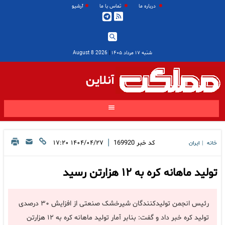
درباره ما
تماس با ما
آرشیو
شنبه ۱۷ مرداد ۱۴۰۵
|
2026 August 8
آنلاین
|
کد خبر
169920
۱۴۰۴/۰۴/۲۷ ۱۷:۲۰
خانه
ایران
|
تولید ماهانه کره به ۱۲ هزارتن رسید
رئیس انجمن تولیدکنندگان شیرخشک صنعتی از افزایش ۳۰ درصدی
تولید کره خبر داد و گفت: بنابر آمار تولید ماهانه کره به ۱۲ هزارتن