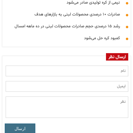
نیمی از کره تولیدی صادر می‌شود
صادرات ۱۰ درصدی محصولات لبنی به بازارهای هدف
رشد ۱۵ درصدی حجم صادرات محصولات لبنی در ده ماهه امسال
کمبود کره حل می‌شود
ارسال نظر
ارسال