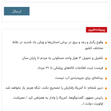
ارسال
پربیننده‌ترین
وقوع رگبار و رعد و برق در برخی استان‌ها و وزش باد شدید در نقاط
مختلف کشور
تکمیل و تحویل ۳ هزار واحد مسکونی به مردم تا پایان سال
فرصت ثبت اطلاعات کالاهای پزشکی تا ۳۱ مرداد
برنامه‌ای برای جیره‌بندی آب نیست
دبیر شعام: تا آمریکا رفتارش را تصحیح نکند، تنگه هرمز باز نخواهد شد
رئیس جمهور: گفت‌وگوها، آمریکا را وادار به همراهی کرد / معیشت
اولویت دولت ا…