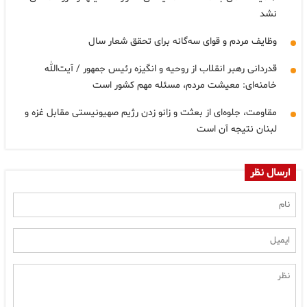
نشد
وظایف مردم و قوای سه‌گانه برای تحقق شعار سال
قدردانی رهبر انقلاب از روحیه و انگیزه‌ رئیس جمهور / آیت‌الله
خامنه‌ای: معیشت مردم، مسئله مهم کشور است
مقاومت، جلوه‌ای از بعثت و زانو زدن رژیم صهیونیستی مقابل غزه و
لبنان نتیجه آن است
ارسال نظر