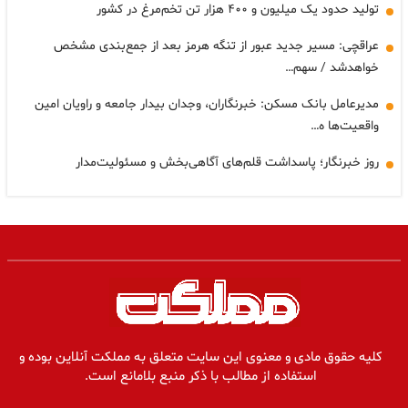
تولید حدود یک میلیون و ۴۰۰ هزار تن تخم‌مرغ در کشور
عراقچی: مسیر جدید عبور از تنگه هرمز بعد از جمع‌بندی مشخص
خواهدشد / سهم…
مدیرعامل بانک مسکن: خبرنگاران، وجدان بیدار جامعه و راویان امین
واقعیت‌ها ه…
روز خبرنگار؛ پاسداشت قلم‌های آگاهی‌بخش و مسئولیت‌مدار
کلیه حقوق مادی و معنوی این سایت متعلق به مملکت آنلاین بوده و
استفاده از مطالب با ذکر منبع بلامانع است.