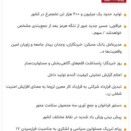
تولید حدود یک میلیون و ۴۰۰ هزار تن تخم‌مرغ در کشور
عراقچی: مسیر جدید عبور از تنگه هرمز بعد از جمع‌بندی مشخص
خواهدشد / سهم…
مدیرعامل بانک مسکن: خبرنگاران، وجدان بیدار جامعه و راویان امین
واقعیت‌ها ه…
روز خبرنگار؛ پاسداشت قلم‌های آگاهی‌بخش و مسئولیت‌مدار
اعلام گزارش تحلیلی کیفیت گندم تولید داخل
تبدیل قرارداد شرکتی به قرارداد کار معین لزوما به معنای افزایش امنیت
شغلی ن…
دستور فراخوان و جمع آوری سه محصول سلامت محور
پیش بینی وزش باد شدید در نقاط مختلف کشور
پیام تبریک مسئولین سیاسی و لشکری به مناسبت فرارسیدن ۱۷