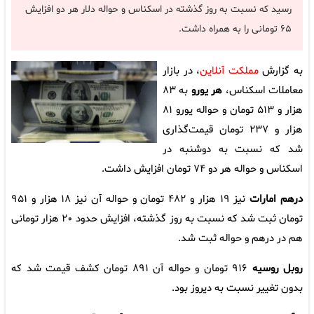
رسید که نسبت به روز گذشته در اسکناس و حواله دلار هر دو افزایش
۶۵ تومانی را به همراه داشت.
به گزارش
مملکت آنلاین
، در بازار
معاملات اسکناس،
هر یورو
به ۸۳
هزار و ۵۱۳ تومان و حواله یورو ۸۱
هزار و ۲۳۷ تومان قیمت‌گذاری
شد که نسبت به دوشنبه در
اسکناس و حواله هر دو ۷۴ تومان افزایش داشت.
درهم امارات
نیز ۱۹ هزار و ۴۸۲ تومان و حواله آن نیز ۱۸ هزار و ۹۵۱
تومان ثبت شد که نسبت به روز گذشته، افزایش حدود ۲۰ هزار تومانی
هم در درهم و حواله ثبت شد.
روبل روسیه
۹۱۶ تومان و حواله آن ۸۹۱ تومان کشف قیمت شد که
بدون تغییر نسبت به دیروز بود.