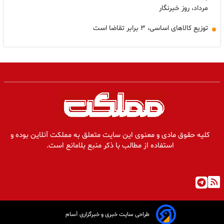
مرداد، روز خبرنگار
توزیع کالاهای اساسی، ۳ برابر تقاضا است
کلیه حقوق مادی و معنوی این سایت متعلق به مملکت آنلاین بوده و
استفاده از مطالب با ذکر منبع بلامانع است.
طراحی سایت خبری و خبرگزاری آسام