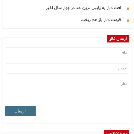
افت دلار به پایین ترین حد در چهار سال اخیر
قیمت دلار یاز هم ریخت
ارسال نظر
ارسال
پربیننده‌ترین