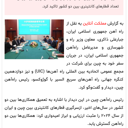
تعداد قطارهای کانتینری بین دو کشور تاکید کرد.
به گزارش
مملکت آنلاین
به نقل از
راه آهن جمهوری اسلامی ایران،
جبارعلی ذاکری، معاون وزیر راه و
شهرسازی و مدیرعامل راه‌آهن
جمهوری اسلامی ایران، در جریان
سفر خود به چین برای شرکت در
مجمع عمومی اتحادیه بین المللی راه آهن‌ها (UIC) و نیز دوازدهمین
کنگره جهانی راه آهن‌های سریع السیر با گوژوکسو، رئیس راه‌آهن
چین، دیدار و گفت‌وگو کرد.
رئیس راه‌آهن چین در این دیدار با اشاره به تعمیق همکاری‌ها بین دو
کشور در سال‌های اخیر، ازسرگیری قطارهای کانتینری بین چین و ایران
از سال ۲۰۲۴ را مثبت ارزیابی و ابراز امیدواری کرد: همکاری‌ها بین دو
راه‌آهن گسترش یابد.