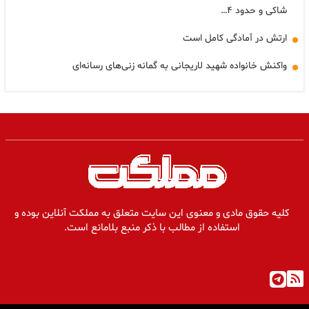
شاکی و حدود ۴…
ارتش در آمادگی کامل است
واکنش خانواده شهید لاریجانی به گمانه زنی‌های رسانه‌ای
کلیه حقوق مادی و معنوی این سایت متعلق به مملکت آنلاین بوده و
استفاده از مطالب با ذکر منبع بلامانع است.