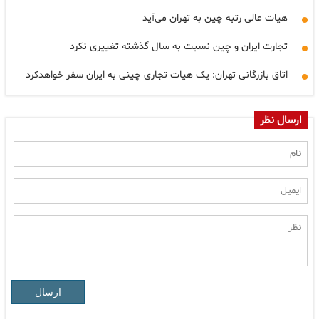
هیات عالی رتبه چین به تهران می‌آید
تجارت ایران و چین نسبت به سال گذشته تغییری نکرد
اتاق بازرگانی تهران: یک هیات تجاری چینی به ایران سفر خواهدکرد
ارسال نظر
ارسال