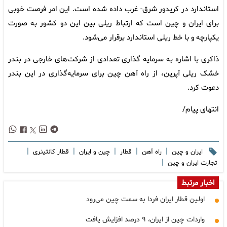
استاندارد در کریدور شرق- غرب داده شده است. این امر فرصت خوبی
برای ایران و چین است که ارتباط ریلی بین این دو کشور به صورت
یکپارچه و با خط ریلی استاندارد برقرار می‌شود.
ذاکری با اشاره به سرمایه گذاری تعدادی از شرکت‌های خارجی در بندر
خشک ریلی آپرین، از راه آهن چین برای سرمایه‌گذاری در این بندر
دعوت کرد.
انتهای پیام/
|
|
|
|
|
ایران و چین
راه آهن
قطار
چین و ایران
قطار کانتینری
|
تجارت ایران و چین
اخبار مرتبط
اولین قطار ایران فردا به سمت چین می‌رود
واردات چین از ایران، ۹ درصد افزایش یافت