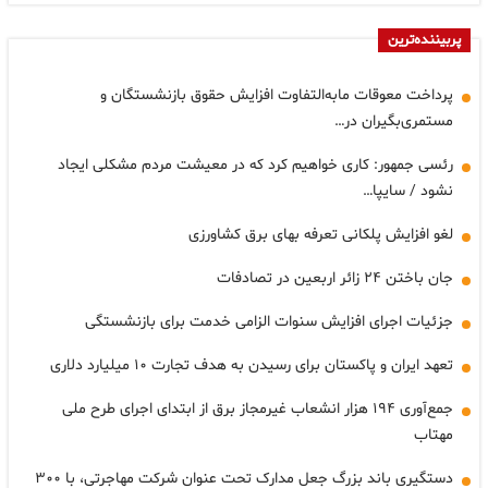
پربیننده‌ترین
پرداخت معوقات مابه‌التفاوت افزایش حقوق بازنشستگان و
مستمری‌بگیران در…
رئسی جمهور: کاری خواهیم کرد که در معیشت مردم مشکلی ایجاد
نشود / سایپا…
لغو افزایش پلکانی تعرفه بهای برق کشاورزی
جان باختن ۲۴ زائر اربعین در تصادفات
جزئیات اجرای افزایش سنوات الزامی خدمت برای بازنشستگی
تعهد ایران و پاکستان برای رسیدن به هدف تجارت ۱۰ میلیارد دلاری
جمع‌آوری ۱۹۴ هزار انشعاب غیرمجاز برق از ابتدای اجرای طرح ملی
مهتاب
دستگیری باند بزرگ جعل مدارک تحت عنوان شرکت مهاجرتی، با ۳۰۰